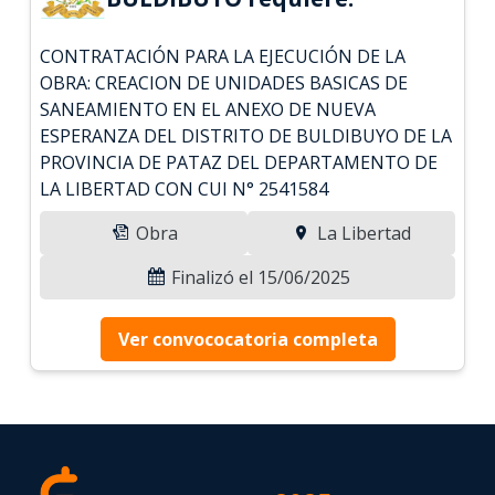
CONTRATACIÓN PARA LA EJECUCIÓN DE LA
OBRA: CREACION DE UNIDADES BASICAS DE
SANEAMIENTO EN EL ANEXO DE NUEVA
ESPERANZA DEL DISTRITO DE BULDIBUYO DE LA
PROVINCIA DE PATAZ DEL DEPARTAMENTO DE
LA LIBERTAD CON CUI N° 2541584
Obra
La Libertad
Finalizó el 15/06/2025
Ver convococatoria completa