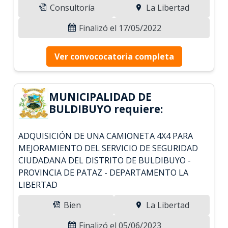
Consultoría
La Libertad
Finalizó el 17/05/2022
Ver convococatoria completa
MUNICIPALIDAD DE
BULDIBUYO requiere:
ADQUISICIÓN DE UNA CAMIONETA 4X4 PARA
MEJORAMIENTO DEL SERVICIO DE SEGURIDAD
CIUDADANA DEL DISTRITO DE BULDIBUYO -
PROVINCIA DE PATAZ - DEPARTAMENTO LA
LIBERTAD
Bien
La Libertad
Finalizó el 05/06/2023