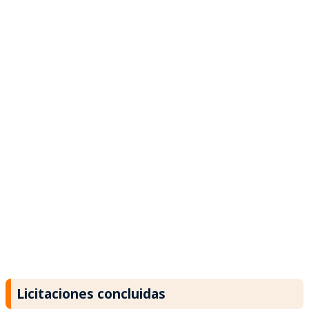
Licitaciones concluidas