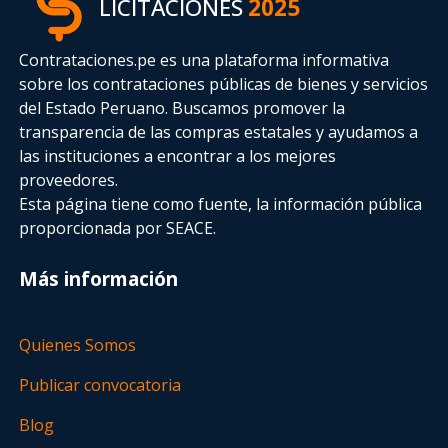
LICITACIONES
2025
Contrataciones.pe es una plataforma informativa
sobre los contrataciones públicas de bienes y servicios
del Estado Peruano. Buscamos promover la
transparencia de las compras estatales
y ayudamos a
las instituciones a encontrar a los mejores
proveedores.
Esta página tiene como fuente, la información pública
proporcionada por SEACE.
Más información
Quienes Somos
Publicar convocatoria
Blog