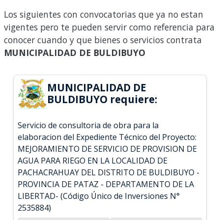
Los siguientes con convocatorias que ya no estan
vigentes pero te pueden servir como referencia para
conocer cuando y que bienes o servicios contrata
MUNICIPALIDAD DE BULDIBUYO
MUNICIPALIDAD DE
BULDIBUYO requiere:
Servicio de consultoria de obra para la
elaboracion del Expediente Técnico del Proyecto:
MEJORAMIENTO DE SERVICIO DE PROVISION DE
AGUA PARA RIEGO EN LA LOCALIDAD DE
PACHACRAHUAY DEL DISTRITO DE BULDIBUYO -
PROVINCIA DE PATAZ - DEPARTAMENTO DE LA
LIBERTAD- (Código Único de Inversiones N°
2535884)