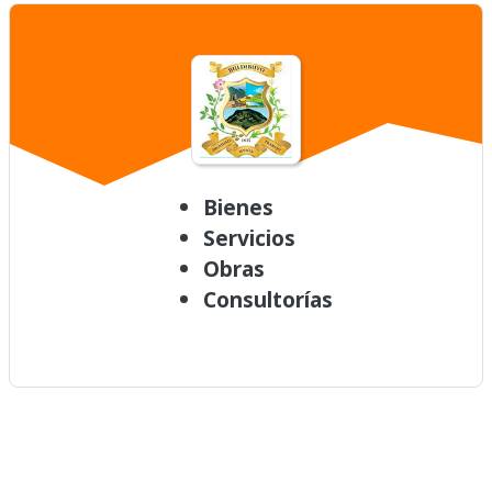
Bienes
Servicios
Obras
Consultorías