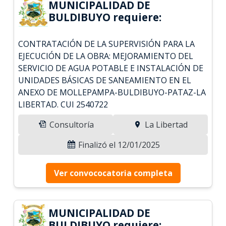
MUNICIPALIDAD DE
BULDIBUYO requiere:
CONTRATACIÓN DE LA SUPERVISIÓN PARA LA
EJECUCIÓN DE LA OBRA: MEJORAMIENTO DEL
SERVICIO DE AGUA POTABLE E INSTALACIÓN DE
UNIDADES BÁSICAS DE SANEAMIENTO EN EL
ANEXO DE MOLLEPAMPA-BULDIBUYO-PATAZ-LA
LIBERTAD. CUI 2540722
Consultoría
La Libertad
Finalizó el 12/01/2025
Ver convococatoria completa
MUNICIPALIDAD DE
BULDIBUYO requiere: