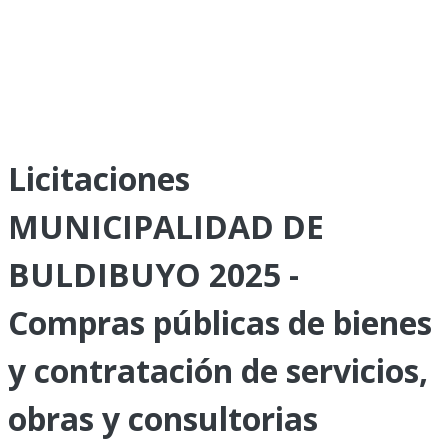
Licitaciones
MUNICIPALIDAD DE
BULDIBUYO 2025 -
Compras públicas de bienes
y contratación de servicios,
obras y consultorias