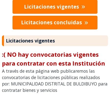
Licitaciones vigentes
Licitaciones concluidas
Licitaciones vigentes
:( NO hay convocatorias vigentes
para contratar con esta Institución
A través de esta página web publicaremos las
convocatorias de licitaciones públicas realizados
por: MUNICIPALIDAD DISTRITAL DE BULDIBUYO para
contratar bienes y servicios