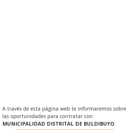
A través de esta página web te informaremos sobre
las oportunidades para contratar con:
MUNICIPALIDAD DISTRITAL DE BULDIBUYO
.