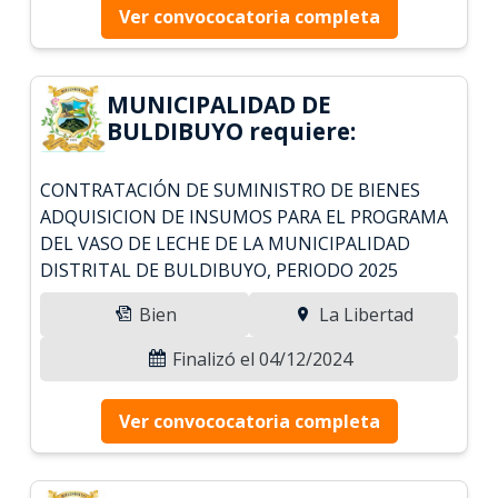
Ver convococatoria completa
MUNICIPALIDAD DE
BULDIBUYO requiere:
CONTRATACIÓN DE SUMINISTRO DE BIENES
ADQUISICION DE INSUMOS PARA EL PROGRAMA
DEL VASO DE LECHE DE LA MUNICIPALIDAD
DISTRITAL DE BULDIBUYO, PERIODO 2025
Bien
La Libertad
Finalizó el 04/12/2024
Ver convococatoria completa