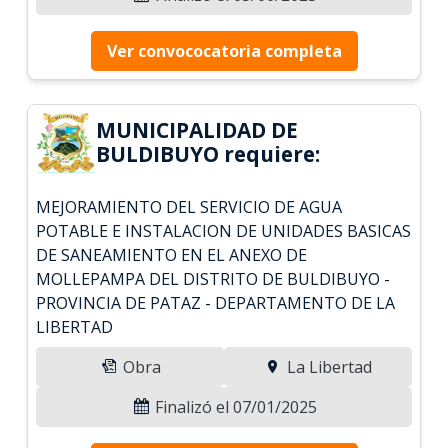
Ver convococatoria completa
MUNICIPALIDAD DE
BULDIBUYO requiere:
MEJORAMIENTO DEL SERVICIO DE AGUA
POTABLE E INSTALACION DE UNIDADES BASICAS
DE SANEAMIENTO EN EL ANEXO DE
MOLLEPAMPA DEL DISTRITO DE BULDIBUYO -
PROVINCIA DE PATAZ - DEPARTAMENTO DE LA
LIBERTAD
Obra
La Libertad
Finalizó el 07/01/2025