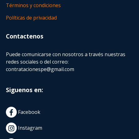
Términos y condiciones
Políticas de privacidad
Contactenos
Puede comunicarse con nosotros a través nuestras
redes sociales o del correo:
contratacionespe@gmail.com
Siguenos en:
Facebook
Instagram