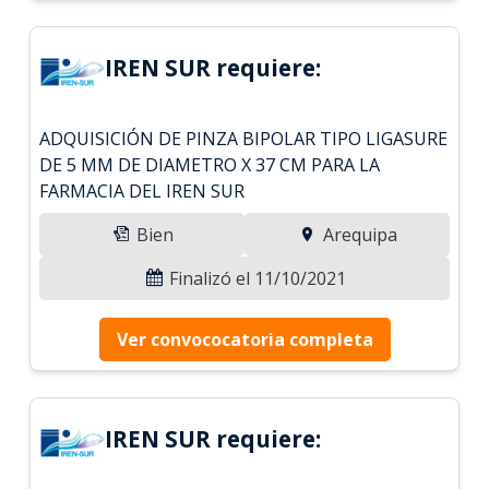
IREN SUR requiere:
ADQUISICIÓN DE PINZA BIPOLAR TIPO LIGASURE
DE 5 MM DE DIAMETRO X 37 CM PARA LA
FARMACIA DEL IREN SUR
Bien
Arequipa
Finalizó el 11/10/2021
Ver convococatoria completa
IREN SUR requiere: