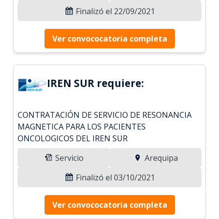
Finalizó el 22/09/2021
Ver convococatoria completa
IREN SUR requiere:
CONTRATACIÓN DE SERVICIO DE RESONANCIA
MAGNETICA PARA LOS PACIENTES
ONCOLOGICOS DEL IREN SUR
Servicio
Arequipa
Finalizó el 03/10/2021
Ver convococatoria completa