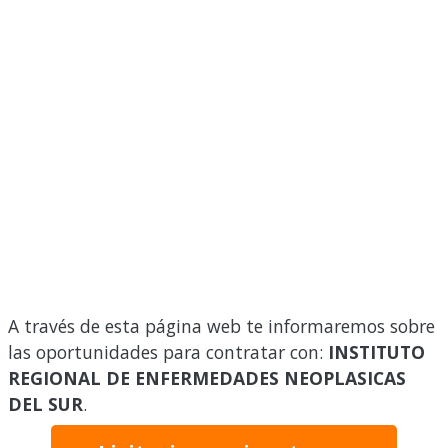
A través de esta página web te informaremos sobre
las oportunidades para contratar con:
INSTITUTO
REGIONAL DE ENFERMEDADES NEOPLASICAS
DEL SUR
.