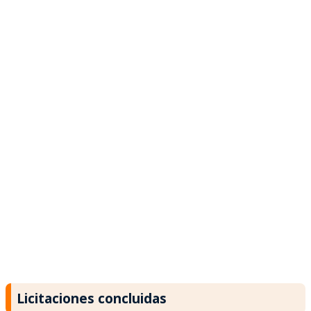
Licitaciones concluidas