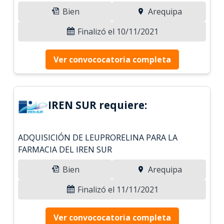
Bien
Arequipa
Finalizó el 10/11/2021
Ver convococatoria completa
IREN SUR requiere:
ADQUISICIÓN DE LEUPRORELINA PARA LA
FARMACIA DEL IREN SUR
Bien
Arequipa
Finalizó el 11/11/2021
Ver convococatoria completa