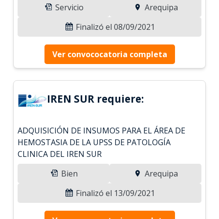
Servicio
Arequipa
Finalizó el 08/09/2021
Ver convococatoria completa
IREN SUR requiere:
ADQUISICIÓN DE INSUMOS PARA EL ÁREA DE
HEMOSTASIA DE LA UPSS DE PATOLOGÍA
CLINICA DEL IREN SUR
Bien
Arequipa
Finalizó el 13/09/2021