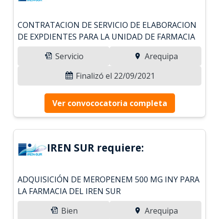
CONTRATACION DE SERVICIO DE ELABORACION
DE EXPDIENTES PARA LA UNIDAD DE FARMACIA
Servicio
Arequipa
Finalizó el 22/09/2021
Ver convococatoria completa
IREN SUR requiere:
ADQUISICIÓN DE MEROPENEM 500 MG INY PARA
LA FARMACIA DEL IREN SUR
Bien
Arequipa