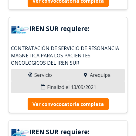
Ver convococatoria completa
IREN SUR requiere:
CONTRATACIÓN DE SERVICIO DE RESONANCIA
MAGNETICA PARA LOS PACIENTES
ONCOLOGICOS DEL IREN SUR
Servicio
Arequipa
Finalizó el 13/09/2021
Ver convococatoria completa
IREN SUR requiere: