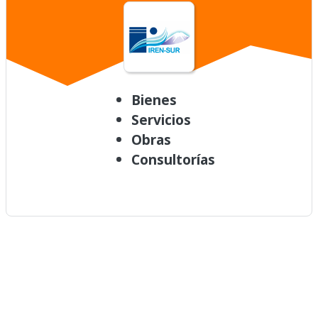
Bienes
Servicios
Obras
Consultorías