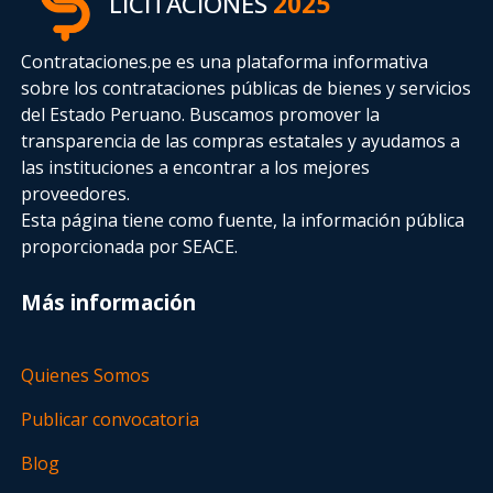
LICITACIONES
2025
Contrataciones.pe es una plataforma informativa
sobre los contrataciones públicas de bienes y servicios
del Estado Peruano. Buscamos promover la
transparencia de las compras estatales
y ayudamos a
las instituciones a encontrar a los mejores
proveedores.
Esta página tiene como fuente, la información pública
proporcionada por SEACE.
Más información
Quienes Somos
Publicar convocatoria
Blog