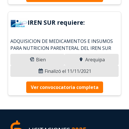
IREN SUR requiere:
ADQUISICION DE MEDICAMENTOS E INSUMOS
PARA NUTRICION PARENTERAL DEL IREN SUR
Bien
Arequipa
Finalizó el 11/11/2021
Ver convococatoria completa