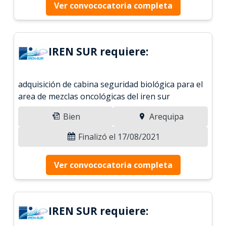
Ver convococatoria completa
IREN SUR requiere:
adquisición de cabina seguridad biológica para el
area de mezclas oncológicas del iren sur
Bien
Arequipa
Finalizó el 17/08/2021
Ver convococatoria completa
IREN SUR requiere: