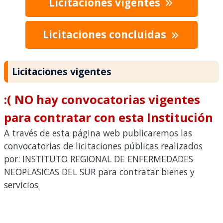
Licitaciones vigentes
Licitaciones concluidas
Licitaciones vigentes
:( NO hay convocatorias vigentes
para contratar con esta Institución
A través de esta página web publicaremos las
convocatorias de licitaciones públicas realizados
por: INSTITUTO REGIONAL DE ENFERMEDADES
NEOPLASICAS DEL SUR para contratar bienes y
servicios