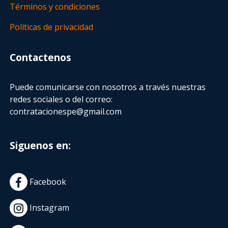
Términos y condiciones
Políticas de privacidad
Contactenos
Puede comunicarse con nosotros a través nuestras
redes sociales o del correo:
contratacionespe@gmail.com
Siguenos en:
Facebook
Instagram