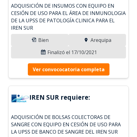
ADQUISICIÓN DE INSUMOS CON EQUIPO EN
CESIÓN DE USO PARA EL ÁREA DE INMUNOLOGIA
DE LA UPSS DE PATOLOGÍA CLINICA PARA EL
IREN SUR
Bien
Arequipa
Finalizó el 17/10/2021
Ver convococatoria completa
IREN SUR requiere:
ADQUISICIÓN DE BOLSAS COLECTORAS DE
SANGRE CON EQUIPO EN CESIÓN DE USO PARA
LA UPSS DE BANCO DE SANGRE DEL IREN SUR