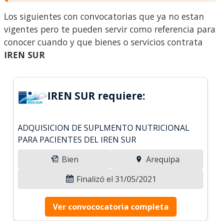
Los siguientes con convocatorias que ya no estan
vigentes pero te pueden servir como referencia para
conocer cuando y que bienes o servicios contrata
IREN SUR
IREN SUR requiere:
ADQUISICION DE SUPLMENTO NUTRICIONAL
PARA PACIENTES DEL IREN SUR
Bien
Arequipa
Finalizó el 31/05/2021
Ver convococatoria completa