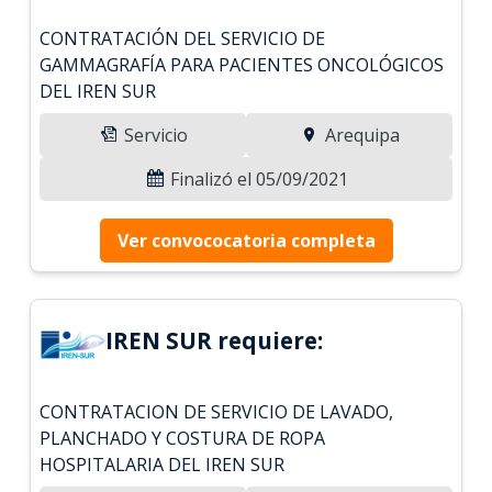
CONTRATACIÓN DEL SERVICIO DE
GAMMAGRAFÍA PARA PACIENTES ONCOLÓGICOS
DEL IREN SUR
Servicio
Arequipa
Finalizó el 05/09/2021
Ver convococatoria completa
IREN SUR requiere:
CONTRATACION DE SERVICIO DE LAVADO,
PLANCHADO Y COSTURA DE ROPA
HOSPITALARIA DEL IREN SUR