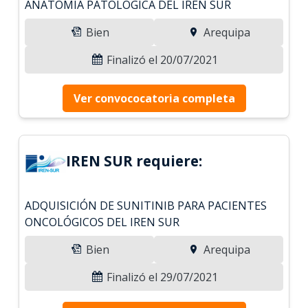
ANATOMIA PATOLOGICA DEL IREN SUR
Bien
Arequipa
Finalizó el 20/07/2021
Ver convococatoria completa
IREN SUR requiere:
ADQUISICIÓN DE SUNITINIB PARA PACIENTES
ONCOLÓGICOS DEL IREN SUR
Bien
Arequipa
Finalizó el 29/07/2021