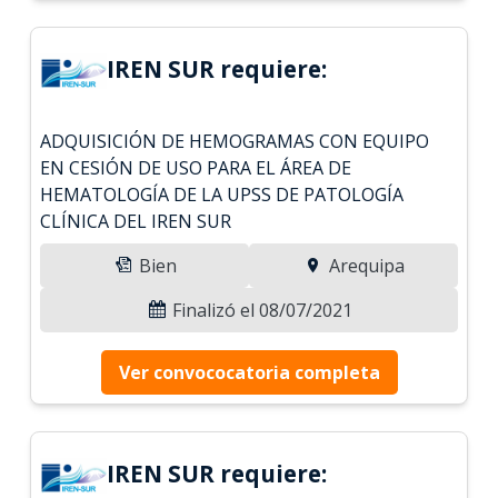
IREN SUR requiere:
ADQUISICIÓN DE HEMOGRAMAS CON EQUIPO
EN CESIÓN DE USO PARA EL ÁREA DE
HEMATOLOGÍA DE LA UPSS DE PATOLOGÍA
CLÍNICA DEL IREN SUR
Bien
Arequipa
Finalizó el 08/07/2021
Ver convococatoria completa
IREN SUR requiere: