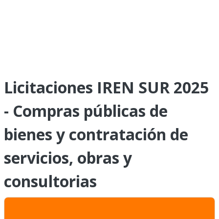
Licitaciones IREN SUR 2025
- Compras públicas de
bienes y contratación de
servicios, obras y
consultorias