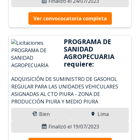
Finalizó el 24/07/2023
Ver convococatoria completa
PROGRAMA DE
SANIDAD
AGROPECUARIA
requiere:
ADQUISICIÓN DE SUMINISTRO DE GASOHOL
REGULAR PARA LAS UNIDADES VEHICULARES
ASIGNADAS AL CTD PIURA - ZONA DE
PRODUCCIÓN PIURA Y MEDIO PIURA
Bien
Lima
Finalizó el 19/07/2023