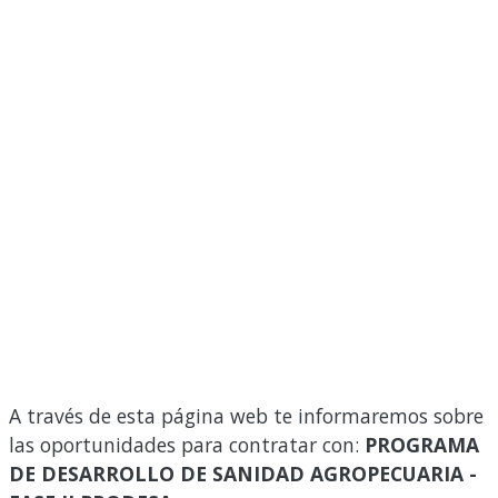
A través de esta página web te informaremos sobre
las oportunidades para contratar con:
PROGRAMA
DE DESARROLLO DE SANIDAD AGROPECUARIA -