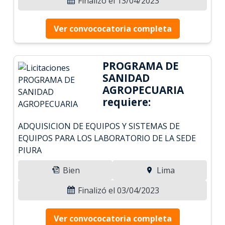
Finalizó el 13/04/2023
Ver convococatoria completa
PROGRAMA DE
SANIDAD
AGROPECUARIA
requiere:
ADQUISICION DE EQUIPOS Y SISTEMAS DE
EQUIPOS PARA LOS LABORATORIO DE LA SEDE
PIURA
Bien
Lima
Finalizó el 03/04/2023
Ver convococatoria completa