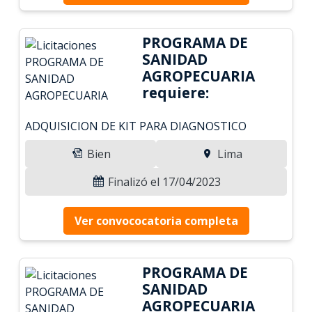
PROGRAMA DE
SANIDAD
AGROPECUARIA
requiere:
ADQUISICION DE KIT PARA DIAGNOSTICO
Bien
Lima
Finalizó el 17/04/2023
Ver convococatoria completa
PROGRAMA DE
SANIDAD
AGROPECUARIA