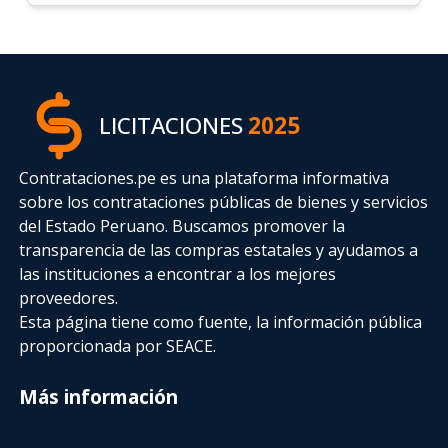
LICITACIONES
2025
Contrataciones.pe es una plataforma informativa
sobre los contrataciones públicas de bienes y servicios
del Estado Peruano. Buscamos promover la
transparencia de las compras estatales
y ayudamos a
las instituciones a encontrar a los mejores
proveedores.
Esta página tiene como fuente, la información pública
proporcionada por SEACE.
Más información