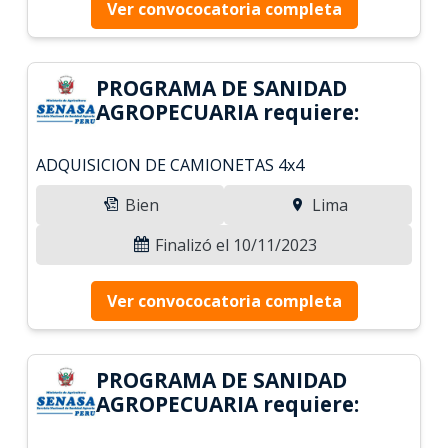
Ver convococatoria completa
PROGRAMA DE SANIDAD
AGROPECUARIA requiere:
ADQUISICION DE CAMIONETAS 4x4
Bien
Lima
Finalizó el 10/11/2023
Ver convococatoria completa
PROGRAMA DE SANIDAD
AGROPECUARIA requiere: