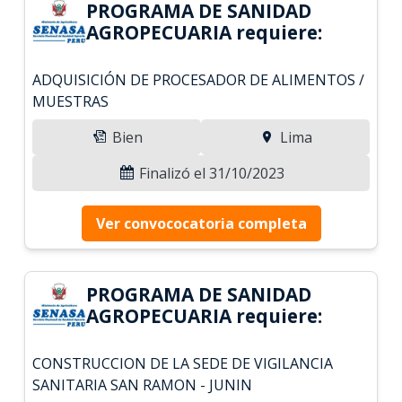
PROGRAMA DE SANIDAD
AGROPECUARIA requiere:
ADQUISICIÓN DE PROCESADOR DE ALIMENTOS /
MUESTRAS
Bien
Lima
Finalizó el 31/10/2023
Ver convococatoria completa
PROGRAMA DE SANIDAD
AGROPECUARIA requiere:
CONSTRUCCION DE LA SEDE DE VIGILANCIA
SANITARIA SAN RAMON - JUNIN