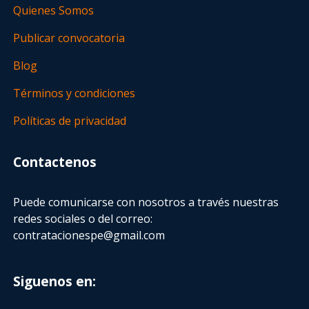
Quienes Somos
Publicar convocatoria
Blog
Términos y condiciones
Políticas de privacidad
Contactenos
Puede comunicarse con nosotros a través nuestras
redes sociales o del correo:
contratacionespe@gmail.com
Siguenos en: