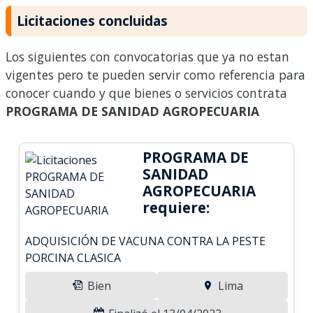
Licitaciones concluidas
Los siguientes con convocatorias que ya no estan
vigentes pero te pueden servir como referencia para
conocer cuando y que bienes o servicios contrata
PROGRAMA DE SANIDAD AGROPECUARIA
PROGRAMA DE
SANIDAD
AGROPECUARIA
requiere:
ADQUISICIÓN DE VACUNA CONTRA LA PESTE
PORCINA CLASICA
Bien
Lima