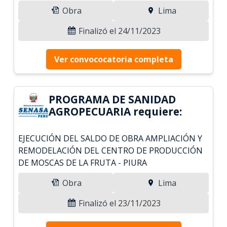
Obra
Lima
Finalizó el 24/11/2023
Ver convococatoria completa
PROGRAMA DE SANIDAD
AGROPECUARIA requiere:
EJECUCIÓN DEL SALDO DE OBRA AMPLIACIÓN Y
REMODELACIÓN DEL CENTRO DE PRODUCCIÓN
DE MOSCAS DE LA FRUTA - PIURA
Obra
Lima
Finalizó el 23/11/2023