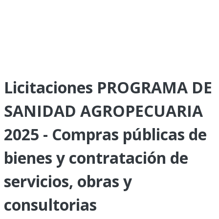
Licitaciones PROGRAMA DE
SANIDAD AGROPECUARIA
2025 - Compras públicas de
bienes y contratación de
servicios, obras y
consultorias