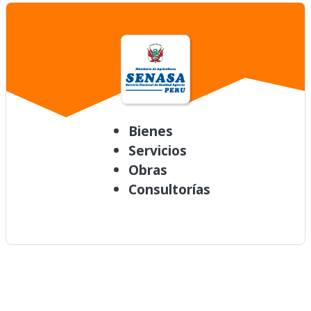
Bienes
Servicios
Obras
Consultorías