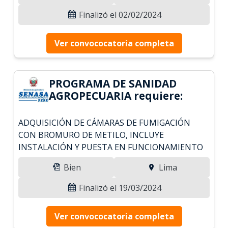
Finalizó el 02/02/2024
Ver convococatoria completa
PROGRAMA DE SANIDAD
AGROPECUARIA requiere:
ADQUISICIÓN DE CÁMARAS DE FUMIGACIÓN
CON BROMURO DE METILO, INCLUYE
INSTALACIÓN Y PUESTA EN FUNCIONAMIENTO
Bien
Lima
Finalizó el 19/03/2024
Ver convococatoria completa