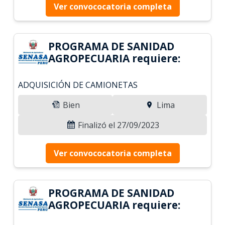
Ver convococatoria completa
PROGRAMA DE SANIDAD
AGROPECUARIA requiere:
ADQUISICIÓN DE CAMIONETAS
Bien
Lima
Finalizó el 27/09/2023
Ver convococatoria completa
PROGRAMA DE SANIDAD
AGROPECUARIA requiere: