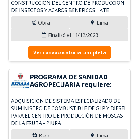
CONSTRUCCION DEL CENTRO DE PRODUCCION
DE INSECTOS Y ACAROS BENEFICOS - ATE
Obra
Lima
Finalizó el 11/12/2023
Ver convococatoria completa
PROGRAMA DE SANIDAD
AGROPECUARIA requiere:
ADQUISICIÓN DE SISTEMA ESPECIALIZADO DE
SUMINISTRO DE COMBUSTIBLE DE GLP Y DIESEL
PARA EL CENTRO DE PRODUCCIÓN DE MOSCAS
DE LA FRUTA - PIURA
Bien
Lima