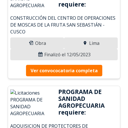
requiere:
CONSTRUCCIÓN DEL CENTRO DE OPERACIONES
DE MOSCAS DE LA FRUTA SAN SEBASTIÁN -
CUSCO
Obra
Lima
Finalizó el 12/05/2023
Ver convococatoria completa
PROGRAMA DE
SANIDAD
AGROPECUARIA
requiere:
ADQUISICION DE PROTECTORES DE