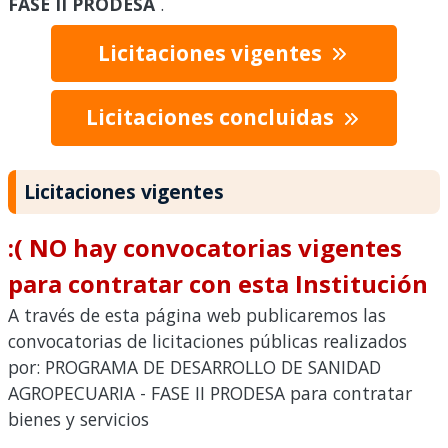
FASE II PRODESA
.
Licitaciones vigentes
Licitaciones concluidas
Licitaciones vigentes
:( NO hay convocatorias vigentes
para contratar con esta Institución
A través de esta página web publicaremos las
convocatorias de licitaciones públicas realizados
por: PROGRAMA DE DESARROLLO DE SANIDAD
AGROPECUARIA - FASE II PRODESA para contratar
bienes y servicios