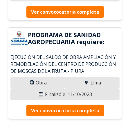
Ver convococatoria completa
PROGRAMA DE SANIDAD
AGROPECUARIA requiere:
EJECUCIÓN DEL SALDO DE OBRA AMPLIACIÓN Y
REMODELACIÓN DEL CENTRO DE PRODUCCIÓN
DE MOSCAS DE LA FRUTA - PIURA
Obra
Lima
Finalizó el 11/10/2023
Ver convococatoria completa