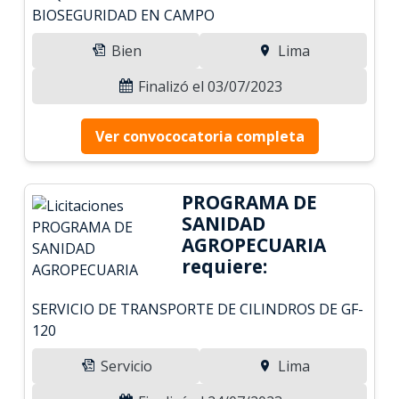
BIOSEGURIDAD EN CAMPO
Bien
Lima
Finalizó el 03/07/2023
Ver convococatoria completa
PROGRAMA DE
SANIDAD
AGROPECUARIA
requiere:
SERVICIO DE TRANSPORTE DE CILINDROS DE GF-
120
Servicio
Lima