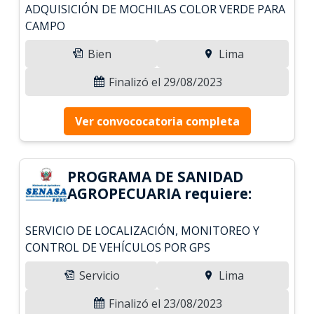
ADQUISICIÓN DE MOCHILAS COLOR VERDE PARA
CAMPO
Bien
Lima
Finalizó el 29/08/2023
Ver convococatoria completa
PROGRAMA DE SANIDAD
AGROPECUARIA requiere:
SERVICIO DE LOCALIZACIÓN, MONITOREO Y
CONTROL DE VEHÍCULOS POR GPS
Servicio
Lima
Finalizó el 23/08/2023