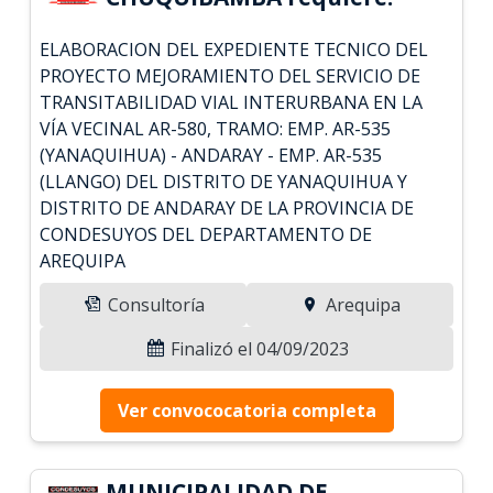
ELABORACION DEL EXPEDIENTE TECNICO DEL
PROYECTO MEJORAMIENTO DEL SERVICIO DE
TRANSITABILIDAD VIAL INTERURBANA EN LA
VÍA VECINAL AR-580, TRAMO: EMP. AR-535
(YANAQUIHUA) - ANDARAY - EMP. AR-535
(LLANGO) DEL DISTRITO DE YANAQUIHUA Y
DISTRITO DE ANDARAY DE LA PROVINCIA DE
CONDESUYOS DEL DEPARTAMENTO DE
AREQUIPA
Consultoría
Arequipa
Finalizó el 04/09/2023
Ver convococatoria completa
MUNICIPALIDAD DE