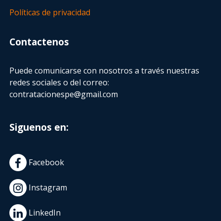
Políticas de privacidad
Contactenos
Puede comunicarse con nosotros a través nuestras
redes sociales o del correo:
contratacionespe@gmail.com
Siguenos en:
Facebook
Instagram
LinkedIn