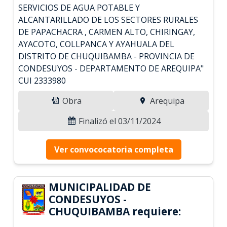
SERVICIOS DE AGUA POTABLE Y
ALCANTARILLADO DE LOS SECTORES RURALES
DE PAPACHACRA , CARMEN ALTO, CHIRINGAY,
AYACOTO, COLLPANCA Y AYAHUALA DEL
DISTRITO DE CHUQUIBAMBA - PROVINCIA DE
CONDESUYOS - DEPARTAMENTO DE AREQUIPA"
CUI 2333980
Obra
Arequipa
Finalizó el 03/11/2024
Ver convococatoria completa
MUNICIPALIDAD DE
CONDESUYOS -
CHUQUIBAMBA requiere: