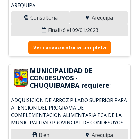
AREQUIPA
Consultoría
Arequipa
Finalizó el 09/01/2023
Ver convococatoria completa
MUNICIPALIDAD DE
CONDESUYOS -
CHUQUIBAMBA requiere:
ADQUISICION DE ARROZ PILADO SUPERIOR PARA
ATENCION DEL PROGRAMA DE
COMPLEMENTACION ALIMENTARIA PCA DE LA
MUNICIPALIDAD PROVINCIAL DE CONDESUYOS
Bien
Arequipa