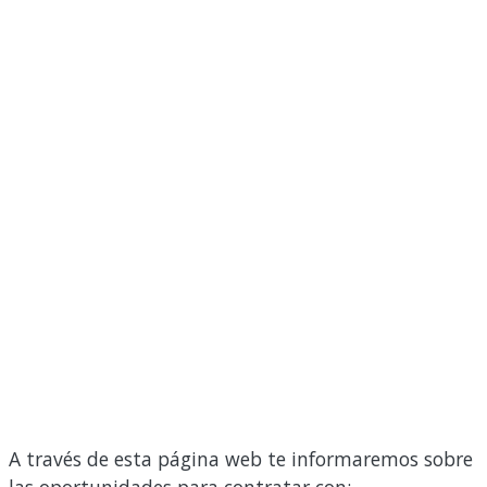
A través de esta página web te informaremos sobre