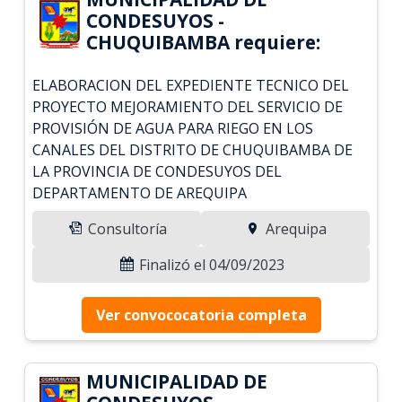
CONDESUYOS -
CHUQUIBAMBA requiere:
ELABORACION DEL EXPEDIENTE TECNICO DEL
PROYECTO MEJORAMIENTO DEL SERVICIO DE
PROVISIÓN DE AGUA PARA RIEGO EN LOS
CANALES DEL DISTRITO DE CHUQUIBAMBA DE
LA PROVINCIA DE CONDESUYOS DEL
DEPARTAMENTO DE AREQUIPA
Consultoría
Arequipa
Finalizó el 04/09/2023
Ver convococatoria completa
MUNICIPALIDAD DE