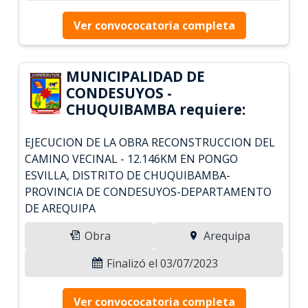
Ver convococatoria completa
MUNICIPALIDAD DE
CONDESUYOS -
CHUQUIBAMBA requiere:
EJECUCION DE LA OBRA RECONSTRUCCION DEL
CAMINO VECINAL - 12.146KM EN PONGO
ESVILLA, DISTRITO DE CHUQUIBAMBA-
PROVINCIA DE CONDESUYOS-DEPARTAMENTO
DE AREQUIPA
Obra
Arequipa
Finalizó el 03/07/2023
Ver convococatoria completa