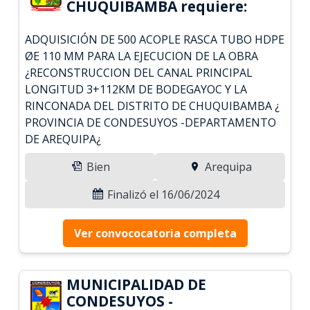
CHUQUIBAMBA requiere:
ADQUISICIÓN DE 500 ACOPLE RASCA TUBO HDPE
ØE 110 MM PARA LA EJECUCION DE LA OBRA
¿RECONSTRUCCION DEL CANAL PRINCIPAL
LONGITUD 3+112KM DE BODEGAYOC Y LA
RINCONADA DEL DISTRITO DE CHUQUIBAMBA ¿
PROVINCIA DE CONDESUYOS -DEPARTAMENTO
DE AREQUIPA¿
Bien
Arequipa
Finalizó el 16/06/2024
Ver convococatoria completa
MUNICIPALIDAD DE
CONDESUYOS -