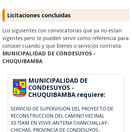
Licitaciones concluidas
Los siguientes con convocatorias que ya no estan
vigentes pero te pueden servir como referencia para
conocer cuando y que bienes o servicios contrata
MUNICIPALIDAD DE CONDESUYOS -
CHUQUIBAMBA
MUNICIPALIDAD DE
CONDESUYOS -
CHUQUIBAMBA requiere:
SERVICIO DE SUPERVISION DEL PROYECTO DE
RECONSTRUCCION DEL CAMINO VECINAL
33.15KM EN VISVE-ANTENA CHANCHALLAY-
CHICHAS, PROVINCIA DE CONDESUYOS-