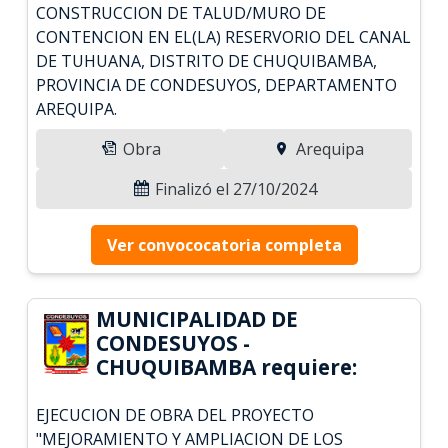
CONSTRUCCION DE TALUD/MURO DE
CONTENCION EN EL(LA) RESERVORIO DEL CANAL
DE TUHUANA, DISTRITO DE CHUQUIBAMBA,
PROVINCIA DE CONDESUYOS, DEPARTAMENTO
AREQUIPA.
Obra
Arequipa
Finalizó el 27/10/2024
Ver convococatoria completa
MUNICIPALIDAD DE
CONDESUYOS -
CHUQUIBAMBA requiere:
EJECUCION DE OBRA DEL PROYECTO
"MEJORAMIENTO Y AMPLIACION DE LOS