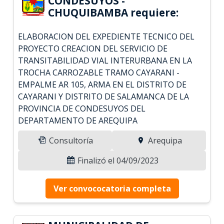
CONDESUYOS -
CHUQUIBAMBA requiere:
ELABORACION DEL EXPEDIENTE TECNICO DEL
PROYECTO CREACION DEL SERVICIO DE
TRANSITABILIDAD VIAL INTERURBANA EN LA
TROCHA CARROZABLE TRAMO CAYARANI -
EMPALME AR 105, ARMA EN EL DISTRITO DE
CAYARANI Y DISTRITO DE SALAMANCA DE LA
PROVINCIA DE CONDESUYOS DEL
DEPARTAMENTO DE AREQUIPA
Consultoría
Arequipa
Finalizó el 04/09/2023
Ver convococatoria completa