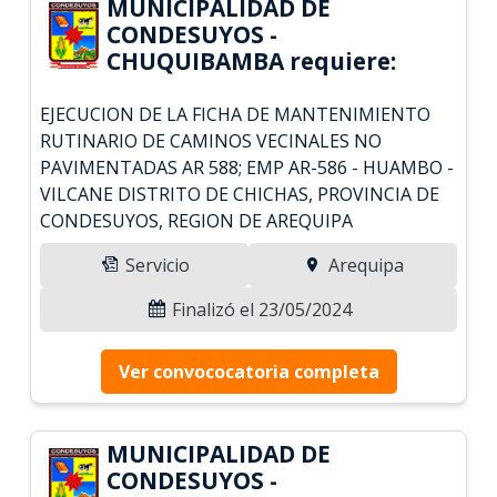
MUNICIPALIDAD DE
CONDESUYOS -
CHUQUIBAMBA requiere:
EJECUCION DE LA FICHA DE MANTENIMIENTO
RUTINARIO DE CAMINOS VECINALES NO
PAVIMENTADAS AR 588; EMP AR-586 - HUAMBO -
VILCANE DISTRITO DE CHICHAS, PROVINCIA DE
CONDESUYOS, REGION DE AREQUIPA
Servicio
Arequipa
Finalizó el 23/05/2024
Ver convococatoria completa
MUNICIPALIDAD DE
CONDESUYOS -