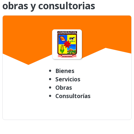
obras y consultorias
Bienes
Servicios
Obras
Consultorías