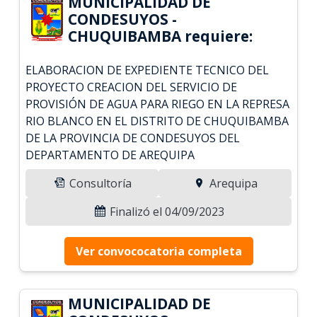
MUNICIPALIDAD DE
CONDESUYOS -
CHUQUIBAMBA requiere:
ELABORACION DE EXPEDIENTE TECNICO DEL
PROYECTO CREACION DEL SERVICIO DE
PROVISIÓN DE AGUA PARA RIEGO EN LA REPRESA
RIO BLANCO EN EL DISTRITO DE CHUQUIBAMBA
DE LA PROVINCIA DE CONDESUYOS DEL
DEPARTAMENTO DE AREQUIPA
Consultoría
Arequipa
Finalizó el 04/09/2023
Ver convococatoria completa
MUNICIPALIDAD DE