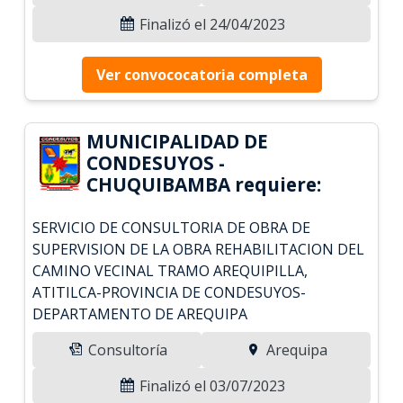
Finalizó el 24/04/2023
Ver convococatoria completa
MUNICIPALIDAD DE
CONDESUYOS -
CHUQUIBAMBA requiere:
SERVICIO DE CONSULTORIA DE OBRA DE
SUPERVISION DE LA OBRA REHABILITACION DEL
CAMINO VECINAL TRAMO AREQUIPILLA,
ATITILCA-PROVINCIA DE CONDESUYOS-
DEPARTAMENTO DE AREQUIPA
Consultoría
Arequipa
Finalizó el 03/07/2023