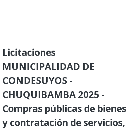
Licitaciones
MUNICIPALIDAD DE
CONDESUYOS -
CHUQUIBAMBA 2025 -
Compras públicas de bienes
y contratación de servicios,