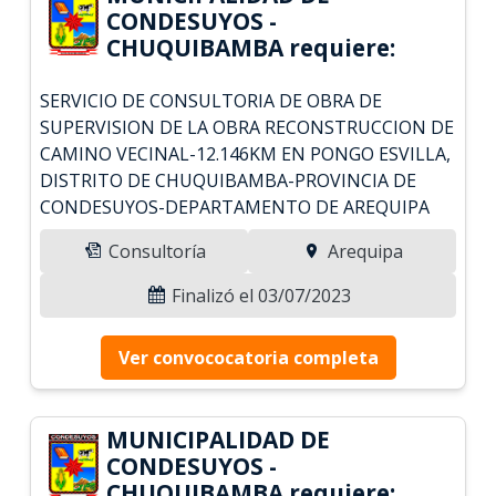
CONDESUYOS -
CHUQUIBAMBA requiere:
SERVICIO DE CONSULTORIA DE OBRA DE
SUPERVISION DE LA OBRA RECONSTRUCCION DE
CAMINO VECINAL-12.146KM EN PONGO ESVILLA,
DISTRITO DE CHUQUIBAMBA-PROVINCIA DE
CONDESUYOS-DEPARTAMENTO DE AREQUIPA
Consultoría
Arequipa
Finalizó el 03/07/2023
Ver convococatoria completa
MUNICIPALIDAD DE
CONDESUYOS -
CHUQUIBAMBA requiere: