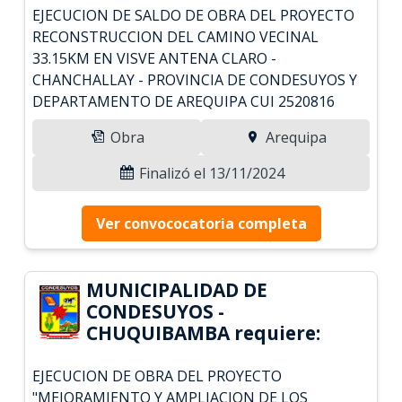
EJECUCION DE SALDO DE OBRA DEL PROYECTO
RECONSTRUCCION DEL CAMINO VECINAL
33.15KM EN VISVE ANTENA CLARO -
CHANCHALLAY - PROVINCIA DE CONDESUYOS Y
DEPARTAMENTO DE AREQUIPA CUI 2520816
Obra
Arequipa
Finalizó el 13/11/2024
Ver convococatoria completa
MUNICIPALIDAD DE
CONDESUYOS -
CHUQUIBAMBA requiere:
EJECUCION DE OBRA DEL PROYECTO
"MEJORAMIENTO Y AMPLIACION DE LOS