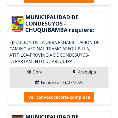
MUNICIPALIDAD DE
CONDESUYOS -
CHUQUIBAMBA requiere:
EJECUCION DE LA OBRA REHABILITACION DEL
CAMINO VECINAL TRAMO AREQUIPILLA,
ATITILCA-PROVINCIA DE CONDESUYOS-
DEPARTAMENTO DE AREQUIPA
Obra
Arequipa
Finalizó el 03/07/2023
Ver convococatoria completa
MUNICIPALIDAD DE