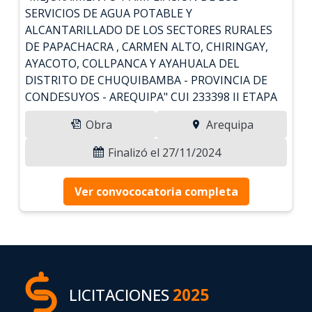
SERVICIOS DE AGUA POTABLE Y
ALCANTARILLADO DE LOS SECTORES RURALES
DE PAPACHACRA , CARMEN ALTO, CHIRINGAY,
AYACOTO, COLLPANCA Y AYAHUALA DEL
DISTRITO DE CHUQUIBAMBA - PROVINCIA DE
CONDESUYOS - AREQUIPA" CUI 233398 II ETAPA
Obra
Arequipa
Finalizó el 27/11/2024
Ver convococatoria completa
LICITACIONES
2025