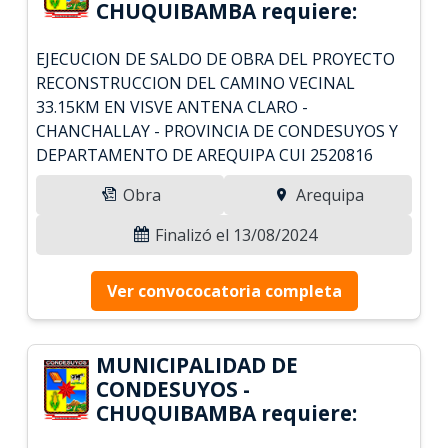
CHUQUIBAMBA requiere:
EJECUCION DE SALDO DE OBRA DEL PROYECTO
RECONSTRUCCION DEL CAMINO VECINAL
33.15KM EN VISVE ANTENA CLARO -
CHANCHALLAY - PROVINCIA DE CONDESUYOS Y
DEPARTAMENTO DE AREQUIPA CUI 2520816
Obra
Arequipa
Finalizó el 13/08/2024
Ver convococatoria completa
MUNICIPALIDAD DE
CONDESUYOS -
CHUQUIBAMBA requiere: