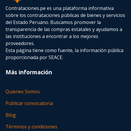
Contrataciones.pe es una plataforma informativa
sobre los contrataciones públicas de bienes y servicios
del Estado Peruano. Buscamos promover la
transparencia de las compras estatales
y ayudamos a
las instituciones a encontrar a los mejores
proveedores.
Esta página tiene como fuente, la información pública
proporcionada por SEACE.
Más información
Quienes Somos
Publicar convocatoria
Blog
Términos y condiciones