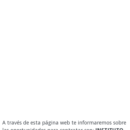
A través de esta página web te informaremos sobre