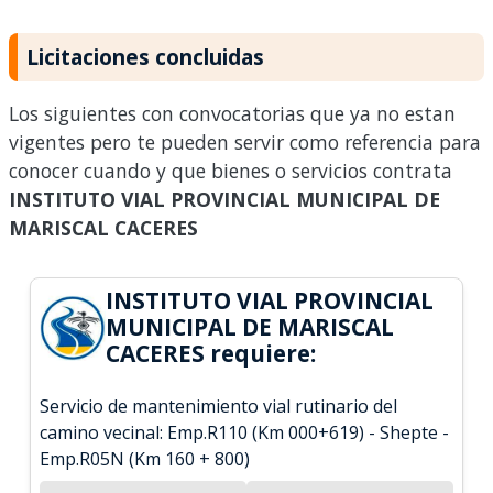
Licitaciones concluidas
Los siguientes con convocatorias que ya no estan
vigentes pero te pueden servir como referencia para
conocer cuando y que bienes o servicios contrata
INSTITUTO VIAL PROVINCIAL MUNICIPAL DE
MARISCAL CACERES
INSTITUTO VIAL PROVINCIAL
MUNICIPAL DE MARISCAL
CACERES requiere:
Servicio de mantenimiento vial rutinario del
camino vecinal: Emp.R110 (Km 000+619) - Shepte -
Emp.R05N (Km 160 + 800)