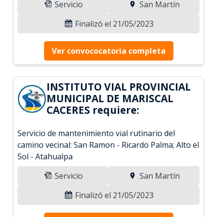
Servicio
San Martín
Finalizó el 21/05/2023
Ver convococatoria completa
INSTITUTO VIAL PROVINCIAL
MUNICIPAL DE MARISCAL
CACERES requiere:
Servicio de mantenimiento vial rutinario del
camino vecinal: San Ramon - Ricardo Palma; Alto el
Sol - Atahualpa
Servicio
San Martín
Finalizó el 21/05/2023