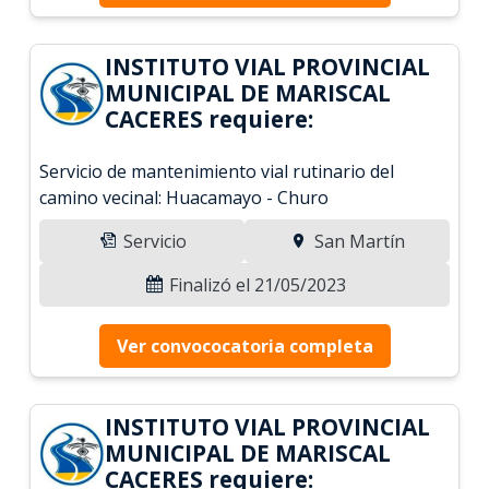
INSTITUTO VIAL PROVINCIAL
MUNICIPAL DE MARISCAL
CACERES requiere:
Servicio de mantenimiento vial rutinario del
camino vecinal: Huacamayo - Churo
Servicio
San Martín
Finalizó el 21/05/2023
Ver convococatoria completa
INSTITUTO VIAL PROVINCIAL
MUNICIPAL DE MARISCAL
CACERES requiere: