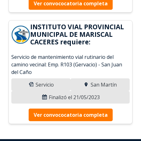
Ver convococatoria completa
INSTITUTO VIAL PROVINCIAL
MUNICIPAL DE MARISCAL
CACERES requiere:
Servicio de mantenimiento vial rutinario del
camino vecinal: Emp. R103 (Gervacio) - San Juan
del Caño
Servicio
San Martín
Finalizó el 21/05/2023
Ver convococatoria completa