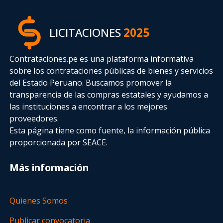
LICITACIONES
2025
Contrataciones.pe es una plataforma informativa
sobre los contrataciones públicas de bienes y servicios
del Estado Peruano. Buscamos promover la
transparencia de las compras estatales
y ayudamos a
las instituciones a encontrar a los mejores
proveedores.
Esta página tiene como fuente, la información pública
proporcionada por SEACE.
Más información
Quienes Somos
Publicar convocatoria