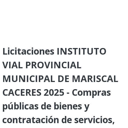
Licitaciones INSTITUTO
VIAL PROVINCIAL
MUNICIPAL DE MARISCAL
CACERES 2025 - Compras
públicas de bienes y
contratación de servicios,