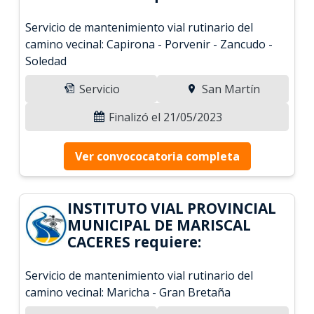
Servicio de mantenimiento vial rutinario del
camino vecinal: Capirona - Porvenir - Zancudo -
Soledad
Servicio
San Martín
Finalizó el 21/05/2023
Ver convococatoria completa
INSTITUTO VIAL PROVINCIAL
MUNICIPAL DE MARISCAL
CACERES requiere:
Servicio de mantenimiento vial rutinario del
camino vecinal: Maricha - Gran Bretaña