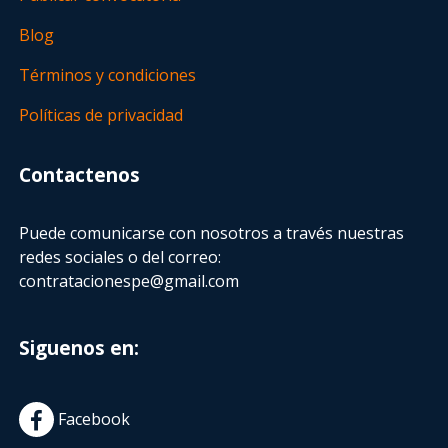
Blog
Términos y condiciones
Políticas de privacidad
Contactenos
Puede comunicarse con nosotros a través nuestras
redes sociales o del correo:
contratacionespe@gmail.com
Siguenos en:
Facebook