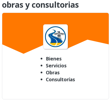
obras y consultorias
Bienes
Servicios
Obras
Consultorías