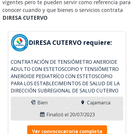
vigentes pero te pueden servir como referencia para
conocer cuando y que bienes o servicios contrata
DIRESA CUTERVO
DIRESA CUTERVO requiere:
CONTRATACIÓN DE TENSIÓMETRO ANEROIDE
ADULTO CON ESTETOSCOPIO Y TENSIÓMETRO
ANEROIDE PEDIATRÍCO CON ESTETOSCOPIO
PARA LOS ESTABLECIMEINTOS DE SALUD DE LA
DIRECCIÓN SUBREGIONAL DE SALUD CUTERVO
Bien
Cajamarca
Finalizó el 20/07/2023
Ver convococatoria completa