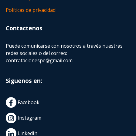
Políticas de privacidad
Contactenos
Puede comunicarse con nosotros a través nuestras
redes sociales o del correo:
contratacionespe@gmail.com
Siguenos en:
Facebook
Instagram
LinkedIn