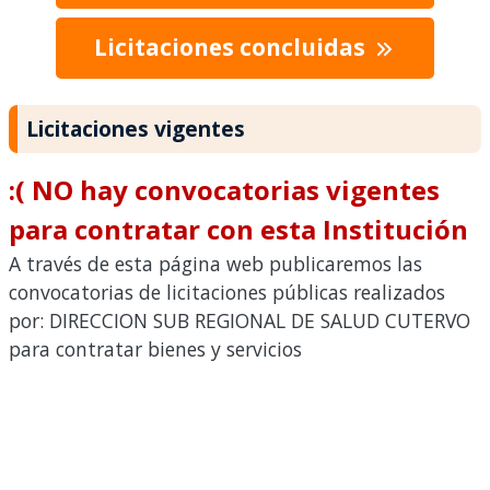
Licitaciones concluidas
Licitaciones vigentes
:( NO hay convocatorias vigentes
para contratar con esta Institución
A través de esta página web publicaremos las
convocatorias de licitaciones públicas realizados
por: DIRECCION SUB REGIONAL DE SALUD CUTERVO
para contratar bienes y servicios