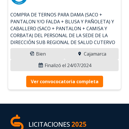
COMPRA DE TERNOS PARA DAMA (SACO +
PANTALON Y/O FALDA + BLUSA Y PAÑOLETA) Y
CABALLERO (SACO + PANTALON + CAMISA Y
CORBATA) DEL PERSONAL DE LA SEDE DE LA
DIRECCIÓN SUB REGIONAL DE SALUD CUTERVO
Bien
Cajamarca
Finalizó el 24/07/2024
Ver convococatoria completa
LICITACIONES
2025