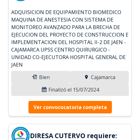
ADQUISICION DE EQUIPAMIENTO BIOMEDICO
MAQUINA DE ANESTESIA CON SISTEMA DE
MONITOREO AVANZADO PARA LA BRECHA DE
EJECUCION DEL PROYECTO DE CONSTRUCCION E
IMPLEMENTACION DEL HOSPITAL II-2 DE JAEN -
CAJAMARCA UPSS CENTRO QUIRURGICO -
UNIDAD CO-EJECUTORA HOSPITAL GENERAL DE
JAEN
Bien
Cajamarca
Finalizó el 15/07/2024
Ver convococatoria completa
DIRESA CUTERVO requiere: