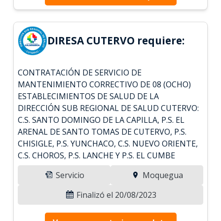
DIRESA CUTERVO requiere:
CONTRATACIÓN DE SERVICIO DE
MANTENIMIENTO CORRECTIVO DE 08 (OCHO)
ESTABLECIMIENTOS DE SALUD DE LA
DIRECCIÓN SUB REGIONAL DE SALUD CUTERVO:
C.S. SANTO DOMINGO DE LA CAPILLA, P.S. EL
ARENAL DE SANTO TOMAS DE CUTERVO, P.S.
CHISIGLE, P.S. YUNCHACO, C.S. NUEVO ORIENTE,
C.S. CHOROS, P.S. LANCHE Y P.S. EL CUMBE
Servicio
Moquegua
Finalizó el 20/08/2023