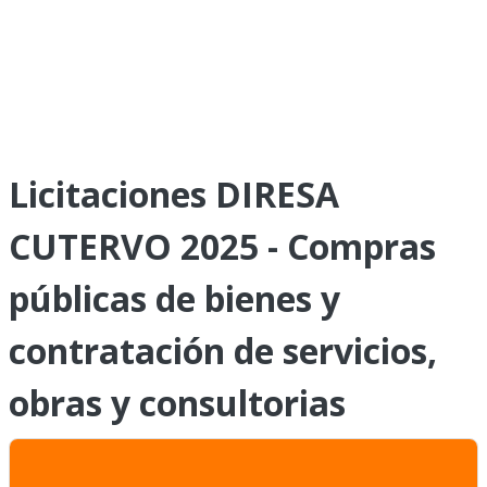
Licitaciones DIRESA
CUTERVO 2025 - Compras
públicas de bienes y
contratación de servicios,
obras y consultorias