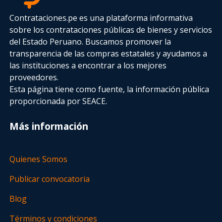
Contrataciones.pe es una plataforma informativa
sobre los contrataciones públicas de bienes y servicios
del Estado Peruano. Buscamos promover la
transparencia de las compras estatales
y ayudamos a
las instituciones a encontrar a los mejores
proveedores.
Esta página tiene como fuente, la información pública
proporcionada por SEACE.
Más información
Quienes Somos
Publicar convocatoria
Blog
Términos y condiciones