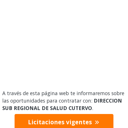
A través de esta página web te informaremos sobre
las oportunidades para contratar con:
DIRECCION
SUB REGIONAL DE SALUD CUTERVO
.
Licitaciones vigentes