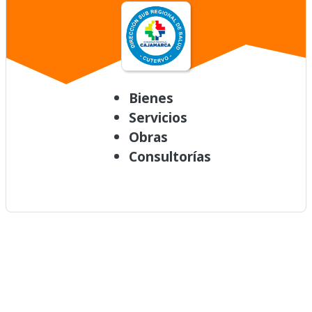
Bienes
Servicios
Obras
Consultorías