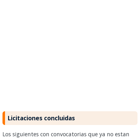
Licitaciones concluidas
Los siguientes con convocatorias que ya no estan