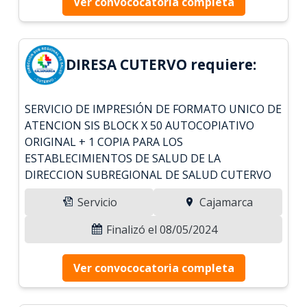
Ver convococatoria completa
DIRESA CUTERVO requiere:
SERVICIO DE IMPRESIÓN DE FORMATO UNICO DE
ATENCION SIS BLOCK X 50 AUTOCOPIATIVO
ORIGINAL + 1 COPIA PARA LOS
ESTABLECIMIENTOS DE SALUD DE LA
DIRECCION SUBREGIONAL DE SALUD CUTERVO
Servicio
Cajamarca
Finalizó el 08/05/2024
Ver convococatoria completa