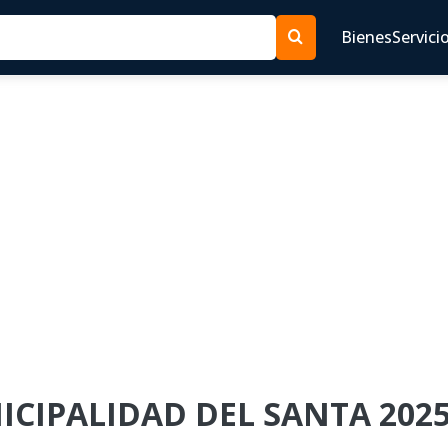
Bienes
Servici
NICIPALIDAD DEL SANTA 2025