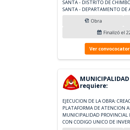
SANTA - DISTRITO DE CHIMBO
SANTA - DEPARTAMENTO DE AN
Obra
Finalizó el 
Ver convococator
MUNICIPALIDAD
requiere:
EJECUCION DE LA OBRA: CREA
PLATAFORMA DE ATENCION A
MUNICIPALIDAD PROVINCIAL 
CON CODIGO UNICO DE INVER