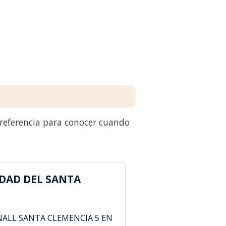
 referencia para conocer cuando
DAD DEL SANTA
NALL SANTA CLEMENCIA 5 EN