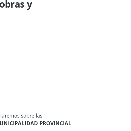
 obras y
maremos sobre las
UNICIPALIDAD PROVINCIAL