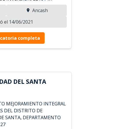
Ancash
zó el 14/06/2021
catoria completa
DAD DEL SANTA
CTO MEJORAMIENTO INTEGRAL
AS DEL DISTRITO DE
 DE SANTA, DEPARTAMENTO
127