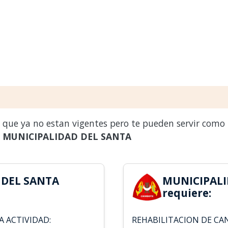
s que ya no estan vigentes pero te pueden servir como
a
MUNICIPALIDAD DEL SANTA
 DEL SANTA
MUNICIPALI
requiere:
A ACTIVIDAD:
REHABILITACION DE CA