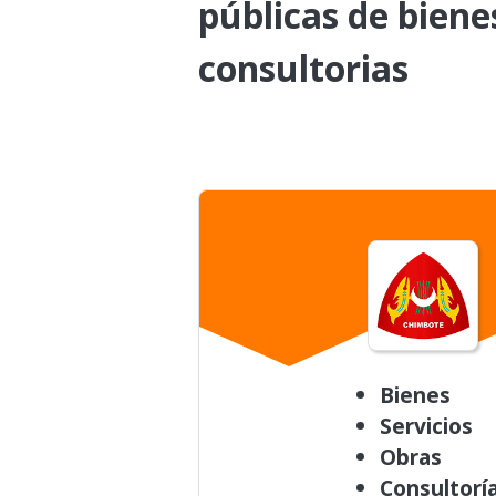
públicas de biene
consultorias
Bienes
Servicios
Obras
Consultorí