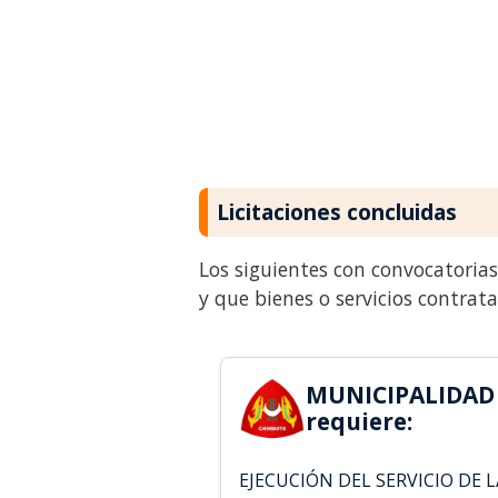
Licitaciones concluidas
Los siguientes con convocatoria
y que bienes o servicios contrat
MUNICIPALIDAD
requiere:
EJECUCIÓN DEL SERVICIO DE L