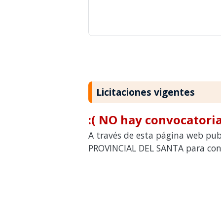
Licitaciones vigentes
:( NO hay convocatoria
A través de esta página web pub
PROVINCIAL DEL SANTA para contr