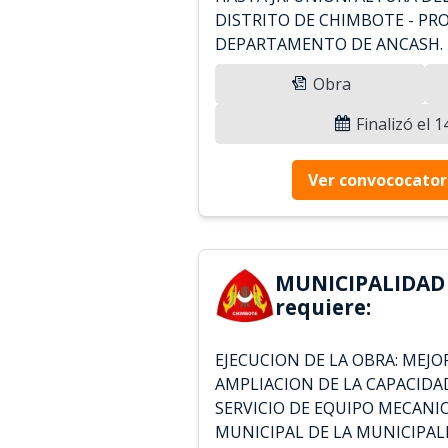
DISTRITO DE CHIMBOTE - PRO
DEPARTAMENTO DE ANCASH.
Obra
Finalizó el 
Ver convococator
MUNICIPALIDAD
requiere:
EJECUCION DE LA OBRA: MEJ
AMPLIACION DE LA CAPACIDA
SERVICIO DE EQUIPO MECANIC
MUNICIPAL DE LA MUNICIPAL