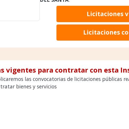
Licitaciones 
Licitaciones c
s vigentes para contratar con esta In
licaremos las convocatorias de licitaciones públicas 
atar bienes y servicios