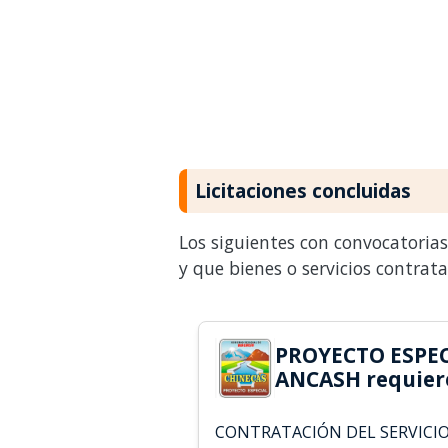
Licitaciones concluidas
Los siguientes con convocatoria
y que bienes o servicios contrat
PROYECTO ESPEC
ANCASH requier
CONTRATACIÓN DEL SERVICIO