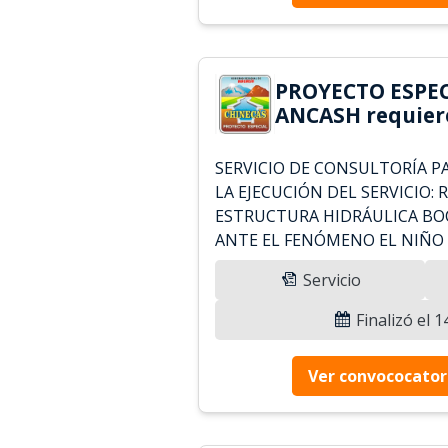
PROYECTO ESPEC
ANCASH requier
SERVICIO DE CONSULTORÍA PA
LA EJECUCIÓN DEL SERVICIO: 
ESTRUCTURA HIDRÁULICA BO
ANTE EL FENÓMENO EL NIÑO 
Servicio
Finalizó el 
Ver convococator