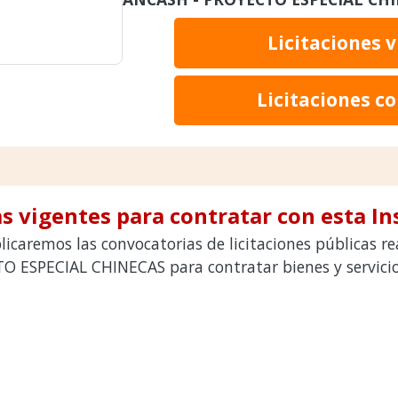
Licitaciones 
Licitaciones c
s vigentes para contratar con esta In
licaremos las convocatorias de licitaciones públicas r
 ESPECIAL CHINECAS para contratar bienes y servici