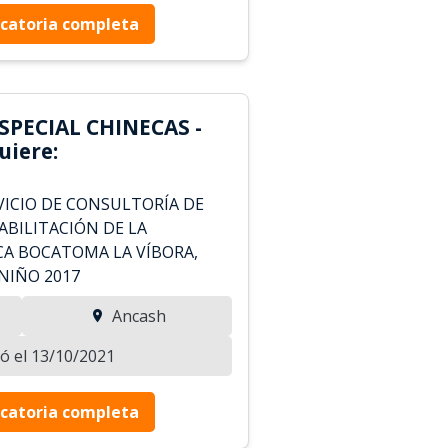
catoria completa
SPECIAL CHINECAS -
iere:
ICIO DE CONSULTORÍA DE
ABILITACIÓN DE LA
A BOCATOMA LA VÍBORA,
NIÑO 2017
Ancash
zó el 13/10/2021
catoria completa