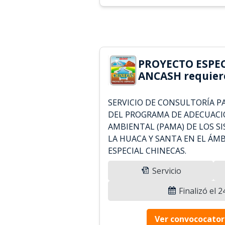
PROYECTO ESPEC
ANCASH requier
SERVICIO DE CONSULTORÍA P
DEL PROGRAMA DE ADECUACI
AMBIENTAL (PAMA) DE LOS S
LA HUACA Y SANTA EN EL ÁM
ESPECIAL CHINECAS.
Servicio
Finalizó el 
Ver convococator