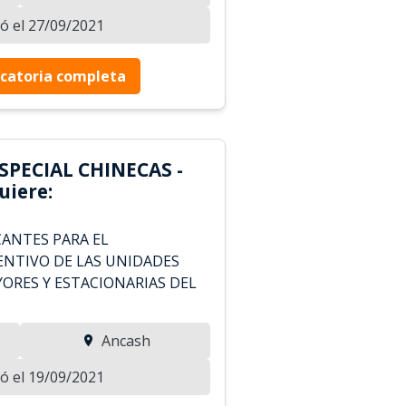
zó el 27/09/2021
catoria completa
SPECIAL CHINECAS -
iere:
CANTES PARA EL
NTIVO DE LAS UNIDADES
ORES Y ESTACIONARIAS DEL
Ancash
zó el 19/09/2021