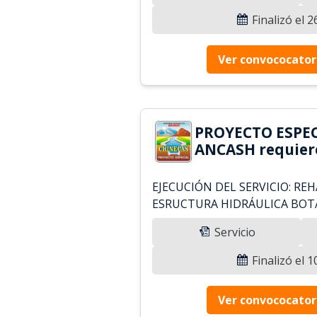
Finalizó el 
Ver convococator
PROYECTO ESPEC
ANCASH requier
EJECUCIÓN DEL SERVICIO: RE
ESRUCTURA HIDRÁULICA BOT
Servicio
Finalizó el 
Ver convococator