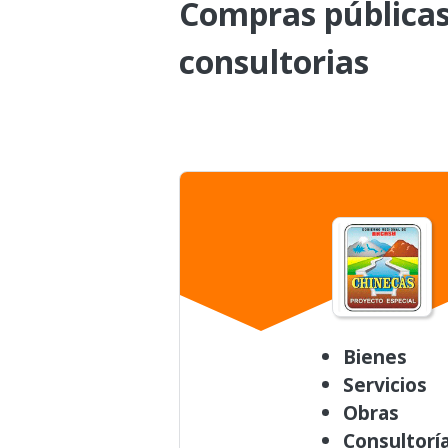
Compras públicas 
consultorias
Bienes
Servicios
Obras
Consultorí