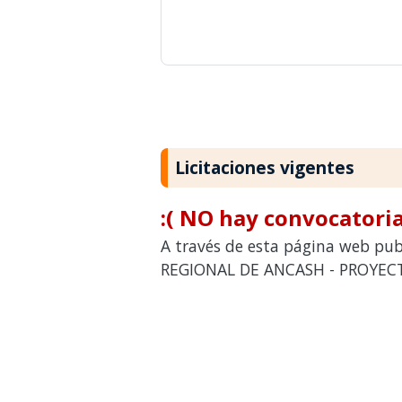
Licitaciones vigentes
:( NO hay convocatoria
A través de esta página web pub
REGIONAL DE ANCASH - PROYECTO