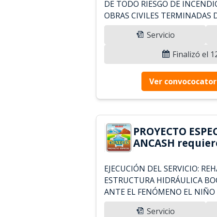
DE TODO RIESGO DE INCENDI
OBRAS CIVILES TERMINADAS D
Servicio
Finalizó el 
Ver convococator
PROYECTO ESPEC
ANCASH requier
EJECUCIÓN DEL SERVICIO: RE
ESTRUCTURA HIDRÁULICA BO
ANTE EL FENÓMENO EL NIÑO 
Servicio