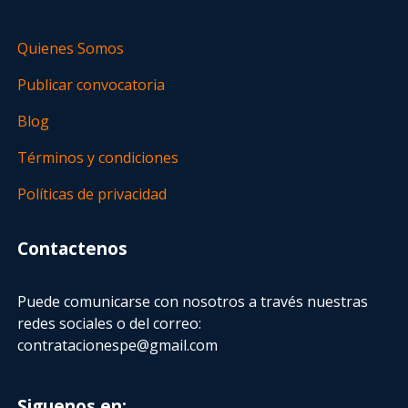
Quienes Somos
Publicar convocatoria
Blog
Términos y condiciones
Políticas de privacidad
Contactenos
Puede comunicarse con nosotros a través nuestras
redes sociales o del correo:
contratacionespe@gmail.com
Siguenos en: