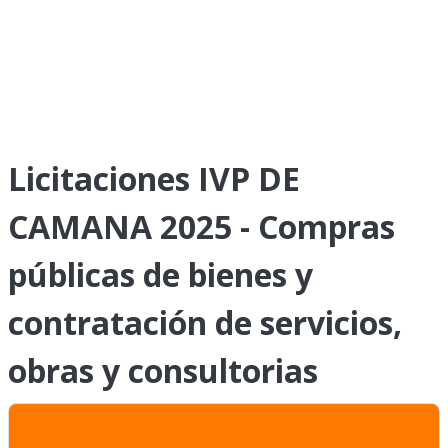
Licitaciones IVP DE
CAMANA 2025 - Compras
públicas de bienes y
contratación de servicios,
obras y consultorias