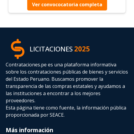
Ver convococatoria completa
LICITACIONES
2025
Contrataciones.pe es una plataforma informativa
sobre los contrataciones públicas de bienes y servicios
del Estado Peruano. Buscamos promover la
transparencia de las compras estatales
y ayudamos a
las instituciones a encontrar a los mejores
proveedores.
Esta página tiene como fuente, la información pública
proporcionada por SEACE.
Más información