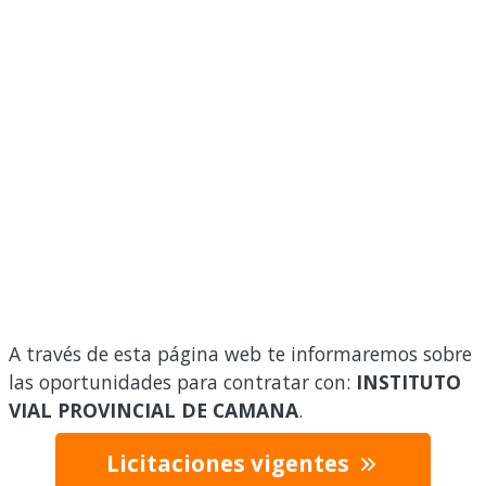
A través de esta página web te informaremos sobre
las oportunidades para contratar con:
INSTITUTO
VIAL PROVINCIAL DE CAMANA
.
Licitaciones vigentes