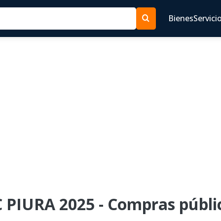
Bienes
Servici
C PIURA 2025 - Compras públic