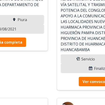
A DEPARTAMENTO DE
VÍA SATELITAL Y TRASM
POTENCIA DEL CONGLO
APOYO A LA COMUNICAC
Piura
LAS LOCALIDADES NUEV
HUARMACA PROVINCIA 
23/08/2021
HIGUERÓN PAMPA DIST
PROVINCIA DE HUANCA
ia completa
DISTRITO DE HUARMACA
HUANCABAMBA
Servicio
Finali
Ver convoco