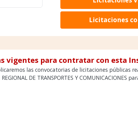
Licitaciones c
s vigentes para contratar con esta In
licaremos las convocatorias de licitaciones públicas r
 REGIONAL DE TRANSPORTES Y COMUNICACIONES para co