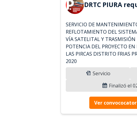
DRTC PIURA requ
SERVICIO DE MANTENIMIENT
REFLOTAMIENTO DEL SISTEMA
VÍA SATELITAL Y TRASMISIÓN 
POTENCIA DEL PROYECTO EN 
LAS PIRCAS DISTRITO FRIAS 
2020
Servicio
Finalizó el 
Ver convococator