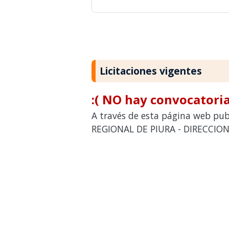
Licitaciones vigentes
:( NO hay convocatoria
A través de esta página web pub
REGIONAL DE PIURA - DIRECCION