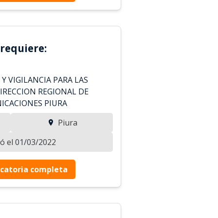
requiere:
 Y VIGILANCIA PARA LAS
DIRECCION REGIONAL DE
ICACIONES PIURA
Piura
zó el 01/03/2022
catoria completa