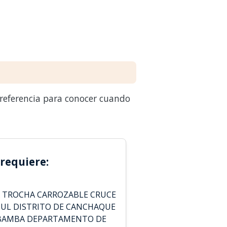
 referencia para conocer cuando
requiere:
 TROCHA CARROZABLE CRUCE
ZUL DISTRITO DE CANCHAQUE
ABAMBA DEPARTAMENTO DE