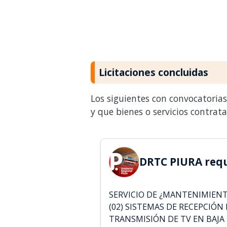
Licitaciones concluidas
Los siguientes con convocatoria
y que bienes o servicios contrat
DRTC PIURA requ
SERVICIO DE ¿MANTENIMIEN
(02) SISTEMAS DE RECEPCIÓN 
TRANSMISIÓN DE TV EN BAJA