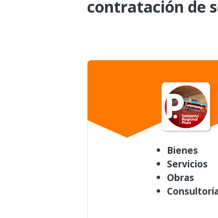
contratación de s
Bienes
Servicios
Obras
Consultorí