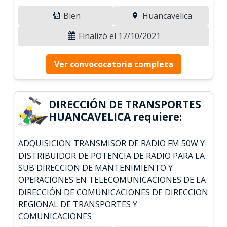
Bien
Huancavelica
Finalizó el 17/10/2021
Ver convococatoria completa
DIRECCIÓN DE TRANSPORTES
HUANCAVELICA requiere:
ADQUISICION TRANSMISOR DE RADIO FM 50W Y
DISTRIBUIDOR DE POTENCIA DE RADIO PARA LA
SUB DIRECCION DE MANTENIMIENTO Y
OPERACIONES EN TELECOMUNICACIONES DE LA
DIRECCIÓN DE COMUNICACIONES DE DIRECCION
REGIONAL DE TRANSPORTES Y
COMUNICACIONES