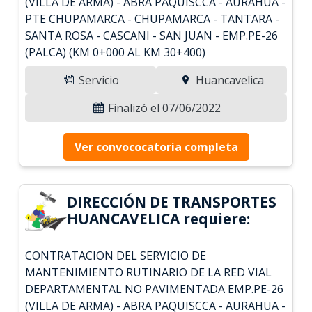
(VILLA DE ARMA) - ABRA PAQUISCCA - AURAHUA -
PTE CHUPAMARCA - CHUPAMARCA - TANTARA -
SANTA ROSA - CASCANI - SAN JUAN - EMP.PE-26
(PALCA) (KM 0+000 AL KM 30+400)
Servicio
Huancavelica
Finalizó el 07/06/2022
Ver convococatoria completa
DIRECCIÓN DE TRANSPORTES
HUANCAVELICA requiere:
CONTRATACION DEL SERVICIO DE
MANTENIMIENTO RUTINARIO DE LA RED VIAL
DEPARTAMENTAL NO PAVIMENTADA EMP.PE-26
(VILLA DE ARMA) - ABRA PAQUISCCA - AURAHUA -