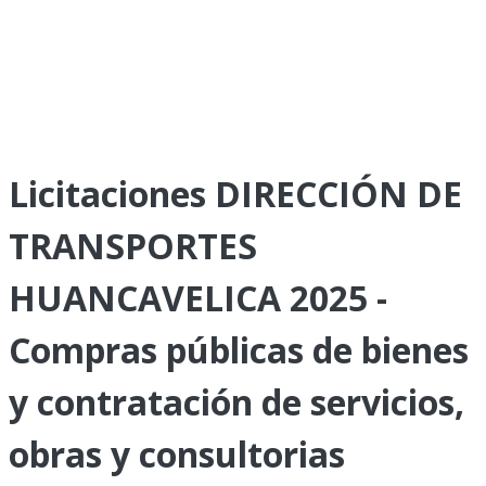
Licitaciones DIRECCIÓN DE
TRANSPORTES
HUANCAVELICA 2025 -
Compras públicas de bienes
y contratación de servicios,
obras y consultorias