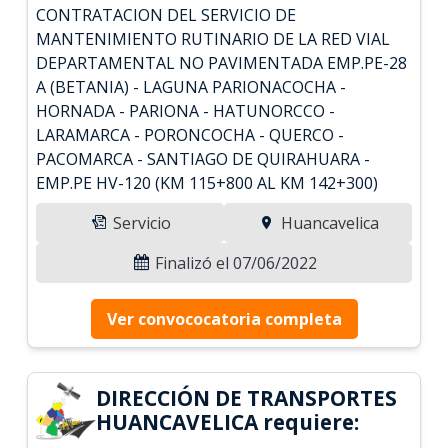
CONTRATACION DEL SERVICIO DE
MANTENIMIENTO RUTINARIO DE LA RED VIAL
DEPARTAMENTAL NO PAVIMENTADA EMP.PE-28
A (BETANIA) - LAGUNA PARIONACOCHA -
HORNADA - PARIONA - HATUNORCCO -
LARAMARCA - PORONCOCHA - QUERCO -
PACOMARCA - SANTIAGO DE QUIRAHUARA -
EMP.PE HV-120 (KM 115+800 AL KM 142+300)
Servicio
Huancavelica
Finalizó el 07/06/2022
Ver convococatoria completa
DIRECCIÓN DE TRANSPORTES
HUANCAVELICA requiere: