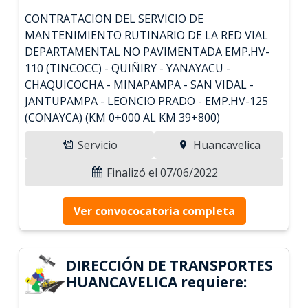
CONTRATACION DEL SERVICIO DE
MANTENIMIENTO RUTINARIO DE LA RED VIAL
DEPARTAMENTAL NO PAVIMENTADA EMP.HV-
110 (TINCOCC) - QUIÑIRY - YANAYACU -
CHAQUICOCHA - MINAPAMPA - SAN VIDAL -
JANTUPAMPA - LEONCIO PRADO - EMP.HV-125
(CONAYCA) (KM 0+000 AL KM 39+800)
Servicio
Huancavelica
Finalizó el 07/06/2022
Ver convococatoria completa
DIRECCIÓN DE TRANSPORTES
HUANCAVELICA requiere: