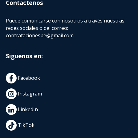
Contactenos
Puede comunicarse con nosotros a través nuestras
redes sociales o del correo:
contratacionespe@gmail.com
Siguenos en:
Facebook
Instagram
LinkedIn
TikTok