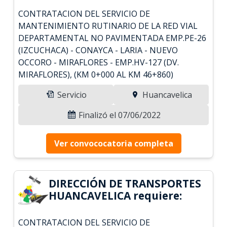
CONTRATACION DEL SERVICIO DE
MANTENIMIENTO RUTINARIO DE LA RED VIAL
DEPARTAMENTAL NO PAVIMENTADA EMP.PE-26
(IZCUCHACA) - CONAYCA - LARIA - NUEVO
OCCORO - MIRAFLORES - EMP.HV-127 (DV.
MIRAFLORES), (KM 0+000 AL KM 46+860)
Servicio
Huancavelica
Finalizó el 07/06/2022
Ver convococatoria completa
DIRECCIÓN DE TRANSPORTES
HUANCAVELICA requiere:
CONTRATACION DEL SERVICIO DE