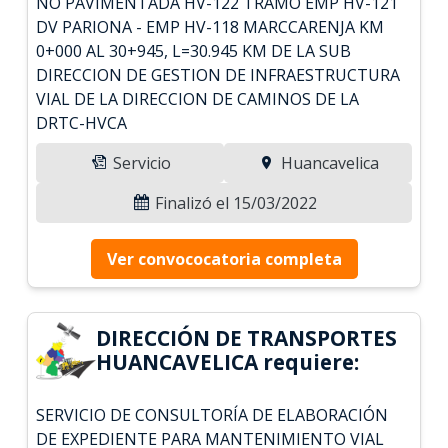
NO PAVIMENTADA HV-122 TRAMO EMP HV-121
DV PARIONA - EMP HV-118 MARCCARENJA KM
0+000 AL 30+945, L=30.945 KM DE LA SUB
DIRECCION DE GESTION DE INFRAESTRUCTURA
VIAL DE LA DIRECCION DE CAMINOS DE LA
DRTC-HVCA
Servicio
Huancavelica
Finalizó el 15/03/2022
Ver convococatoria completa
DIRECCIÓN DE TRANSPORTES
HUANCAVELICA requiere:
SERVICIO DE CONSULTORÍA DE ELABORACIÓN
DE EXPEDIENTE PARA MANTENIMIENTO VIAL