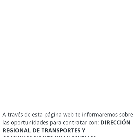
A través de esta página web te informaremos sobre
las oportunidades para contratar con:
DIRECCIÓN
REGIONAL DE TRANSPORTES Y