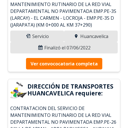
MANTENIMIENTO RUTINARIO DE LA RED VIAL
DEPARTAMENTAL NO PAVIMENTADA EMP.PE-3S
(LARCAY) - EL CARMEN - LOCROJA - EMP.PE-3S D
(JARAPATA) (KM 0+000 AL KM 37+290)
Servicio
Huancavelica
Finalizó el 07/06/2022
Ver convococatoria completa
DIRECCIÓN DE TRANSPORTES
HUANCAVELICA requiere:
CONTRATACION DEL SERVICIO DE
MANTENIMIENTO RUTINARIO DE LA RED VIAL
DEPARTAMENTAL NO PAVIMENTADA EMP.PE-26