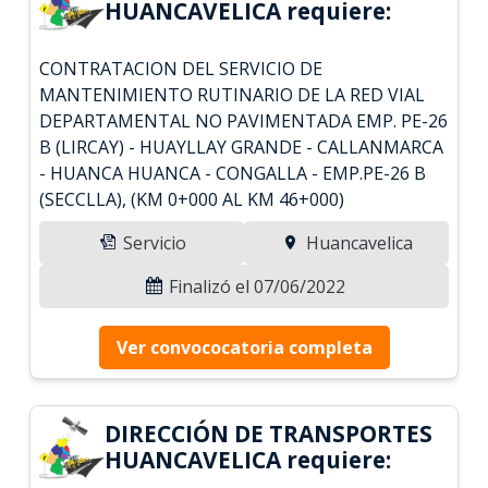
HUANCAVELICA requiere:
CONTRATACION DEL SERVICIO DE
MANTENIMIENTO RUTINARIO DE LA RED VIAL
DEPARTAMENTAL NO PAVIMENTADA EMP. PE-26
B (LIRCAY) - HUAYLLAY GRANDE - CALLANMARCA
- HUANCA HUANCA - CONGALLA - EMP.PE-26 B
(SECCLLA), (KM 0+000 AL KM 46+000)
Servicio
Huancavelica
Finalizó el 07/06/2022
Ver convococatoria completa
DIRECCIÓN DE TRANSPORTES
HUANCAVELICA requiere: