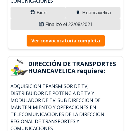
COMUNICACIONES
Bien
Huancavelica
Finalizó el 22/08/2021
Ver convococatoria completa
DIRECCIÓN DE TRANSPORTES
HUANCAVELICA requiere:
ADQUISICION TRANSMISOR DE TV,
DISTRIBUIDOR DE POTENCIA DE TV Y
MODULADOR DE TV. SUB DIRECCION DE
MANTENIMIENTO Y OPERACIONES EN
TELECOMUNICACIONES DE LA DIRECCION
REGIONAL DE TRANSPORTES Y
COMUNICACIONES