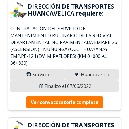
DIRECCIÓN DE TRANSPORTES
HUANCAVELICA requiere:
CONTRATACION DEL SERVICIO DE
MANTENIMIENTO RUTINARIO DE LA RED VIAL
DEPARTAMENTAL NO PAVIMENTADA EMP.PE-26
(ASCENSION) - ÑUÑUNGAYOCC - HUAYANAY -
EMP.PE-124 (DV. MIRAFLORES) (KM 0+000 AL
36+830)
Servicio
Huancavelica
Finalizó el 07/06/2022
Ver convococatoria completa
DIRECCIÓN DE TRANSPORTES