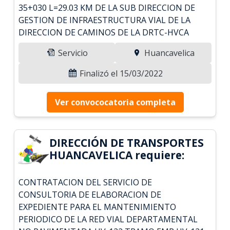
35+030 L=29.03 KM DE LA SUB DIRECCION DE
GESTION DE INFRAESTRUCTURA VIAL DE LA
DIRECCION DE CAMINOS DE LA DRTC-HVCA
Servicio
Huancavelica
Finalizó el 15/03/2022
Ver convococatoria completa
DIRECCIÓN DE TRANSPORTES
HUANCAVELICA requiere:
CONTRATACION DEL SERVICIO DE
CONSULTORIA DE ELABORACION DE
EXPEDIENTE PARA EL MANTENIMIENTO
PERIODICO DE LA RED VIAL DEPARTAMENTAL