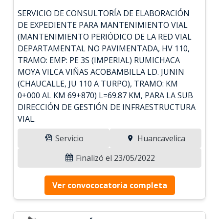
SERVICIO DE CONSULTORÍA DE ELABORACIÓN
DE EXPEDIENTE PARA MANTENIMIENTO VIAL
(MANTENIMIENTO PERIÓDICO DE LA RED VIAL
DEPARTAMENTAL NO PAVIMENTADA, HV 110,
TRAMO: EMP: PE 3S (IMPERIAL) RUMICHACA
MOYA VILCA VIÑAS ACOBAMBILLA LD. JUNIN
(CHAUCALLE, JU 110 A TURPO), TRAMO: KM
0+000 AL KM 69+870) L=69.87 KM, PARA LA SUB
DIRECCIÓN DE GESTIÓN DE INFRAESTRUCTURA
VIAL.
Servicio
Huancavelica
Finalizó el 23/05/2022
Ver convococatoria completa