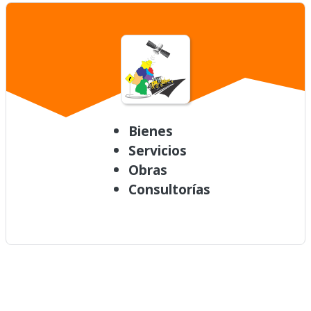
Bienes
Servicios
Obras
Consultorías