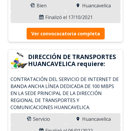
Bien
Huancavelica
Finalizó el 17/10/2021
Ver convococatoria completa
DIRECCIÓN DE TRANSPORTES
HUANCAVELICA requiere:
CONTRATACIÓN DEL SERVICIO DE INTERNET DE
BANDA ANCHA LÍNEA DEDICADA DE 100 MBPS
EN LA SEDE PRINCIPAL DE LA DIRECCIÓN
REGIONAL DE TRANSPORTES Y
COMUNICACIONES HUANCAVELICA.
Servicio
Huancavelica
Finalizó el 06/01/2022