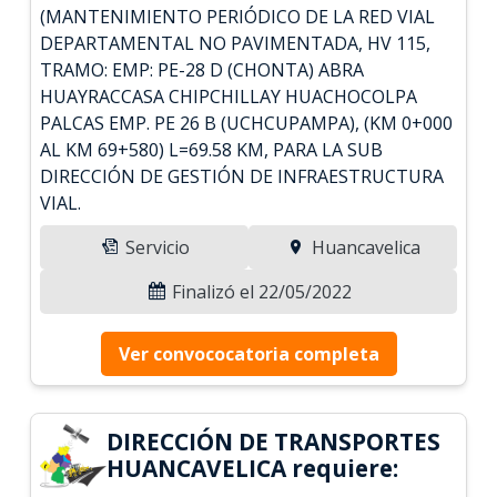
(MANTENIMIENTO PERIÓDICO DE LA RED VIAL
DEPARTAMENTAL NO PAVIMENTADA, HV 115,
TRAMO: EMP: PE-28 D (CHONTA) ABRA
HUAYRACCASA CHIPCHILLAY HUACHOCOLPA
PALCAS EMP. PE 26 B (UCHCUPAMPA), (KM 0+000
AL KM 69+580) L=69.58 KM, PARA LA SUB
DIRECCIÓN DE GESTIÓN DE INFRAESTRUCTURA
VIAL.
Servicio
Huancavelica
Finalizó el 22/05/2022
Ver convococatoria completa
DIRECCIÓN DE TRANSPORTES
HUANCAVELICA requiere: