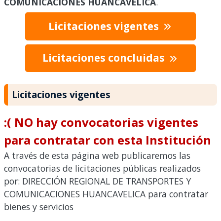
COMUNICACIONES HUANCAVELICA
.
Licitaciones vigentes
Licitaciones concluidas
Licitaciones vigentes
:( NO hay convocatorias vigentes
para contratar con esta Institución
A través de esta página web publicaremos las
convocatorias de licitaciones públicas realizados
por: DIRECCIÓN REGIONAL DE TRANSPORTES Y
COMUNICACIONES HUANCAVELICA para contratar
bienes y servicios