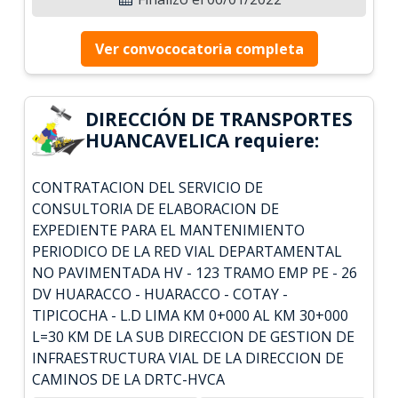
Ver convococatoria completa
DIRECCIÓN DE TRANSPORTES
HUANCAVELICA requiere:
CONTRATACION DEL SERVICIO DE
CONSULTORIA DE ELABORACION DE
EXPEDIENTE PARA EL MANTENIMIENTO
PERIODICO DE LA RED VIAL DEPARTAMENTAL
NO PAVIMENTADA HV - 123 TRAMO EMP PE - 26
DV HUARACCO - HUARACCO - COTAY -
TIPICOCHA - L.D LIMA KM 0+000 AL KM 30+000
L=30 KM DE LA SUB DIRECCION DE GESTION DE
INFRAESTRUCTURA VIAL DE LA DIRECCION DE
CAMINOS DE LA DRTC-HVCA