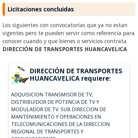
Licitaciones concluidas
Los siguientes con convocatorias que ya no estan
vigentes pero te pueden servir como referencia para
conocer cuando y que bienes o servicios contrata
DIRECCIÓN DE TRANSPORTES HUANCAVELICA
DIRECCIÓN DE TRANSPORTES
HUANCAVELICA requiere:
ADQUISICION TRANSMISOR DE TV,
DISTRIBUIDOR DE POTENCIA DE TV Y
MODULADOR DE TV. SUB DIRECCION DE
MANTENIMIENTO Y OPERACIONES EN
TELECOMUNICACIONES DE LA DIRECCION
REGIONAL DE TRANSPORTES Y