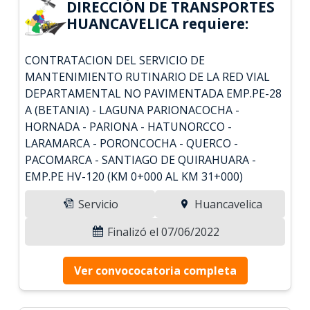
DIRECCIÓN DE TRANSPORTES
HUANCAVELICA requiere:
CONTRATACION DEL SERVICIO DE
MANTENIMIENTO RUTINARIO DE LA RED VIAL
DEPARTAMENTAL NO PAVIMENTADA EMP.PE-28
A (BETANIA) - LAGUNA PARIONACOCHA -
HORNADA - PARIONA - HATUNORCCO -
LARAMARCA - PORONCOCHA - QUERCO -
PACOMARCA - SANTIAGO DE QUIRAHUARA -
EMP.PE HV-120 (KM 0+000 AL KM 31+000)
Servicio
Huancavelica
Finalizó el 07/06/2022
Ver convococatoria completa