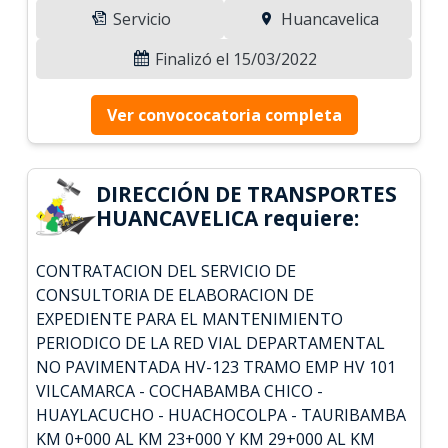
Servicio
Huancavelica
Finalizó el 15/03/2022
Ver convococatoria completa
DIRECCIÓN DE TRANSPORTES
HUANCAVELICA requiere:
CONTRATACION DEL SERVICIO DE
CONSULTORIA DE ELABORACION DE
EXPEDIENTE PARA EL MANTENIMIENTO
PERIODICO DE LA RED VIAL DEPARTAMENTAL
NO PAVIMENTADA HV-123 TRAMO EMP HV 101
VILCAMARCA - COCHABAMBA CHICO -
HUAYLACUCHO - HUACHOCOLPA - TAURIBAMBA
KM 0+000 AL KM 23+000 Y KM 29+000 AL KM