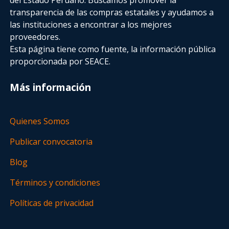
transparencia de las compras estatales
y ayudamos a
las instituciones a encontrar a los mejores
proveedores.
Esta página tiene como fuente, la información pública
proporcionada por SEACE.
Más información
Quienes Somos
Publicar convocatoria
Blog
Términos y condiciones
Políticas de privacidad