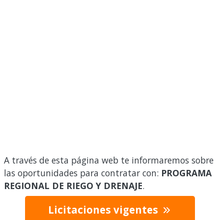
A través de esta página web te informaremos sobre
las oportunidades para contratar con:
PROGRAMA
REGIONAL DE RIEGO Y DRENAJE
.
Licitaciones vigentes