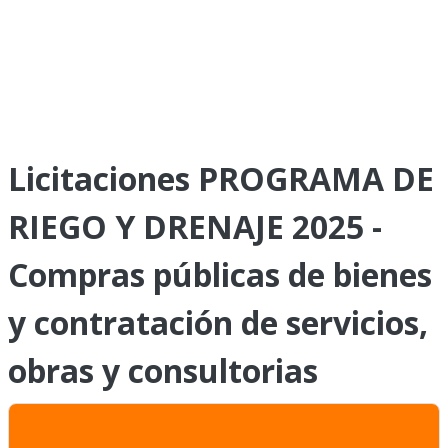
Licitaciones PROGRAMA DE
RIEGO Y DRENAJE 2025 -
Compras públicas de bienes
y contratación de servicios,
obras y consultorias