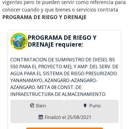
vigentes pero te pueden servir como referencia para
conocer cuando y que bienes o servicios contrata
PROGRAMA DE RIEGO Y DRENAJE
PROGRAMA DE RIEGO Y
DRENAJE requiere:
CONTRATACION DE SUMINISTRO DE DIESEL B5
S50 PARA EL PROYECTO MEJ. Y AMP. DEL SERV. DE
AGUA PARA EL SISTEMA DE RIEGO PRESURIZADO
YANANAMAYO, AZANGARO-AZANGARO-
AZANGARO. META 08 CONST. DE
INFRAESTRUCTURA DE ALMACENAMIENTO.
Bien
Puno
Finalizó el 25/08/2021