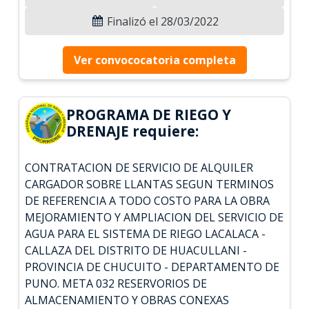
Finalizó el 28/03/2022
Ver convococatoria completa
PROGRAMA DE RIEGO Y
DRENAJE requiere:
CONTRATACION DE SERVICIO DE ALQUILER
CARGADOR SOBRE LLANTAS SEGUN TERMINOS
DE REFERENCIA A TODO COSTO PARA LA OBRA
MEJORAMIENTO Y AMPLIACION DEL SERVICIO DE
AGUA PARA EL SISTEMA DE RIEGO LACALACA -
CALLAZA DEL DISTRITO DE HUACULLANI -
PROVINCIA DE CHUCUITO - DEPARTAMENTO DE
PUNO. META 032 RESERVORIOS DE
ALMACENAMIENTO Y OBRAS CONEXAS