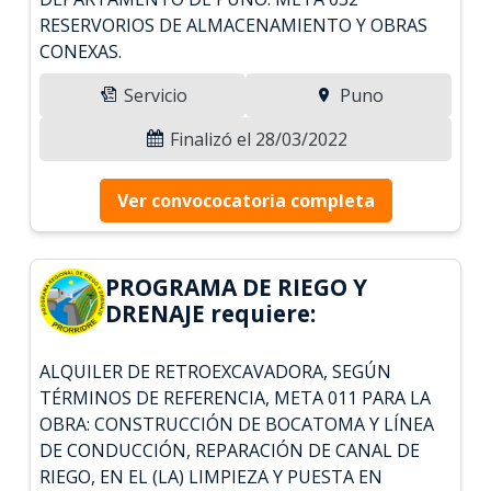
RESERVORIOS DE ALMACENAMIENTO Y OBRAS
CONEXAS.
Servicio
Puno
Finalizó el 28/03/2022
Ver convococatoria completa
PROGRAMA DE RIEGO Y
DRENAJE requiere:
ALQUILER DE RETROEXCAVADORA, SEGÚN
TÉRMINOS DE REFERENCIA, META 011 PARA LA
OBRA: CONSTRUCCIÓN DE BOCATOMA Y LÍNEA
DE CONDUCCIÓN, REPARACIÓN DE CANAL DE
RIEGO, EN EL (LA) LIMPIEZA Y PUESTA EN