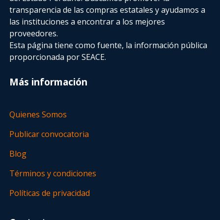
transparencia de las compras estatales
y ayudamos a
las instituciones a encontrar a los mejores
proveedores.
Esta página tiene como fuente, la información pública
proporcionada por SEACE.
Más información
Quienes Somos
Publicar convocatoria
Blog
Términos y condiciones
Políticas de privacidad