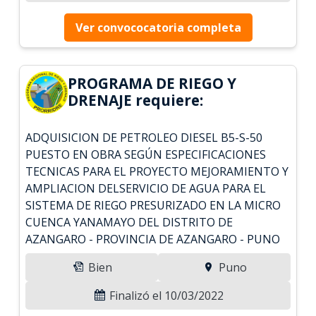
Ver convococatoria completa
PROGRAMA DE RIEGO Y
DRENAJE requiere:
ADQUISICION DE PETROLEO DIESEL B5-S-50
PUESTO EN OBRA SEGÚN ESPECIFICACIONES
TECNICAS PARA EL PROYECTO MEJORAMIENTO Y
AMPLIACION DELSERVICIO DE AGUA PARA EL
SISTEMA DE RIEGO PRESURIZADO EN LA MICRO
CUENCA YANAMAYO DEL DISTRITO DE
AZANGARO - PROVINCIA DE AZANGARO - PUNO
Bien
Puno
Finalizó el 10/03/2022