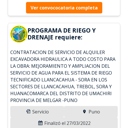
Ver convococatoria completa
PROGRAMA DE RIEGO Y
DRENAJE requiere:
CONTRATACION DE SERVICIO DE ALQUILER
EXCAVADORA HIDRAULICA A TODO COSTO PARA
LA OBRA: MEJORAMIENTO Y AMPLIACION DEL
SERVICIO DE AGUA PARA EL SISTEMA DE RIEGO
TECNIFICADO LLANCACAHUA - SORA EN LOS
SECTORES DE LLANCACAHUA, TREBOL, SORA Y
HUANACOMARCA DEL DISTRITO DE UMACHIRI
PROVINCIA DE MELGAR -PUNO
Servicio
Puno
Finalizó el 27/03/2022