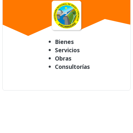
Bienes
Servicios
Obras
Consultorías