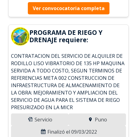
Ver convococatoria completa
PROGRAMA DE RIEGO Y
DRENAJE requiere:
CONTRATACION DEL SERVICIO DE ALQUILER DE
RODILLO LISO VIBRATORIO DE 135 HP MAQUINA
SERVIDA A TODO COSTO, SEGUN TERMINOS DE
REFERENCIAS META 002 CONSTRUCCION DE
INFRAESTRUCTURA DE ALMACENAMIENTO DE
LA OBRA: MEJORAMIENTO Y AMPLIACION DEL
SERVICIO DE AGUA PARA EL SISTEMA DE RIEGO
PRESURIZADO EN LA MICR
Servicio
Puno
Finalizó el 09/03/2022