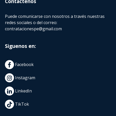
Contactenos
Puede comunicarse con nosotros a través nuestras
redes sociales o del correo:
contratacionespe@gmail.com
Siguenos en:
Facebook
Instagram
LinkedIn
TikTok