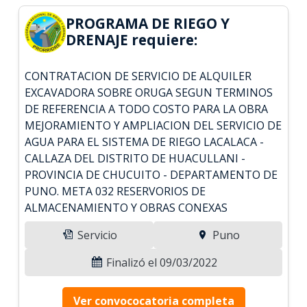
PROGRAMA DE RIEGO Y
DRENAJE requiere:
CONTRATACION DE SERVICIO DE ALQUILER
EXCAVADORA SOBRE ORUGA SEGUN TERMINOS
DE REFERENCIA A TODO COSTO PARA LA OBRA
MEJORAMIENTO Y AMPLIACION DEL SERVICIO DE
AGUA PARA EL SISTEMA DE RIEGO LACALACA -
CALLAZA DEL DISTRITO DE HUACULLANI -
PROVINCIA DE CHUCUITO - DEPARTAMENTO DE
PUNO. META 032 RESERVORIOS DE
ALMACENAMIENTO Y OBRAS CONEXAS
Servicio
Puno
Finalizó el 09/03/2022
Ver convococatoria completa