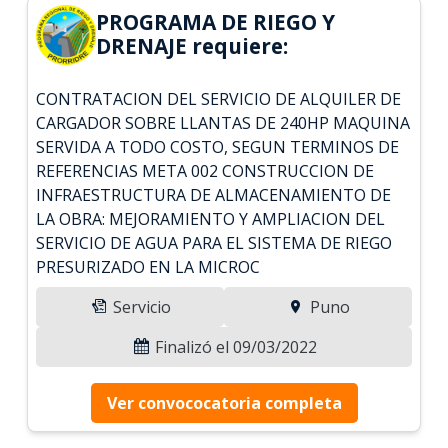
PROGRAMA DE RIEGO Y
DRENAJE requiere:
CONTRATACION DEL SERVICIO DE ALQUILER DE
CARGADOR SOBRE LLANTAS DE 240HP MAQUINA
SERVIDA A TODO COSTO, SEGUN TERMINOS DE
REFERENCIAS META 002 CONSTRUCCION DE
INFRAESTRUCTURA DE ALMACENAMIENTO DE
LA OBRA: MEJORAMIENTO Y AMPLIACION DEL
SERVICIO DE AGUA PARA EL SISTEMA DE RIEGO
PRESURIZADO EN LA MICROC
Servicio
Puno
Finalizó el 09/03/2022
Ver convococatoria completa