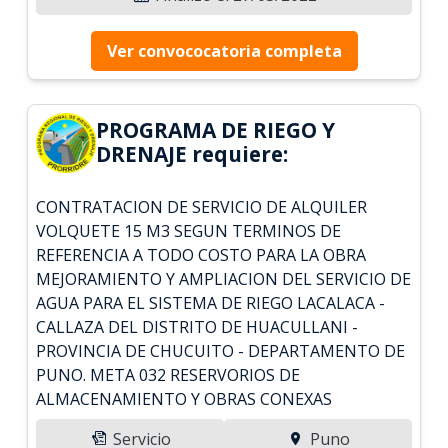
Ver convococatoria completa
PROGRAMA DE RIEGO Y
DRENAJE requiere:
CONTRATACION DE SERVICIO DE ALQUILER
VOLQUETE 15 M3 SEGUN TERMINOS DE
REFERENCIA A TODO COSTO PARA LA OBRA
MEJORAMIENTO Y AMPLIACION DEL SERVICIO DE
AGUA PARA EL SISTEMA DE RIEGO LACALACA -
CALLAZA DEL DISTRITO DE HUACULLANI -
PROVINCIA DE CHUCUITO - DEPARTAMENTO DE
PUNO. META 032 RESERVORIOS DE
ALMACENAMIENTO Y OBRAS CONEXAS
Servicio
Puno