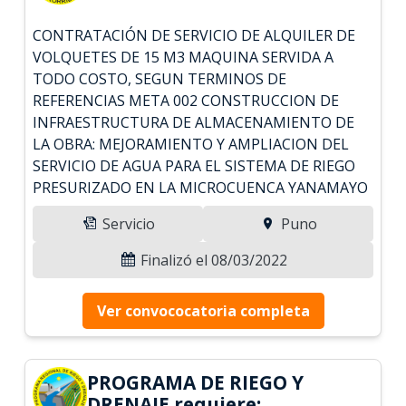
CONTRATACIÓN DE SERVICIO DE ALQUILER DE
VOLQUETES DE 15 M3 MAQUINA SERVIDA A
TODO COSTO, SEGUN TERMINOS DE
REFERENCIAS META 002 CONSTRUCCION DE
INFRAESTRUCTURA DE ALMACENAMIENTO DE
LA OBRA: MEJORAMIENTO Y AMPLIACION DEL
SERVICIO DE AGUA PARA EL SISTEMA DE RIEGO
PRESURIZADO EN LA MICROCUENCA YANAMAYO
Servicio
Puno
Finalizó el 08/03/2022
Ver convococatoria completa
PROGRAMA DE RIEGO Y
DRENAJE requiere: