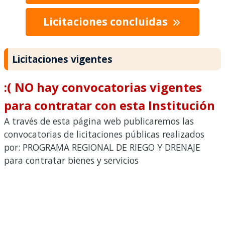
Licitaciones concluidas
Licitaciones vigentes
:( NO hay convocatorias vigentes
para contratar con esta Institución
A través de esta página web publicaremos las
convocatorias de licitaciones públicas realizados
por: PROGRAMA REGIONAL DE RIEGO Y DRENAJE
para contratar bienes y servicios