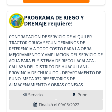
PROGRAMA DE RIEGO Y
DRENAJE requiere:
CONTRATACION DE SERVICIO DE ALQUILER
TRACTOR ORUGA SEGUN TERMINOS DE
REFERENCIA A TODO COSTO PARA LA OBRA
MEJORAMIENTO Y AMPLIACION DEL SERVICIO DE
AGUA PARA EL SISTEMA DE RIEGO LACALACA -
CALLAZA DEL DISTRITO DE HUACULLANI -
PROVINCIA DE CHUCUITO - DEPARTAMENTO DE
PUNO. META 032 RESERVORIOS DE
ALMACENAMIENTO Y OBRAS CONEXAS
Servicio
Puno
Finalizó el 09/03/2022