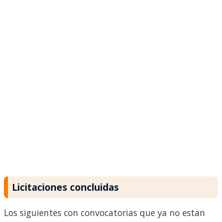
Licitaciones concluidas
Los siguientes con convocatorias que ya no estan