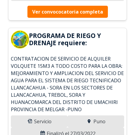
Ver convococatoria completa
PROGRAMA DE RIEGO Y
DRENAJE requiere:
CONTRATACION DE SERVICIO DE ALQUILER
VOLQUETE 15M3 A TODO COSTO PARA LA OBRA:
MEJORAMIENTO Y AMPLIACION DEL SERVICIO DE
AGUA PARA EL SISTEMA DE RIEGO TECNIFICADO
LLANCACAHUA - SORA EN LOS SECTORES DE
LLANCACAHUA, TREBOL, SORA Y
HUANACOMARCA DEL DISTRITO DE UMACHIRI
PROVINCIA DE MELGAR -PUNO
Servicio
Puno
Finalizó el 27/03/2022