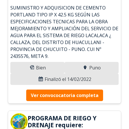
SUMINISTRO Y ADQUISICION DE CEMENTO
PORTLAND TIPO IP X 42.5 KG SEGÚN LAS
ESPECIFICACIONES TECNICAS PARA LA OBRA
MEJORAMIENTO Y AMPLIACIÓN DEL SERVICIO DE
AGUA PARA EL SISTEMA DE RIEGO LACALACA ¿
CALLAZA, DEL DISTRITO DE HUACULLANI -
PROVINCIA DE CHUCUITO - PUNO. CUI Nº
2435576, META 9.
Bien
Puno
Finalizó el 14/02/2022
Ver convococatoria completa
PROGRAMA DE RIEGO Y
DRENAJE requiere: