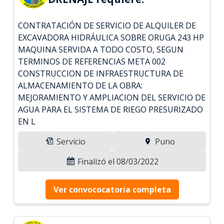
CONTRATACIÓN DE SERVICIO DE ALQUILER DE
EXCAVADORA HIDRÁULICA SOBRE ORUGA 243 HP
MAQUINA SERVIDA A TODO COSTO, SEGUN
TERMINOS DE REFERENCIAS META 002
CONSTRUCCION DE INFRAESTRUCTURA DE
ALMACENAMIENTO DE LA OBRA:
MEJORAMIENTO Y AMPLIACION DEL SERVICIO DE
AGUA PARA EL SISTEMA DE RIEGO PRESURIZADO
EN L
Servicio
Puno
Finalizó el 08/03/2022
Ver convococatoria completa