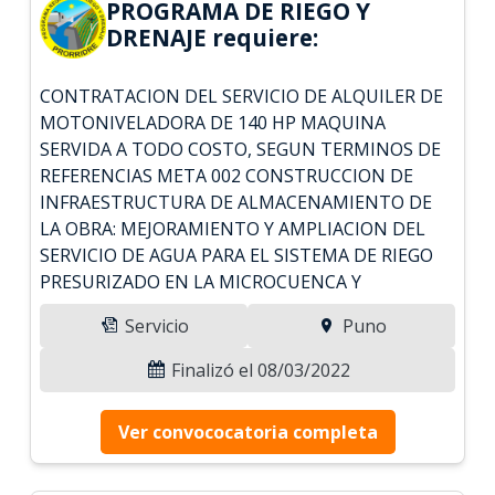
PROGRAMA DE RIEGO Y
DRENAJE requiere:
CONTRATACION DEL SERVICIO DE ALQUILER DE
MOTONIVELADORA DE 140 HP MAQUINA
SERVIDA A TODO COSTO, SEGUN TERMINOS DE
REFERENCIAS META 002 CONSTRUCCION DE
INFRAESTRUCTURA DE ALMACENAMIENTO DE
LA OBRA: MEJORAMIENTO Y AMPLIACION DEL
SERVICIO DE AGUA PARA EL SISTEMA DE RIEGO
PRESURIZADO EN LA MICROCUENCA Y
Servicio
Puno
Finalizó el 08/03/2022
Ver convococatoria completa