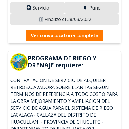
Servicio
Puno
Finalizó el 28/03/2022
Ver convococatoria completa
PROGRAMA DE RIEGO Y
DRENAJE requiere:
CONTRATACION DE SERVICIO DE ALQUILER
RETROEXCAVADORA SOBRE LLANTAS SEGUN
TERMINOS DE REFERENCIA A TODO COSTO PARA
LA OBRA MEJORAMIENTO Y AMPLIACION DEL
SERVICIO DE AGUA PARA EL SISTEMA DE RIEGO
LACALACA - CALLAZA DEL DISTRITO DE
HUACULLANI - PROVINCIA DE CHUCUITO -
DEPARTAMENTO DE PUNO. META 032