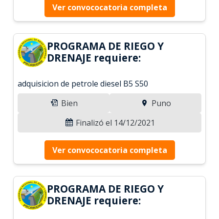
Ver convococatoria completa
PROGRAMA DE RIEGO Y
DRENAJE requiere:
adquisicion de petrole diesel B5 S50
Bien
Puno
Finalizó el 14/12/2021
Ver convococatoria completa
PROGRAMA DE RIEGO Y
DRENAJE requiere: