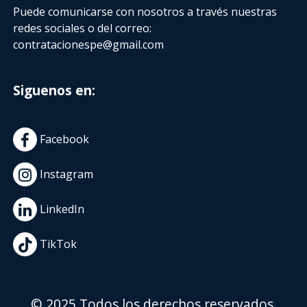
Puede comunicarse con nosotros a través nuestras
redes sociales o del correo:
contratacionespe@gmail.com
Siguenos en:
Facebook
Instagram
LinkedIn
TikTok
© 2025 Todos los derechos reservados.