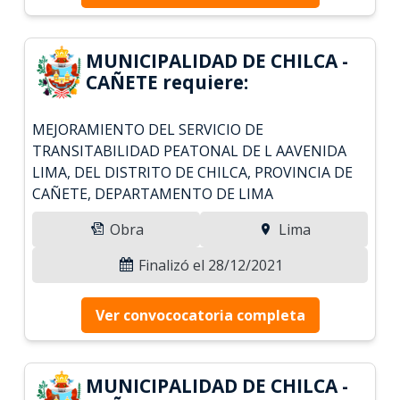
MUNICIPALIDAD DE CHILCA -
CAÑETE requiere:
MEJORAMIENTO DEL SERVICIO DE
TRANSITABILIDAD PEATONAL DE L AAVENIDA
LIMA, DEL DISTRITO DE CHILCA, PROVINCIA DE
CAÑETE, DEPARTAMENTO DE LIMA
Obra
Lima
Finalizó el 28/12/2021
Ver convococatoria completa
MUNICIPALIDAD DE CHILCA -