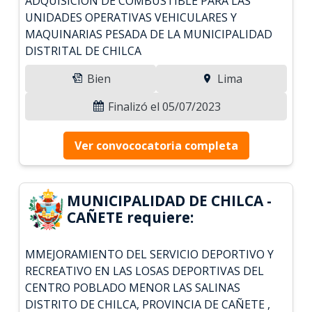
ADQUISICION DE COMBUSTIBLE PARA LAS
UNIDADES OPERATIVAS VEHICULARES Y
MAQUINARIAS PESADA DE LA MUNICIPALIDAD
DISTRITAL DE CHILCA
Bien
Lima
Finalizó el 05/07/2023
Ver convococatoria completa
MUNICIPALIDAD DE CHILCA -
CAÑETE requiere:
MMEJORAMIENTO DEL SERVICIO DEPORTIVO Y
RECREATIVO EN LAS LOSAS DEPORTIVAS DEL
CENTRO POBLADO MENOR LAS SALINAS
DISTRITO DE CHILCA, PROVINCIA DE CAÑETE ,