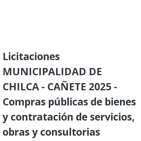
Licitaciones
MUNICIPALIDAD DE
CHILCA - CAÑETE 2025 -
Compras públicas de bienes
y contratación de servicios,
obras y consultorias