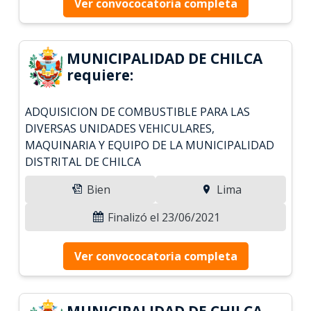
Ver convococatoria completa
MUNICIPALIDAD DE CHILCA
requiere:
ADQUISICION DE COMBUSTIBLE PARA LAS
DIVERSAS UNIDADES VEHICULARES,
MAQUINARIA Y EQUIPO DE LA MUNICIPALIDAD
DISTRITAL DE CHILCA
Bien
Lima
Finalizó el 23/06/2021
Ver convococatoria completa
MUNICIPALIDAD DE CHILCA