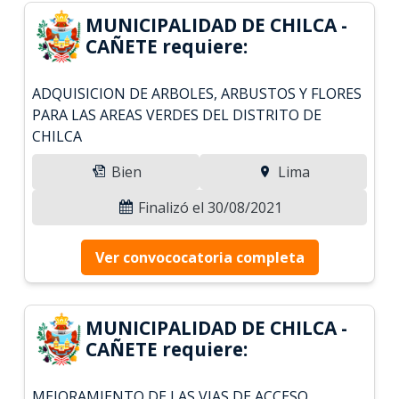
MUNICIPALIDAD DE CHILCA -
CAÑETE requiere:
ADQUISICION DE ARBOLES, ARBUSTOS Y FLORES
PARA LAS AREAS VERDES DEL DISTRITO DE
CHILCA
Bien
Lima
Finalizó el 30/08/2021
Ver convococatoria completa
MUNICIPALIDAD DE CHILCA -
CAÑETE requiere:
MEJORAMIENTO DE LAS VIAS DE ACCESO