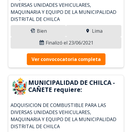
DIVERSAS UNIDADES VEHICULARES,
MAQUINARIA Y EQUIPO DE LA MUNICIPALIDAD
DISTRITAL DE CHILCA
Bien
Lima
Finalizó el 23/06/2021
Ver convococatoria completa
MUNICIPALIDAD DE CHILCA -
CAÑETE requiere:
ADQUISICION DE COMBUSTIBLE PARA LAS
DIVERSAS UNIDADES VEHICULARES,
MAQUINARIA Y EQUIPO DE LA MUNICIPALIDAD
DISTRITAL DE CHILCA