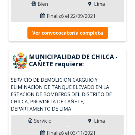
Bien
Lima
Finalizó el 22/09/2021
Ver convococatoria completa
MUNICIPALIDAD DE CHILCA -
CAÑETE requiere:
SERVICIO DE DEMOLICION CARGUIO Y
ELIMINACION DE TANQUE ELEVADO EN LA
ESTACION DE BOMBEROS DEL DISTRITO DE
CHILCA, PROVINCIA DE CAÑETE,
DEPARTAMENTO DE LIMA
Servicio
Lima
Finalizó el 03/11/2021