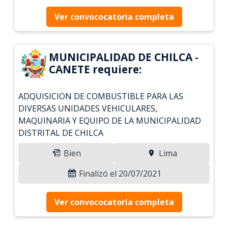
Ver convococatoria completa
MUNICIPALIDAD DE CHILCA -
CANETE requiere:
ADQUISICION DE COMBUSTIBLE PARA LAS
DIVERSAS UNIDADES VEHICULARES,
MAQUINARIA Y EQUIPO DE LA MUNICIPALIDAD
DISTRITAL DE CHILCA
Bien
Lima
Finalizó el 20/07/2021
Ver convococatoria completa