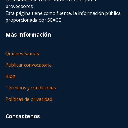
proveedores.
Esta página tiene como fuente, la información pública
proporcionada por SEACE.
Más información
Quienes Somos
Publicar convocatoria
Blog
Términos y condiciones
Políticas de privacidad
Contactenos