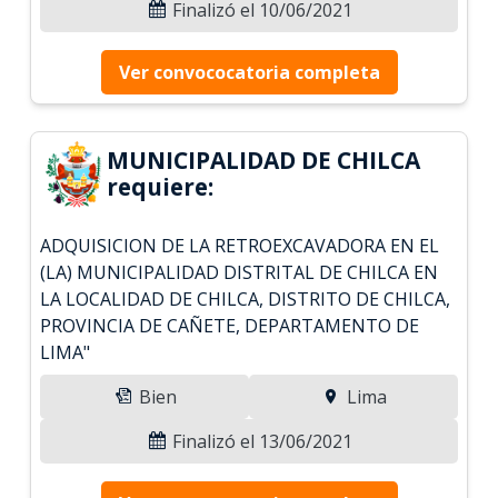
Finalizó el 10/06/2021
Ver convococatoria completa
MUNICIPALIDAD DE CHILCA
requiere:
ADQUISICION DE LA RETROEXCAVADORA EN EL
(LA) MUNICIPALIDAD DISTRITAL DE CHILCA EN
LA LOCALIDAD DE CHILCA, DISTRITO DE CHILCA,
PROVINCIA DE CAÑETE, DEPARTAMENTO DE
LIMA"
Bien
Lima
Finalizó el 13/06/2021