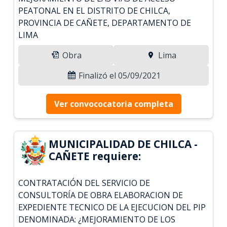
PEATONAL EN EL DISTRITO DE CHILCA,
PROVINCIA DE CAÑETE, DEPARTAMENTO DE
LIMA
Obra
Lima
Finalizó el 05/09/2021
Ver convococatoria completa
MUNICIPALIDAD DE CHILCA -
CAÑETE requiere:
CONTRATACIÓN DEL SERVICIO DE
CONSULTORÍA DE OBRA ELABORACION DE
EXPEDIENTE TECNICO DE LA EJECUCION DEL PIP
DENOMINADA: ¿MEJORAMIENTO DE LOS