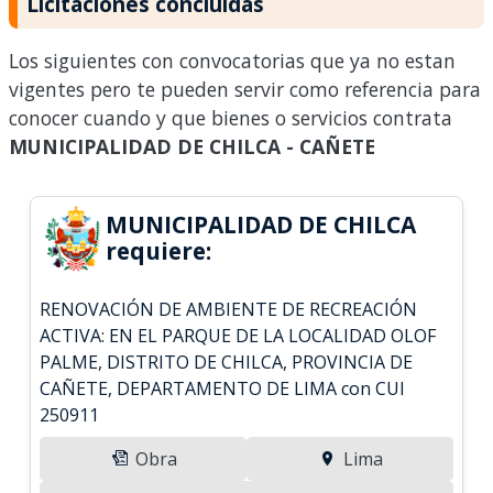
Licitaciones concluidas
Los siguientes con convocatorias que ya no estan
vigentes pero te pueden servir como referencia para
conocer cuando y que bienes o servicios contrata
MUNICIPALIDAD DE CHILCA - CAÑETE
MUNICIPALIDAD DE CHILCA
requiere:
RENOVACIÓN DE AMBIENTE DE RECREACIÓN
ACTIVA: EN EL PARQUE DE LA LOCALIDAD OLOF
PALME, DISTRITO DE CHILCA, PROVINCIA DE
CAÑETE, DEPARTAMENTO DE LIMA con CUI
250911
Obra
Lima