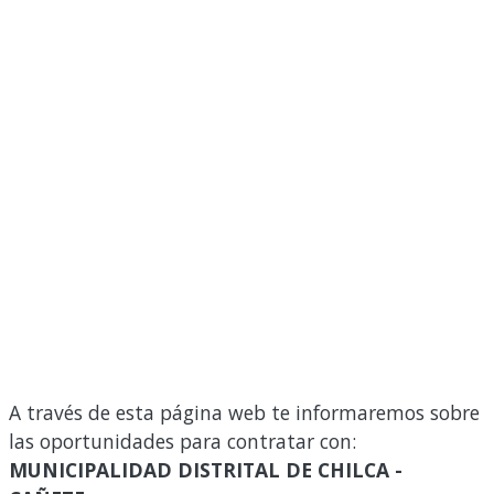
A través de esta página web te informaremos sobre
las oportunidades para contratar con:
MUNICIPALIDAD DISTRITAL DE CHILCA -