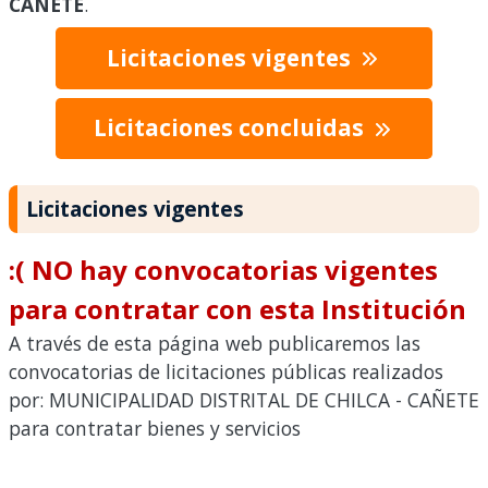
CAÑETE
.
Licitaciones vigentes
Licitaciones concluidas
Licitaciones vigentes
:( NO hay convocatorias vigentes
para contratar con esta Institución
A través de esta página web publicaremos las
convocatorias de licitaciones públicas realizados
por: MUNICIPALIDAD DISTRITAL DE CHILCA - CAÑETE
para contratar bienes y servicios