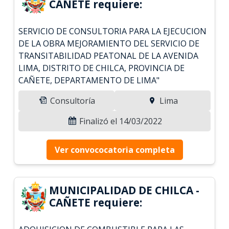
CAÑETE requiere:
SERVICIO DE CONSULTORIA PARA LA EJECUCION
DE LA OBRA MEJORAMIENTO DEL SERVICIO DE
TRANSITABILIDAD PEATONAL DE LA AVENIDA
LIMA, DISTRITO DE CHILCA, PROVINCIA DE
CAÑETE, DEPARTAMENTO DE LIMA"
Consultoría
Lima
Finalizó el 14/03/2022
Ver convococatoria completa
MUNICIPALIDAD DE CHILCA -
CAÑETE requiere: