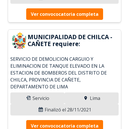
Ver convococatoria completa
MUNICIPALIDAD DE CHILCA -
CAÑETE requiere:
SERVICIO DE DEMOLICION CARGUIO Y
ELIMINACION DE TANQUE ELEVADO EN LA
ESTACION DE BOMBEROS DEL DISTRITO DE
CHILCA, PROVINCIA DE CAÑETE,
DEPARTAMENTO DE LIMA
Servicio
Lima
Finalizó el 28/11/2021
Ver convococatoria completa