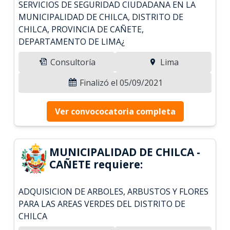
SERVICIOS DE SEGURIDAD CIUDADANA EN LA
MUNICIPALIDAD DE CHILCA, DISTRITO DE
CHILCA, PROVINCIA DE CAÑETE,
DEPARTAMENTO DE LIMA¿
Consultoría
Lima
Finalizó el 05/09/2021
Ver convococatoria completa
MUNICIPALIDAD DE CHILCA -
CAÑETE requiere:
ADQUISICION DE ARBOLES, ARBUSTOS Y FLORES
PARA LAS AREAS VERDES DEL DISTRITO DE
CHILCA