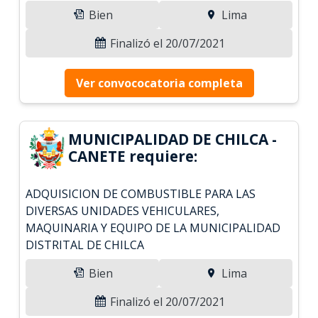
Bien
Lima
Finalizó el 20/07/2021
Ver convococatoria completa
MUNICIPALIDAD DE CHILCA -
CANETE requiere:
ADQUISICION DE COMBUSTIBLE PARA LAS
DIVERSAS UNIDADES VEHICULARES,
MAQUINARIA Y EQUIPO DE LA MUNICIPALIDAD
DISTRITAL DE CHILCA
Bien
Lima
Finalizó el 20/07/2021