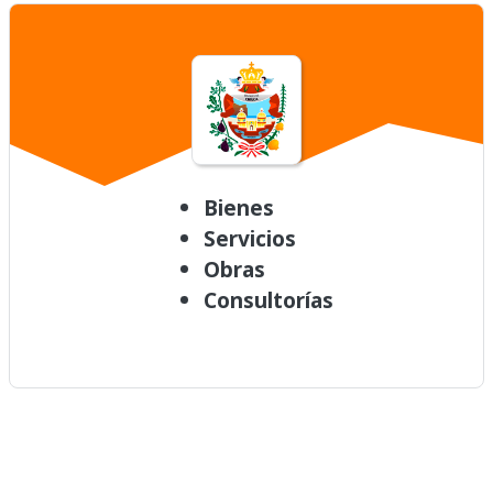
Bienes
Servicios
Obras
Consultorías