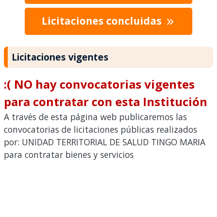
Licitaciones concluidas
Licitaciones vigentes
:( NO hay convocatorias vigentes
para contratar con esta Institución
A través de esta página web publicaremos las
convocatorias de licitaciones públicas realizados
por: UNIDAD TERRITORIAL DE SALUD TINGO MARIA
para contratar bienes y servicios