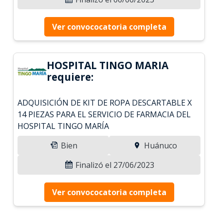
Ver convococatoria completa
HOSPITAL TINGO MARIA
requiere:
ADQUISICIÓN DE KIT DE ROPA DESCARTABLE X
14 PIEZAS PARA EL SERVICIO DE FARMACIA DEL
HOSPITAL TINGO MARÍA
Bien
Huánuco
Finalizó el 27/06/2023
Ver convococatoria completa