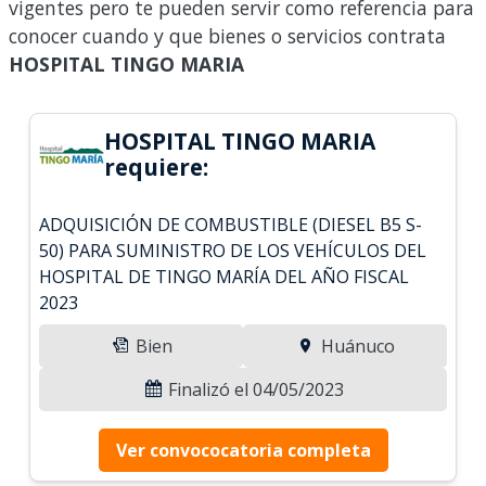
vigentes pero te pueden servir como referencia para
conocer cuando y que bienes o servicios contrata
HOSPITAL TINGO MARIA
HOSPITAL TINGO MARIA
requiere:
ADQUISICIÓN DE COMBUSTIBLE (DIESEL B5 S-
50) PARA SUMINISTRO DE LOS VEHÍCULOS DEL
HOSPITAL DE TINGO MARÍA DEL AÑO FISCAL
2023
Bien
Huánuco
Finalizó el 04/05/2023
Ver convococatoria completa