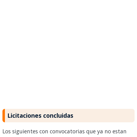
Licitaciones concluidas
Los siguientes con convocatorias que ya no estan