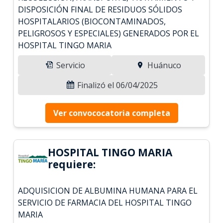
DISPOSICIÓN FINAL DE RESIDUOS SÓLIDOS
HOSPITALARIOS (BIOCONTAMINADOS,
PELIGROSOS Y ESPECIALES) GENERADOS POR EL
HOSPITAL TINGO MARIA
Servicio
Huánuco
Finalizó el 06/04/2025
Ver convococatoria completa
HOSPITAL TINGO MARIA
requiere:
ADQUISICION DE ALBUMINA HUMANA PARA EL
SERVICIO DE FARMACIA DEL HOSPITAL TINGO
MARIA