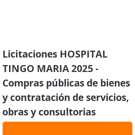
Licitaciones HOSPITAL
TINGO MARIA 2025 -
Compras públicas de bienes
y contratación de servicios,
obras y consultorias