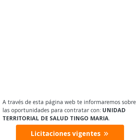
A través de esta página web te informaremos sobre
las oportunidades para contratar con:
UNIDAD
TERRITORIAL DE SALUD TINGO MARIA
.
Licitaciones vigentes