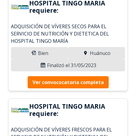
HOSPITAL TINGO MARIA
requiere:
ADQUISICIÓN DE VÍVERES SECOS PARA EL
SERVICIO DE NUTRICIÓN Y DIETETICA DEL
HOSPITAL TINGO MARÍA
Bien
Huánuco
Finalizó el 31/05/2023
Ver convococatoria completa
HOSPITAL TINGO MARIA
requiere:
ADQUISICIÓN DE VÍVERES FRESCOS PARA EL