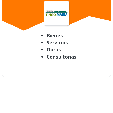
Bienes
Servicios
Obras
Consultorías