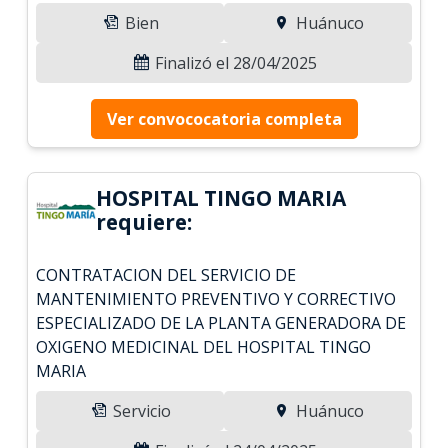
Bien
Huánuco
Finalizó el 28/04/2025
Ver convococatoria completa
HOSPITAL TINGO MARIA
requiere:
CONTRATACION DEL SERVICIO DE
MANTENIMIENTO PREVENTIVO Y CORRECTIVO
ESPECIALIZADO DE LA PLANTA GENERADORA DE
OXIGENO MEDICINAL DEL HOSPITAL TINGO
MARIA
Servicio
Huánuco