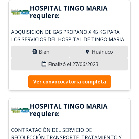
HOSPITAL TINGO MARIA
requiere:
ADQUISICION DE GAS PROPANO X 45 KG PARA
LOS SERVICIOS DEL HOSPITAL DE TINGO MARIA
Bien
Huánuco
Finalizó el 27/06/2023
Ver convococatoria completa
HOSPITAL TINGO MARIA
requiere:
CONTRATACIÓN DEL SERVICIO DE
RECOLECCIÓN,TRANSPORTE, TRATAMIENTO Y