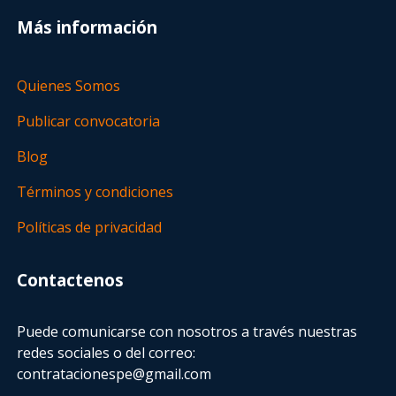
Más información
Quienes Somos
Publicar convocatoria
Blog
Términos y condiciones
Políticas de privacidad
Contactenos
Puede comunicarse con nosotros a través nuestras
redes sociales o del correo:
contratacionespe@gmail.com