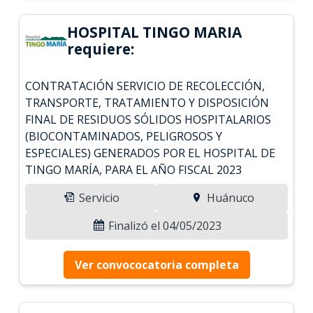
HOSPITAL TINGO MARIA
requiere:
CONTRATACIÓN SERVICIO DE RECOLECCIÓN,
TRANSPORTE, TRATAMIENTO Y DISPOSICIÓN
FINAL DE RESIDUOS SÓLIDOS HOSPITALARIOS
(BIOCONTAMINADOS, PELIGROSOS Y
ESPECIALES) GENERADOS POR EL HOSPITAL DE
TINGO MARÍA, PARA EL AÑO FISCAL 2023
Servicio
Huánuco
Finalizó el 04/05/2023
Ver convococatoria completa