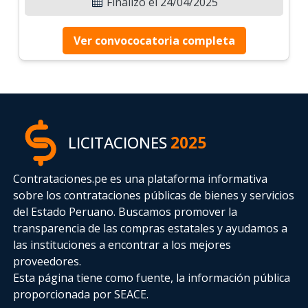
Finalizó el 24/04/2025
Ver convococatoria completa
LICITACIONES
2025
Contrataciones.pe es una plataforma informativa
sobre los contrataciones públicas de bienes y servicios
del Estado Peruano. Buscamos promover la
transparencia de las compras estatales
y ayudamos a
las instituciones a encontrar a los mejores
proveedores.
Esta página tiene como fuente, la información pública
proporcionada por SEACE.