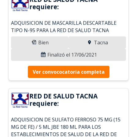
requiere:
ADQUISICION DE MASCARILLA DESCARTABLE
TIPO N-95 PARA LA RED DE SALUD TACNA
Bien
Tacna
Finalizó el 17/06/2021
Ver convococatoria completa
RED DE SALUD TACNA
requiere:
ADQUISICION DE SULFATO FERROSO 75 MG (15
MG DE FE) / 5 ML JBE 180 ML PARA LOS
ESTABLECIMIENTOS DE SALUD DE LA RED DE