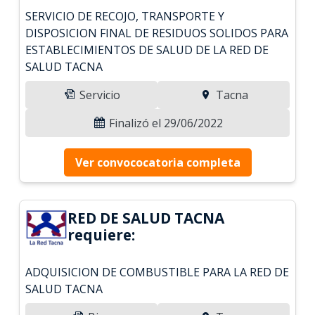
SERVICIO DE RECOJO, TRANSPORTE Y
DISPOSICION FINAL DE RESIDUOS SOLIDOS PARA
ESTABLECIMIENTOS DE SALUD DE LA RED DE
SALUD TACNA
Servicio
Tacna
Finalizó el 29/06/2022
Ver convococatoria completa
RED DE SALUD TACNA
requiere:
ADQUISICION DE COMBUSTIBLE PARA LA RED DE
SALUD TACNA