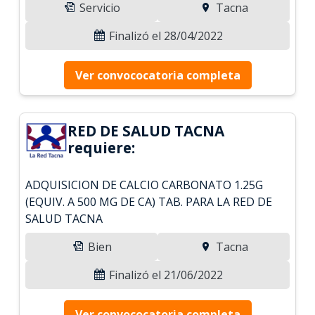
Servicio
Tacna
Finalizó el 28/04/2022
Ver convococatoria completa
RED DE SALUD TACNA
requiere:
ADQUISICION DE CALCIO CARBONATO 1.25G
(EQUIV. A 500 MG DE CA) TAB. PARA LA RED DE
SALUD TACNA
Bien
Tacna
Finalizó el 21/06/2022
Ver convococatoria completa