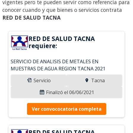
vigentes pero te pueden servir como referencia para
conocer cuando y que bienes o servicios contrata
RED DE SALUD TACNA
RED DE SALUD TACNA
requiere:
SERVICIO DE ANALISIS DE METALES EN
MUESTRAS DE AGUA REGION TACNA 2021
Servicio
Tacna
Finalizó el 06/06/2021
Ver convococatoria completa
RED DE SALUD TACNA