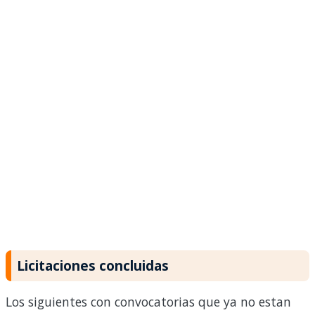
Licitaciones concluidas
Los siguientes con convocatorias que ya no estan