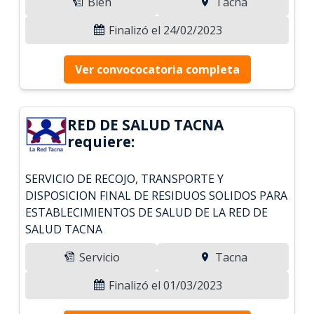
Bien
Tacna
Finalizó el 24/02/2023
Ver convococatoria completa
RED DE SALUD TACNA
requiere:
SERVICIO DE RECOJO, TRANSPORTE Y
DISPOSICION FINAL DE RESIDUOS SOLIDOS PARA
ESTABLECIMIENTOS DE SALUD DE LA RED DE
SALUD TACNA
Servicio
Tacna
Finalizó el 01/03/2023