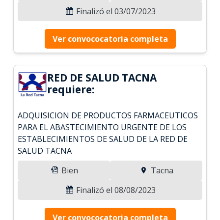
Finalizó el 03/07/2023
Ver convococatoria completa
RED DE SALUD TACNA
requiere:
ADQUISICION DE PRODUCTOS FARMACEUTICOS
PARA EL ABASTECIMIENTO URGENTE DE LOS
ESTABLECIMIENTOS DE SALUD DE LA RED DE
SALUD TACNA
Bien
Tacna
Finalizó el 08/08/2023
Ver convococatoria completa