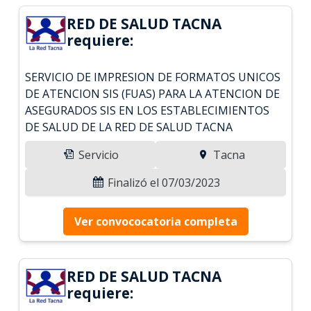
RED DE SALUD TACNA
requiere:
SERVICIO DE IMPRESION DE FORMATOS UNICOS
DE ATENCION SIS (FUAS) PARA LA ATENCION DE
ASEGURADOS SIS EN LOS ESTABLECIMIENTOS
DE SALUD DE LA RED DE SALUD TACNA
Servicio
Tacna
Finalizó el 07/03/2023
Ver convococatoria completa
RED DE SALUD TACNA
requiere: