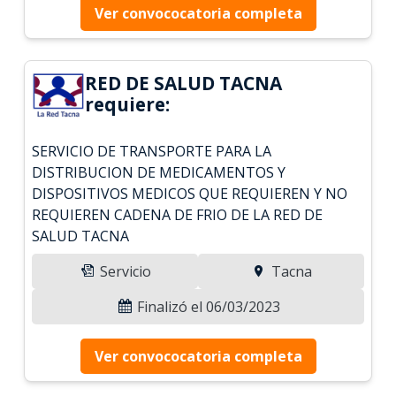
Ver convococatoria completa
RED DE SALUD TACNA
requiere:
SERVICIO DE TRANSPORTE PARA LA
DISTRIBUCION DE MEDICAMENTOS Y
DISPOSITIVOS MEDICOS QUE REQUIEREN Y NO
REQUIEREN CADENA DE FRIO DE LA RED DE
SALUD TACNA
Servicio
Tacna
Finalizó el 06/03/2023
Ver convococatoria completa