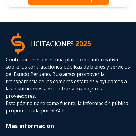
LICITACIONES
2025
Contrataciones.pe es una plataforma informativa
sobre los contrataciones públicas de bienes y servicios
del Estado Peruano. Buscamos promover la
transparencia de las compras estatales
y ayudamos a
las instituciones a encontrar a los mejores
proveedores.
Esta página tiene como fuente, la información pública
proporcionada por SEACE.
Más información