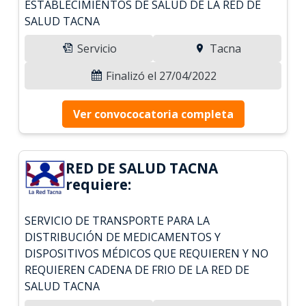
ESTABLECIMIENTOS DE SALUD DE LA RED DE
SALUD TACNA
Servicio
Tacna
Finalizó el 27/04/2022
Ver convococatoria completa
RED DE SALUD TACNA
requiere:
SERVICIO DE TRANSPORTE PARA LA
DISTRIBUCIÓN DE MEDICAMENTOS Y
DISPOSITIVOS MÉDICOS QUE REQUIEREN Y NO
REQUIEREN CADENA DE FRIO DE LA RED DE
SALUD TACNA