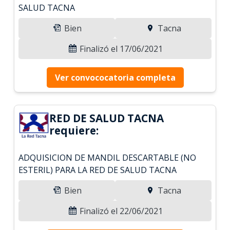
SALUD TACNA
Bien
Tacna
Finalizó el 17/06/2021
Ver convococatoria completa
RED DE SALUD TACNA
requiere:
ADQUISICION DE MANDIL DESCARTABLE (NO
ESTERIL) PARA LA RED DE SALUD TACNA
Bien
Tacna
Finalizó el 22/06/2021