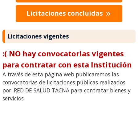
Licitaciones concluidas
Licitaciones vigentes
:( NO hay convocatorias vigentes
para contratar con esta Institución
A través de esta página web publicaremos las
convocatorias de licitaciones públicas realizados
por: RED DE SALUD TACNA para contratar bienes y
servicios