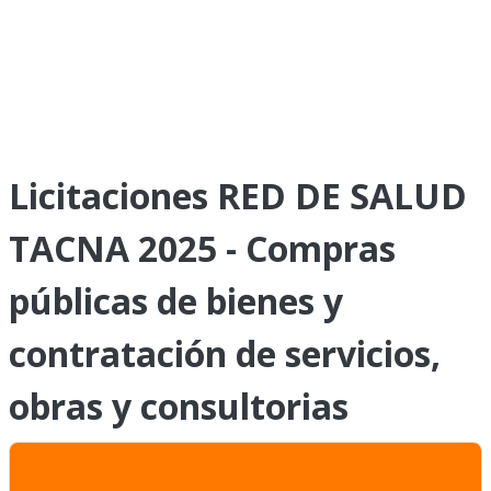
Licitaciones RED DE SALUD
TACNA 2025 - Compras
públicas de bienes y
contratación de servicios,
obras y consultorias