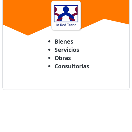
Bienes
Servicios
Obras
Consultorías