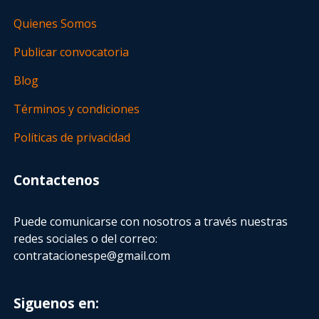
Quienes Somos
Publicar convocatoria
Blog
Términos y condiciones
Políticas de privacidad
Contactenos
Puede comunicarse con nosotros a través nuestras
redes sociales o del correo:
contratacionespe@gmail.com
Siguenos en: