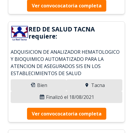
Ver convococatoria completa
RED DE SALUD TACNA
requiere:
ADQUISICION DE ANALIZADOR HEMATOLOGICO
Y BIOQUIMICO AUTOMATIZADO PARA LA
ATENCION DE ASEGURADOS SIS EN LOS
ESTABLECIMIENTOS DE SALUD
Bien
Tacna
Finalizó el 18/08/2021
Ver convococatoria completa