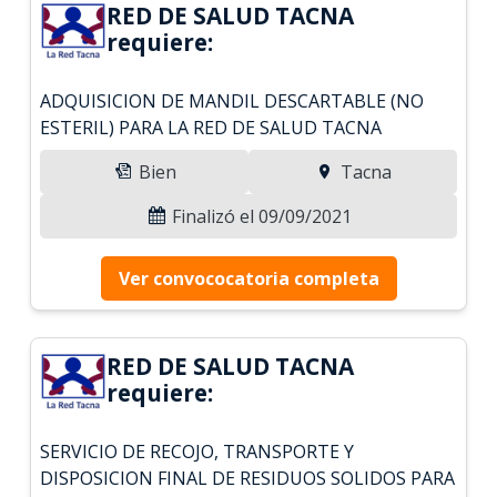
RED DE SALUD TACNA
requiere:
ADQUISICION DE MANDIL DESCARTABLE (NO
ESTERIL) PARA LA RED DE SALUD TACNA
Bien
Tacna
Finalizó el 09/09/2021
Ver convococatoria completa
RED DE SALUD TACNA
requiere:
SERVICIO DE RECOJO, TRANSPORTE Y
DISPOSICION FINAL DE RESIDUOS SOLIDOS PARA