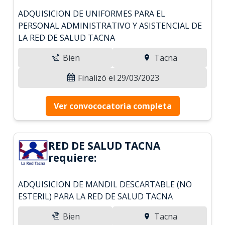
ADQUISICION DE UNIFORMES PARA EL
PERSONAL ADMINISTRATIVO Y ASISTENCIAL DE
LA RED DE SALUD TACNA
Bien
Tacna
Finalizó el 29/03/2023
Ver convococatoria completa
RED DE SALUD TACNA
requiere:
ADQUISICION DE MANDIL DESCARTABLE (NO
ESTERIL) PARA LA RED DE SALUD TACNA
Bien
Tacna