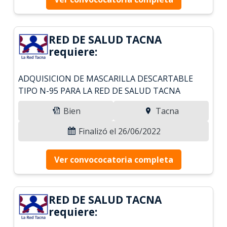
RED DE SALUD TACNA
requiere:
ADQUISICION DE MASCARILLA DESCARTABLE
TIPO N-95 PARA LA RED DE SALUD TACNA
Bien
Tacna
Finalizó el 26/06/2022
Ver convococatoria completa
RED DE SALUD TACNA
requiere: