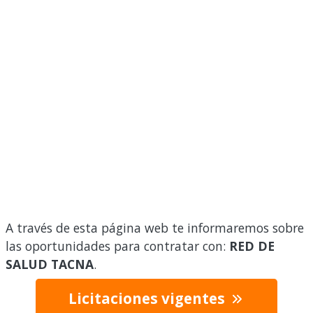
A través de esta página web te informaremos sobre
las oportunidades para contratar con:
RED DE
SALUD TACNA
.
Licitaciones vigentes