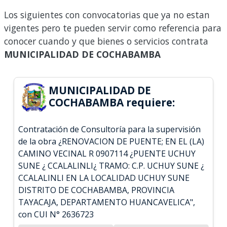
Los siguientes con convocatorias que ya no estan
vigentes pero te pueden servir como referencia para
conocer cuando y que bienes o servicios contrata
MUNICIPALIDAD DE COCHABAMBA
MUNICIPALIDAD DE
COCHABAMBA requiere:
Contratación de Consultoría para la supervisión
de la obra ¿RENOVACION DE PUENTE; EN EL (LA)
CAMINO VECINAL R 0907114 ¿PUENTE UCHUY
SUNE ¿ CCALALINLI¿ TRAMO: C.P. UCHUY SUNE ¿
CCALALINLI EN LA LOCALIDAD UCHUY SUNE
DISTRITO DE COCHABAMBA, PROVINCIA
TAYACAJA, DEPARTAMENTO HUANCAVELICA",
con CUI N° 2636723