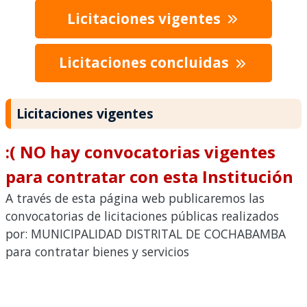
Licitaciones vigentes
Licitaciones concluidas
Licitaciones vigentes
:( NO hay convocatorias vigentes
para contratar con esta Institución
A través de esta página web publicaremos las
convocatorias de licitaciones públicas realizados
por: MUNICIPALIDAD DISTRITAL DE COCHABAMBA
para contratar bienes y servicios