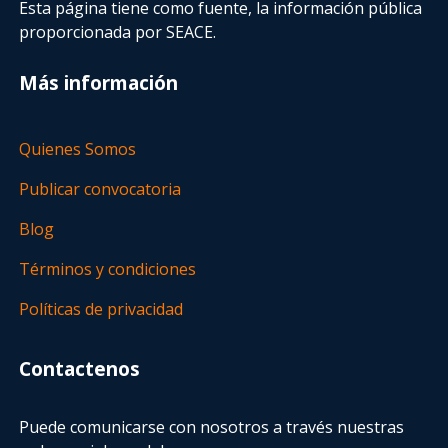
Esta página tiene como fuente, la información pública
proporcionada por SEACE.
Más información
Quienes Somos
Publicar convocatoria
Blog
Términos y condiciones
Políticas de privacidad
Contactenos
Puede comunicarse con nosotros a través nuestras