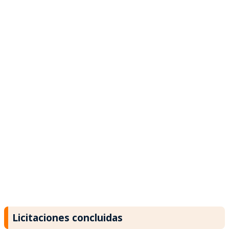
Licitaciones concluidas