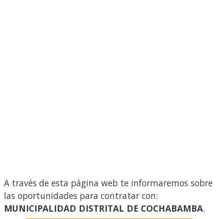
A través de esta página web te informaremos sobre
las oportunidades para contratar con:
MUNICIPALIDAD DISTRITAL DE COCHABAMBA
.