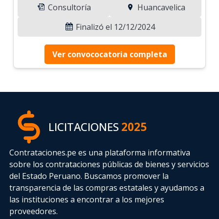
Consultoría
Huancavelica
Finalizó el 12/12/2024
Ver convococatoria completa
LICITACIONES
2025
Contrataciones.pe es una plataforma informativa
sobre los contrataciones públicas de bienes y servicios
del Estado Peruano. Buscamos promover la
transparencia de las compras estatales
y ayudamos a
las instituciones a encontrar a los mejores
proveedores.