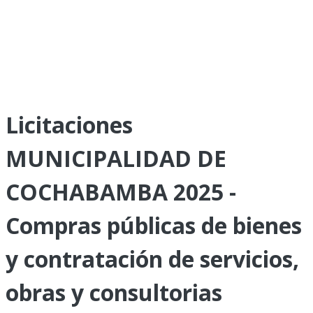
Licitaciones
MUNICIPALIDAD DE
COCHABAMBA 2025 -
Compras públicas de bienes
y contratación de servicios,
obras y consultorias