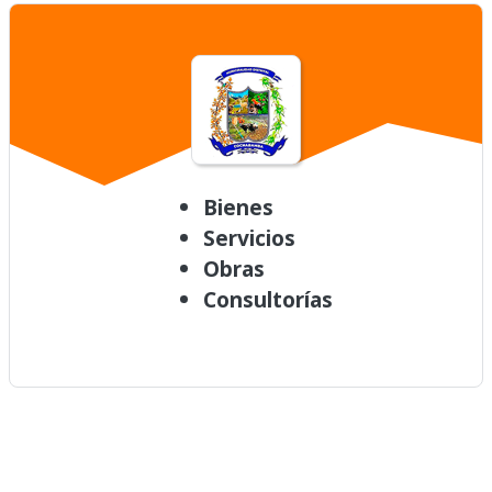
Bienes
Servicios
Obras
Consultorías