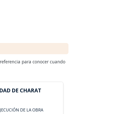
 referencia para conocer cuando
DAD DE CHARAT
JECUCIÓN DE LA OBRA