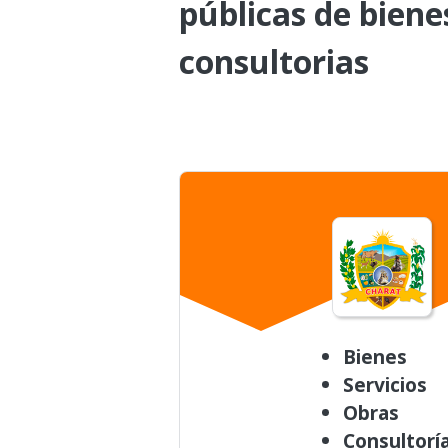
públicas de biene
consultorias
Bienes
Servicios
Obras
Consultorí