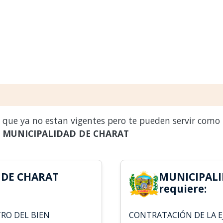
s que ya no estan vigentes pero te pueden servir como
a
MUNICIPALIDAD DE CHARAT
 DE CHARAT
MUNICIPALI
requiere:
RO DEL BIEN
CONTRATACIÓN DE LA E