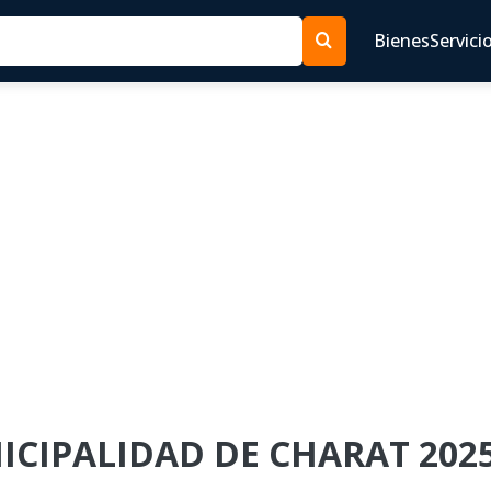
Bienes
Servici
NICIPALIDAD DE CHARAT 2025