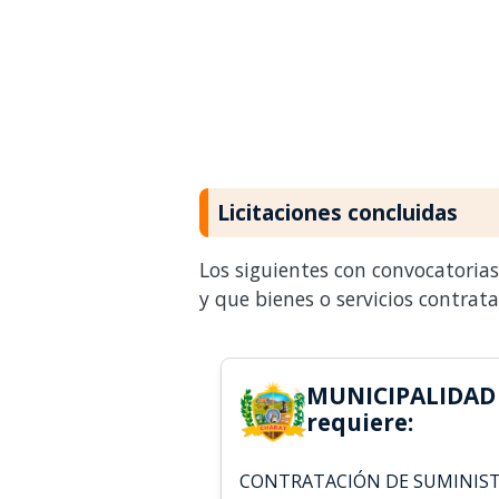
Licitaciones concluidas
Los siguientes con convocatoria
y que bienes o servicios contrat
MUNICIPALIDAD
requiere:
CONTRATACIÓN DE SUMINIST