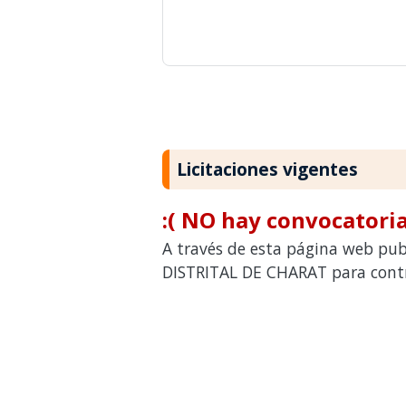
Licitaciones vigentes
:( NO hay convocatoria
A través de esta página web pub
DISTRITAL DE CHARAT para contra