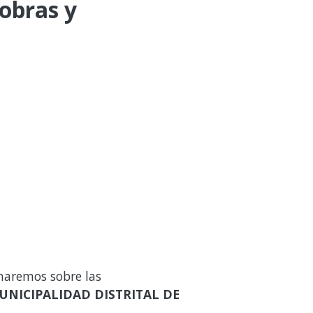
 obras y
maremos sobre las
UNICIPALIDAD DISTRITAL DE