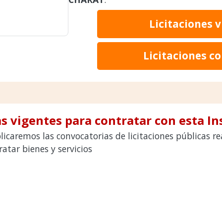
Licitaciones 
Licitaciones c
s vigentes para contratar con esta In
licaremos las convocatorias de licitaciones públicas 
tar bienes y servicios