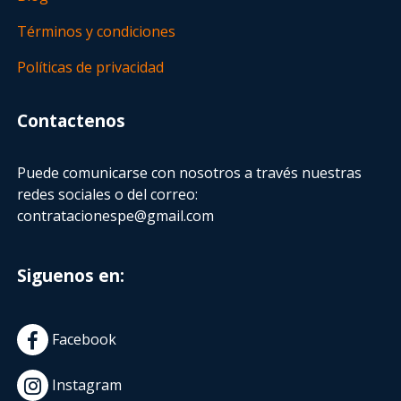
Términos y condiciones
Políticas de privacidad
Contactenos
Puede comunicarse con nosotros a través nuestras
redes sociales o del correo:
contratacionespe@gmail.com
Siguenos en:
Facebook
Instagram