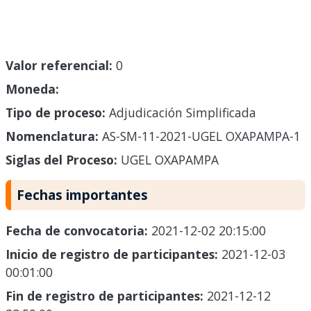
Valor referencial:
0
Moneda:
Tipo de proceso:
Adjudicación Simplificada
Nomenclatura:
AS-SM-11-2021-UGEL OXAPAMPA-1
Siglas del Proceso:
UGEL OXAPAMPA
Fechas importantes
Fecha de convocatoria:
2021-12-02 20:15:00
Inicio de registro de participantes:
2021-12-03
00:01:00
Fin de registro de participantes:
2021-12-12