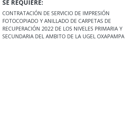
SE REQUIERE:
CONTRATACIÓN DE SERVICIO DE IMPRESIÓN
FOTOCOPIADO Y ANILLADO DE CARPETAS DE
RECUPERACIÓN 2022 DE LOS NIVELES PRIMARIA Y
SECUNDARIA DEL AMBITO DE LA UGEL OXAPAMPA