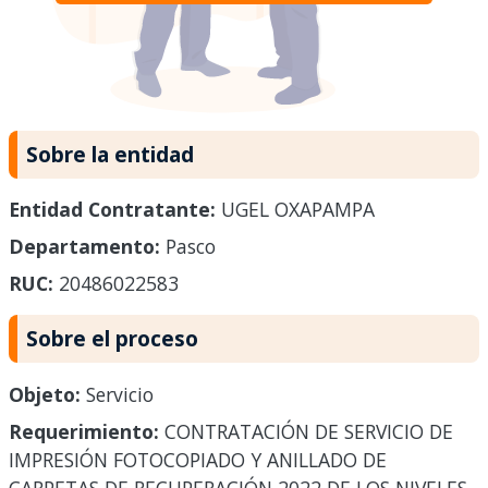
Sobre la entidad
Entidad Contratante:
UGEL OXAPAMPA
Departamento:
Pasco
RUC:
20486022583
Sobre el proceso
Objeto:
Servicio
Requerimiento:
CONTRATACIÓN DE SERVICIO DE
IMPRESIÓN FOTOCOPIADO Y ANILLADO DE