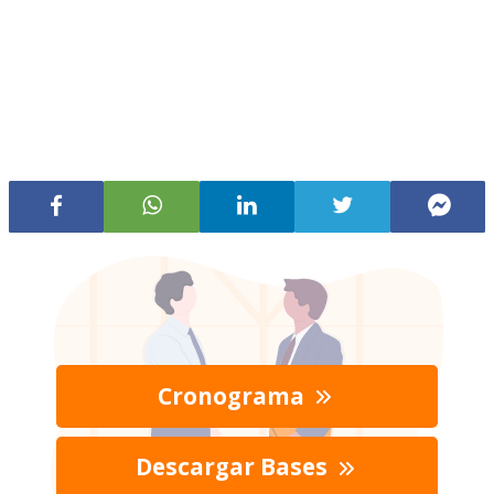
Cronograma
Descargar Bases