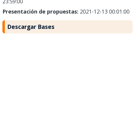
23:59:00
Presentación de propuestas:
2021-12-13 00:01:00
Descargar Bases