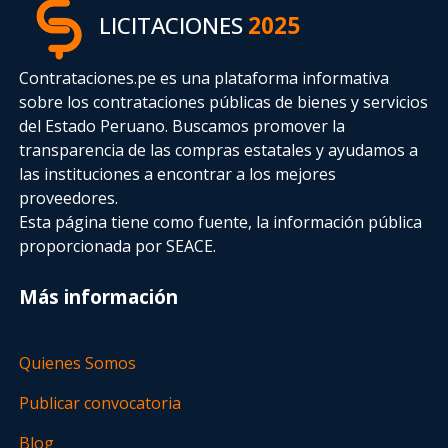
LICITACIONES
2025
Contrataciones.pe es una plataforma informativa
sobre los contrataciones públicas de bienes y servicios
del Estado Peruano. Buscamos promover la
transparencia de las compras estatales
y ayudamos a
las instituciones a encontrar a los mejores
proveedores.
Esta página tiene como fuente, la información pública
proporcionada por SEACE.
Más información
Quienes Somos
Publicar convocatoria
Blog