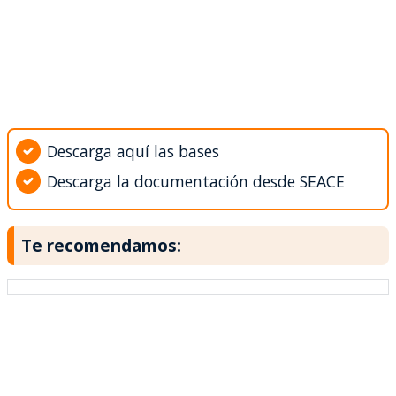
Descarga aquí las bases
Descarga la documentación desde SEACE
Te recomendamos: