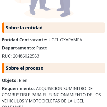
Sobre la entidad
Entidad Contratante:
UGEL OXAPAMPA
Departamento:
Pasco
RUC:
20486022583
Sobre el proceso
Objeto:
Bien
Requerimiento:
ADQUISICION SUMINITRO DE
COMBUSTIBLE PARA EL FUNCIONAMIENTO DE LOS
VEHICULOS Y MOTOCICLETAS DE LA UGEL