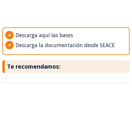
Descarga aquí las bases
Descarga la documentación desde SEACE
Te recomendamos: