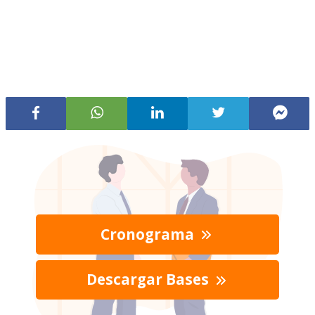
Cronograma
Descargar Bases