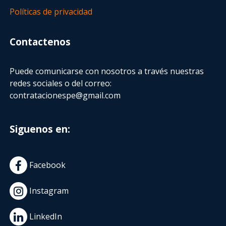
Políticas de privacidad
Contactenos
Puede comunicarse con nosotros a través nuestras
redes sociales o del correo:
contratacionespe@gmail.com
Siguenos en:
Facebook
Instagram
LinkedIn