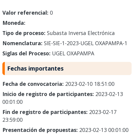
Valor referencial:
0
Moneda:
Tipo de proceso:
Subasta Inversa Electrónica
Nomenclatura:
SIE-SIE-1-2023-UGEL OXAPAMPA-1
Siglas del Proceso:
UGEL OXAPAMPA
Fechas importantes
Fecha de convocatoria:
2023-02-10 18:51:00
Inicio de registro de participantes:
2023-02-13
00:01:00
Fin de registro de participantes:
2023-02-17
23:59:00
Presentación de propuestas:
2023-02-13 00:01:00