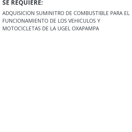
SE REQUIERE:
ADQUISICION SUMINITRO DE COMBUSTIBLE PARA EL
FUNCIONAMIENTO DE LOS VEHICULOS Y
MOTOCICLETAS DE LA UGEL OXAPAMPA