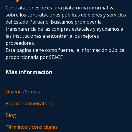
Contrataciones.pe es una plataforma informativa
sobre los contrataciones públicas de bienes y servicios
del Estado Peruano. Buscamos promover la
transparencia de las compras estatales
y ayudamos a
las instituciones a encontrar a los mejores
proveedores.
Esta página tiene como fuente, la información pública
proporcionada por SEACE.
Más información
Quienes Somos
Publicar convocatoria
Blog
Términos y condiciones