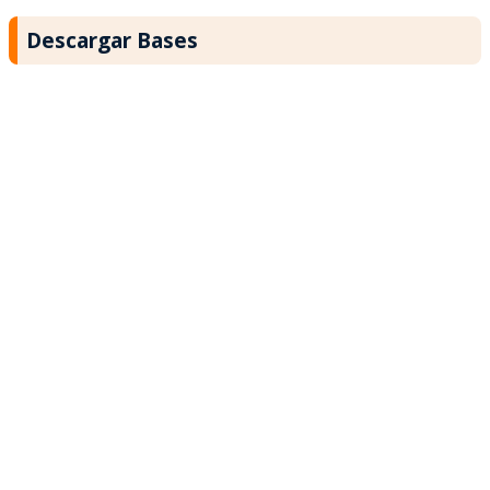
Descargar Bases