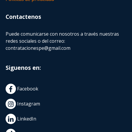
Contactenos
Puede comunicarse con nosotros a través nuestras
redes sociales o del correo:
contratacionespe@gmail.com
Siguenos en:
Facebook
Instagram
LinkedIn