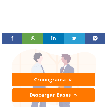
Cronograma
Descargar Bases