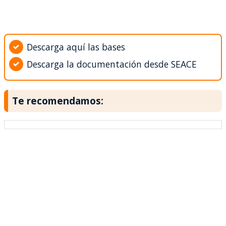
Descarga aquí las bases
Descarga la documentación desde SEACE
Te recomendamos: