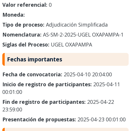
Valor referencial:
0
Moneda:
Tipo de proceso:
Adjudicación Simplificada
Nomenclatura:
AS-SM-2-2025-UGEL OXAPAMPA-1
Siglas del Proceso:
UGEL OXAPAMPA
Fechas importantes
Fecha de convocatoria:
2025-04-10 20:04:00
Inicio de registro de participantes:
2025-04-11
00:01:00
Fin de registro de participantes:
2025-04-22
23:59:00
Presentación de propuestas:
2025-04-23 00:01:00