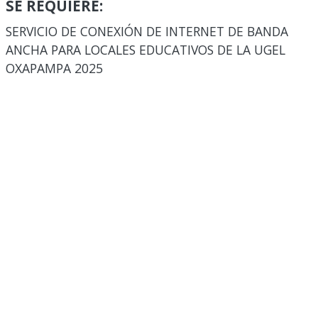
SE REQUIERE:
SERVICIO DE CONEXIÓN DE INTERNET DE BANDA
ANCHA PARA LOCALES EDUCATIVOS DE LA UGEL
OXAPAMPA 2025