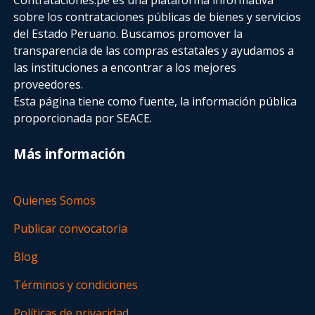
sobre los contrataciones públicas de bienes y servicios
del Estado Peruano. Buscamos promover la
transparencia de las compras estatales
y ayudamos a
las instituciones a encontrar a los mejores
proveedores.
Esta página tiene como fuente, la información pública
proporcionada por SEACE.
Más información
Quienes Somos
Publicar convocatoria
Blog
Términos y condiciones
Políticas de privacidad