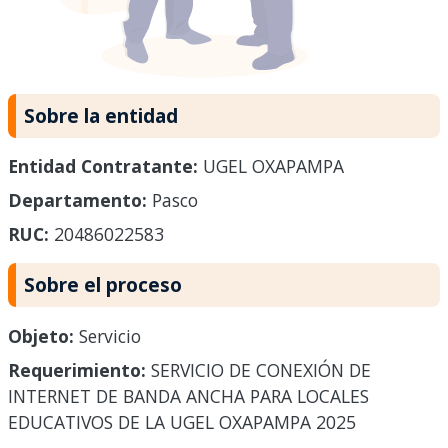
Sobre la entidad
Entidad Contratante:
UGEL OXAPAMPA
Departamento:
Pasco
RUC:
20486022583
Sobre el proceso
Objeto:
Servicio
Requerimiento:
SERVICIO DE CONEXIÓN DE
INTERNET DE BANDA ANCHA PARA LOCALES
EDUCATIVOS DE LA UGEL OXAPAMPA 2025