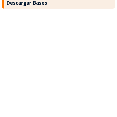
Descargar Bases