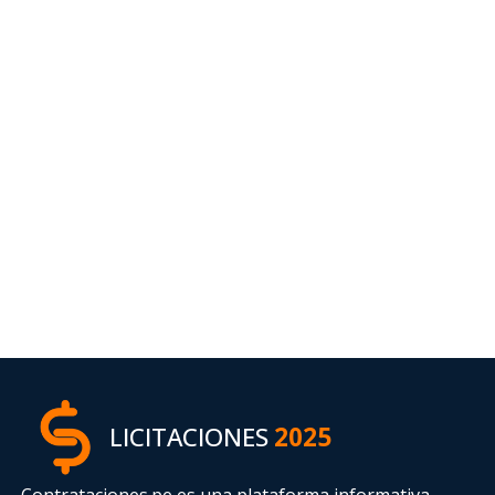
LICITACIONES
2025
Contrataciones.pe es una plataforma informativa