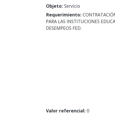
Objeto:
Servicio
Requerimiento:
CONTRATACIÓN 
PARA LAS INSTITUCIONES EDUCA
DESEMPEOS FED.
Valor referencial:
0