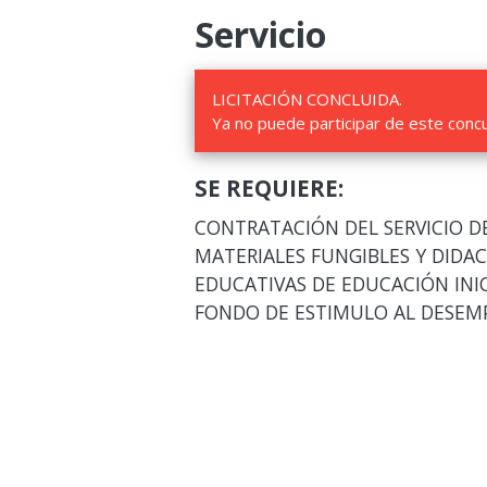
Servicio
LICITACIÓN CONCLUIDA.
Ya no puede participar de este conc
SE REQUIERE:
CONTRATACIÓN DEL SERVICIO D
MATERIALES FUNGIBLES Y DIDAC
EDUCATIVAS DE EDUCACIÓN INIC
FONDO DE ESTIMULO AL DESEMP