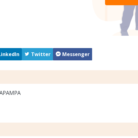
LinkedIn
Twitter
Messenger
APAMPA