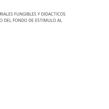
IALES FUNGIBLES Y DIDACTICOS
CO DEL FONDO DE ESTIMULO AL