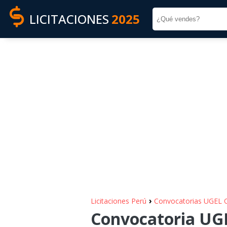
LICITACIONES
2025
›
Licitaciones Perú
Convocatorias UGEL
Convocatoria UG