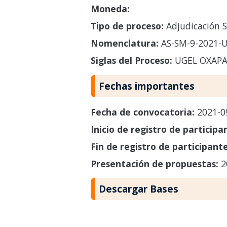
Moneda:
Tipo de proceso:
Adjudicación S
Nomenclatura:
AS-SM-9-2021-
Siglas del Proceso:
UGEL OXAP
Fechas importantes
Fecha de convocatoria:
2021-0
Inicio de registro de participa
Fin de registro de participant
Presentación de propuestas:
2
Descargar Bases