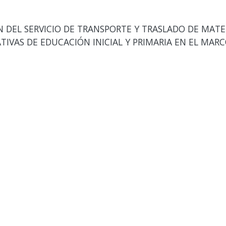
DEL SERVICIO DE TRANSPORTE Y TRASLADO DE MATER
TIVAS DE EDUCACIÓN INICIAL Y PRIMARIA EN EL MAR