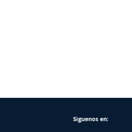
Siguenos en: