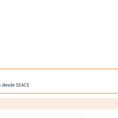
n desde SEACE