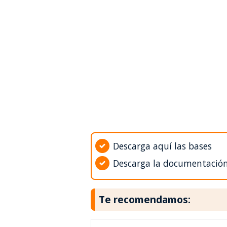
Descarga aquí las bases
Descarga la documentació
Te recomendamos: