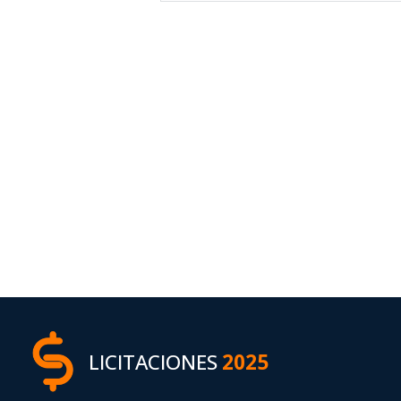
LICITACIONES
2025