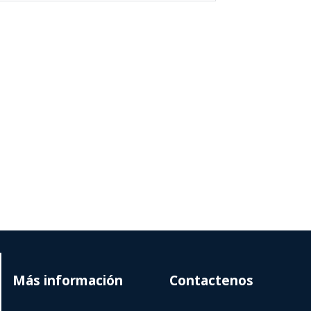
Más información
Contactenos