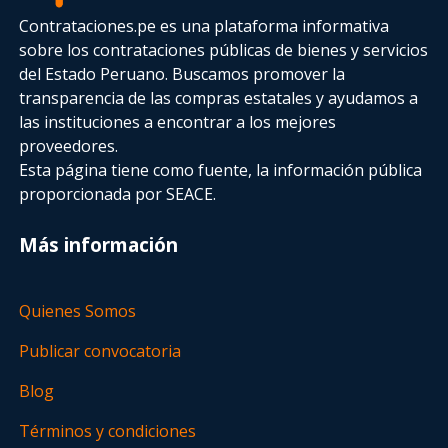
Contrataciones.pe es una plataforma informativa
sobre los contrataciones públicas de bienes y servicios
del Estado Peruano. Buscamos promover la
transparencia de las compras estatales
y ayudamos a
las instituciones a encontrar a los mejores
proveedores.
Esta página tiene como fuente, la información pública
proporcionada por SEACE.
Más información
Quienes Somos
Publicar convocatoria
Blog
Términos y condiciones