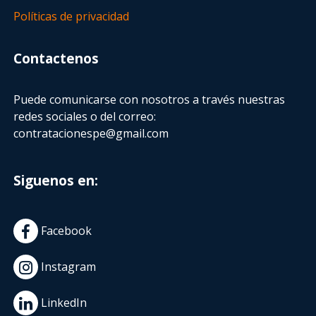
Políticas de privacidad
Contactenos
Puede comunicarse con nosotros a través nuestras
redes sociales o del correo:
contratacionespe@gmail.com
Siguenos en:
Facebook
Instagram
LinkedIn