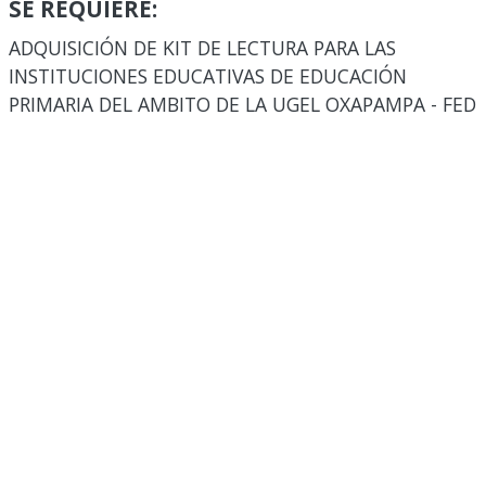
SE REQUIERE:
ADQUISICIÓN DE KIT DE LECTURA PARA LAS
INSTITUCIONES EDUCATIVAS DE EDUCACIÓN
PRIMARIA DEL AMBITO DE LA UGEL OXAPAMPA - FED