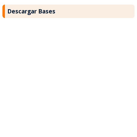
Descargar Bases