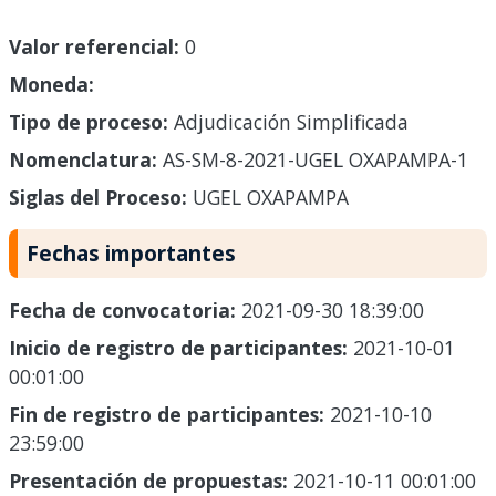
Valor referencial:
0
Moneda:
Tipo de proceso:
Adjudicación Simplificada
Nomenclatura:
AS-SM-8-2021-UGEL OXAPAMPA-1
Siglas del Proceso:
UGEL OXAPAMPA
Fechas importantes
Fecha de convocatoria:
2021-09-30 18:39:00
Inicio de registro de participantes:
2021-10-01
00:01:00
Fin de registro de participantes:
2021-10-10
23:59:00
Presentación de propuestas:
2021-10-11 00:01:00