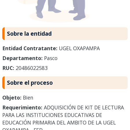
Sobre la entidad
Entidad Contratante:
UGEL OXAPAMPA
Departamento:
Pasco
RUC:
20486022583
Sobre el proceso
Objeto:
Bien
Requerimiento:
ADQUISICIÓN DE KIT DE LECTURA
PARA LAS INSTITUCIONES EDUCATIVAS DE
EDUCACIÓN PRIMARIA DEL AMBITO DE LA UGEL