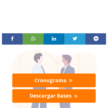
Cronograma
Descargar Bases