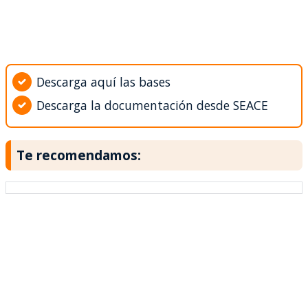
Descarga aquí las bases
Descarga la documentación desde SEACE
Te recomendamos: