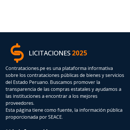
LICITACIONES
2025
Contrataciones.pe es una plataforma informativa
sobre los contrataciones públicas de bienes y servicios
del Estado Peruano. Buscamos promover la
transparencia de las compras estatales
y ayudamos a
las instituciones a encontrar a los mejores
proveedores.
Esta página tiene como fuente, la información pública
proporcionada por SEACE.