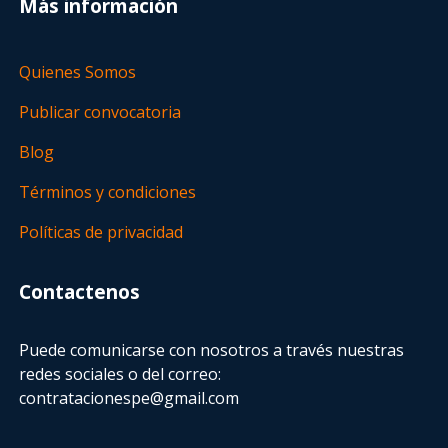
Más información
Quienes Somos
Publicar convocatoria
Blog
Términos y condiciones
Políticas de privacidad
Contactenos
Puede comunicarse con nosotros a través nuestras
redes sociales o del correo:
contratacionespe@gmail.com