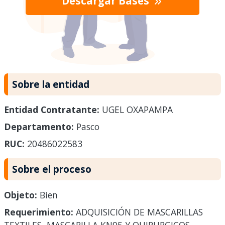
Descargar Bases
Sobre la entidad
Entidad Contratante:
UGEL OXAPAMPA
Departamento:
Pasco
RUC:
20486022583
Sobre el proceso
Objeto:
Bien
Requerimiento:
ADQUISICIÓN DE MASCARILLAS