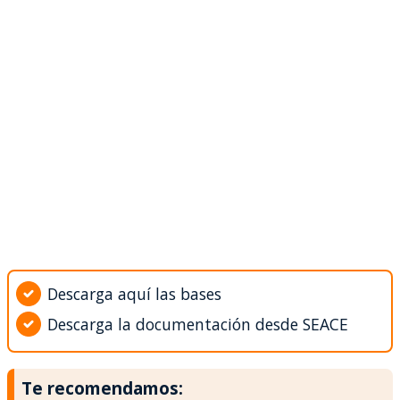
Descarga aquí las bases
Descarga la documentación desde SEACE
Te recomendamos: