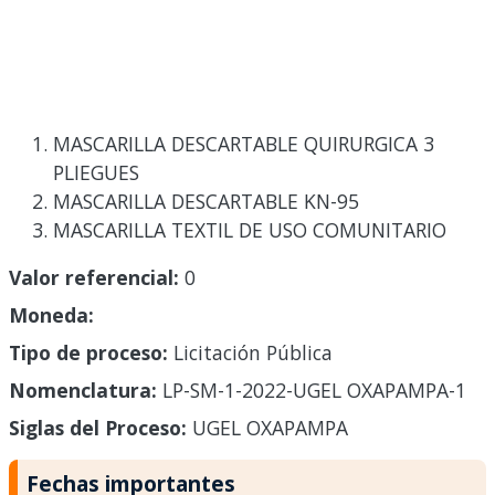
MASCARILLA DESCARTABLE QUIRURGICA 3
PLIEGUES
MASCARILLA DESCARTABLE KN-95
MASCARILLA TEXTIL DE USO COMUNITARIO
Valor referencial:
0
Moneda:
Tipo de proceso:
Licitación Pública
Nomenclatura:
LP-SM-1-2022-UGEL OXAPAMPA-1
Siglas del Proceso:
UGEL OXAPAMPA
Fechas importantes