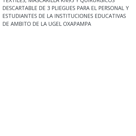
TEXTILES, MASCARILLA KN95 Y QUIRURGICOS
DESCARTABLE DE 3 PLIEGUES PARA EL PERSONAL Y
ESTUDIANTES DE LA INSTITUCIONES EDUCATIVAS
DE AMBITO DE LA UGEL OXAPAMPA