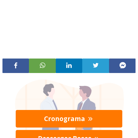
Cronograma