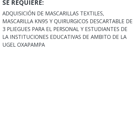
SE REQUIERE:
ADQUISICIÓN DE MASCARILLAS TEXTILES,
MASCARILLA KN95 Y QUIRURGICOS DESCARTABLE DE
3 PLIEGUES PARA EL PERSONAL Y ESTUDIANTES DE
LA INSTITUCIONES EDUCATIVAS DE AMBITO DE LA
UGEL OXAPAMPA