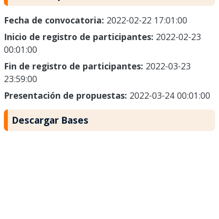
Fecha de convocatoria:
2022-02-22 17:01:00
Inicio de registro de participantes:
2022-02-23
00:01:00
Fin de registro de participantes:
2022-03-23
23:59:00
Presentación de propuestas:
2022-03-24 00:01:00
Descargar Bases