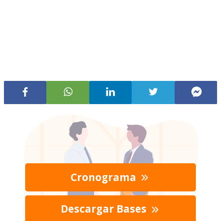
Cronograma
Descargar Bases