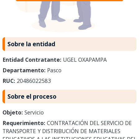
Sobre la entidad
Entidad Contratante:
UGEL OXAPAMPA
Departamento:
Pasco
RUC:
20486022583
Sobre el proceso
Objeto:
Servicio
Requerimiento:
CONTRATACIÓN DEL SERVICIO DE
TRANSPORTE Y DISTRIBUCIÓN DE MATERIALES