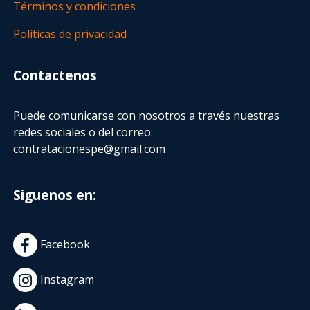
Términos y condiciones
Políticas de privacidad
Contactenos
Puede comunicarse con nosotros a través nuestras
redes sociales o del correo:
contratacionespe@gmail.com
Siguenos en:
Facebook
Instagram