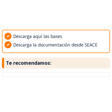
Descarga aquí las bases
Descarga la documentación desde SEACE
Te recomendamos: