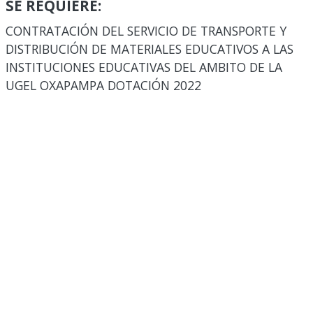
SE REQUIERE:
CONTRATACIÓN DEL SERVICIO DE TRANSPORTE Y
DISTRIBUCIÓN DE MATERIALES EDUCATIVOS A LAS
INSTITUCIONES EDUCATIVAS DEL AMBITO DE LA
UGEL OXAPAMPA DOTACIÓN 2022