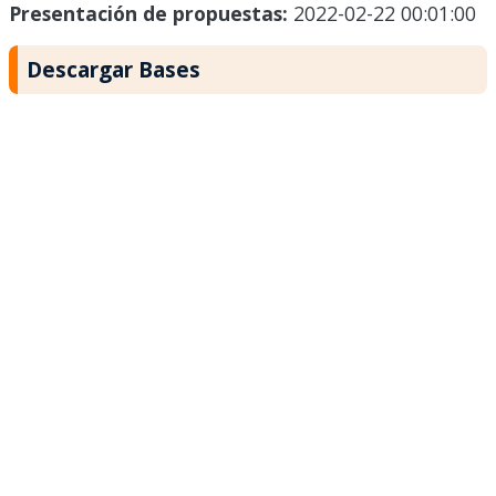
Presentación de propuestas:
2022-02-22 00:01:00
Descargar Bases