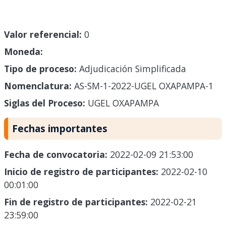
Valor referencial:
0
Moneda:
Tipo de proceso:
Adjudicación Simplificada
Nomenclatura:
AS-SM-1-2022-UGEL OXAPAMPA-1
Siglas del Proceso:
UGEL OXAPAMPA
Fechas importantes
Fecha de convocatoria:
2022-02-09 21:53:00
Inicio de registro de participantes:
2022-02-10
00:01:00
Fin de registro de participantes:
2022-02-21
23:59:00