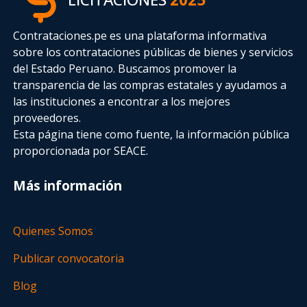
Contrataciones.pe es una plataforma informativa
sobre los contrataciones públicas de bienes y servicios
del Estado Peruano. Buscamos promover la
transparencia de las compras estatales
y ayudamos a
las instituciones a encontrar a los mejores
proveedores.
Esta página tiene como fuente, la información pública
proporcionada por SEACE.
Más información
Quienes Somos
Publicar convocatoria
Blog