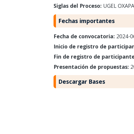
Siglas del Proceso:
UGEL OXAP
Fechas importantes
Fecha de convocatoria:
2024-0
Inicio de registro de participa
Fin de registro de participant
Presentación de propuestas:
2
Descargar Bases