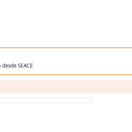
n desde SEACE