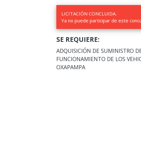
LICITACIÓN CONCLUIDA.
Ya no puede participar de este conc
SE REQUIERE:
ADQUISICIÓN DE SUMINISTRO D
FUNCIONAMIENTO DE LOS VEHIC
OXAPAMPA