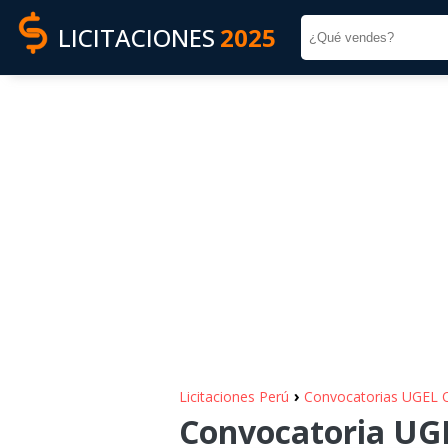
LICITACIONES
2025
›
Licitaciones Perú
Convocatorias UGEL
Convocatoria UG