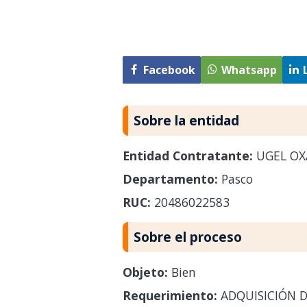
Facebook
Whatsapp
Sobre la entidad
Entidad Contratante:
UGEL OX
Departamento:
Pasco
RUC:
20486022583
Sobre el proceso
Objeto:
Bien
Requerimiento:
ADQUISICIÓN D