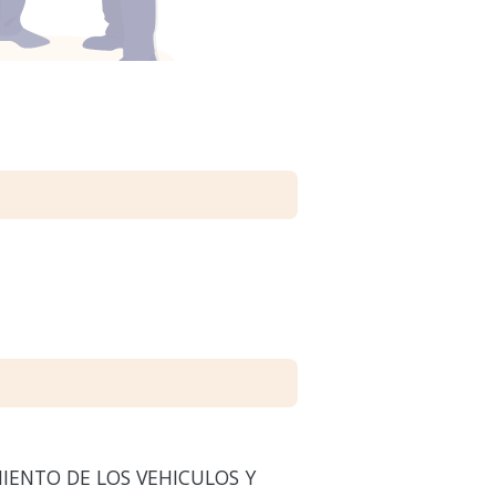
IENTO DE LOS VEHICULOS Y