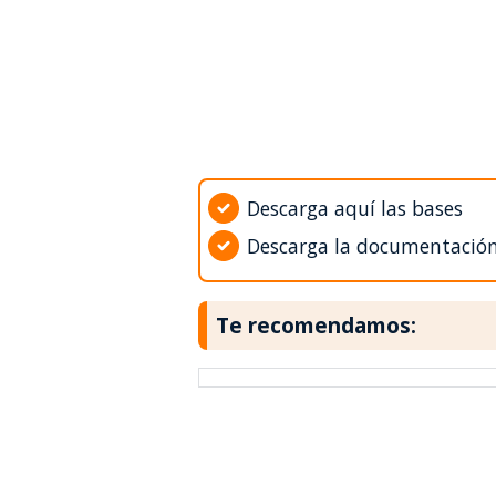
Descarga aquí las bases
Descarga la documentació
Te recomendamos: