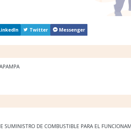
LinkedIn
Twitter
Messenger
APAMPA
E SUMINISTRO DE COMBUSTIBLE PARA EL FUNCIONAM