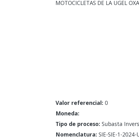
MOTOCICLETAS DE LA UGEL OX
Valor referencial:
0
Moneda:
Tipo de proceso:
Subasta Invers
Nomenclatura:
SIE-SIE-1-2024