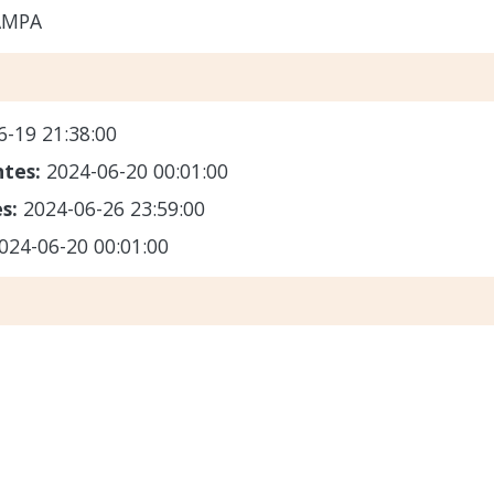
AMPA
6-19 21:38:00
ntes:
2024-06-20 00:01:00
es:
2024-06-26 23:59:00
024-06-20 00:01:00