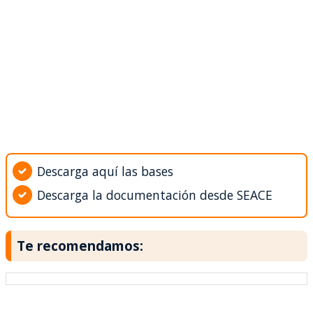
Descarga aquí las bases
Descarga la documentación desde SEACE
Te recomendamos: