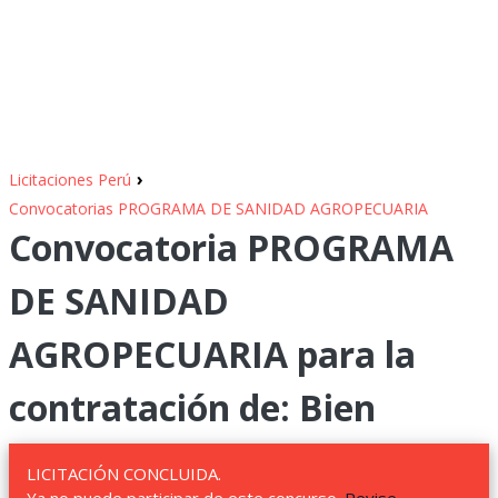
›
Licitaciones Perú
Convocatorias PROGRAMA DE SANIDAD AGROPECUARIA
Convocatoria PROGRAMA
DE SANIDAD
AGROPECUARIA para la
contratación de: Bien
LICITACIÓN CONCLUIDA.