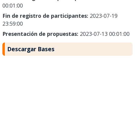
00:01:00
Fin de registro de participantes:
2023-07-19
23:59:00
Presentación de propuestas:
2023-07-13 00:01:00
Descargar Bases