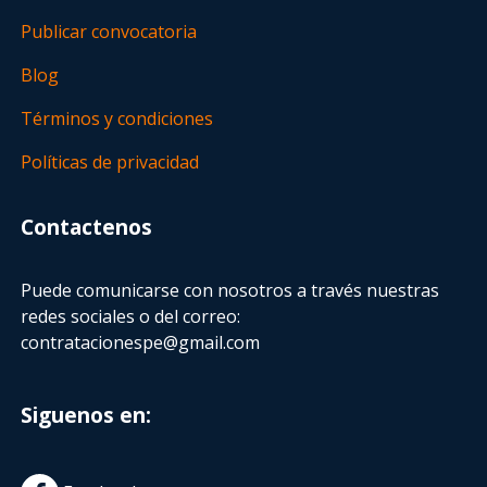
Publicar convocatoria
Blog
Términos y condiciones
Políticas de privacidad
Contactenos
Puede comunicarse con nosotros a través nuestras
redes sociales o del correo:
contratacionespe@gmail.com
Siguenos en: