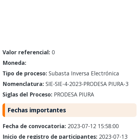
Valor referencial:
0
Moneda:
Tipo de proceso:
Subasta Inversa Electrónica
Nomenclatura:
SIE-SIE-4-2023-PRODESA PIURA-3
Siglas del Proceso:
PRODESA PIURA
Fechas importantes
Fecha de convocatoria:
2023-07-12 15:58:00
Inicio de registro de participantes:
2023-07-13