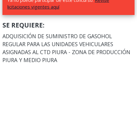
Ya no puede participar de este concurso.
Revise
licitaciones vigentes aquí
SE REQUIERE:
ADQUISICIÓN DE SUMINISTRO DE GASOHOL
REGULAR PARA LAS UNIDADES VEHICULARES
ASIGNADAS AL CTD PIURA - ZONA DE PRODUCCIÓN
PIURA Y MEDIO PIURA