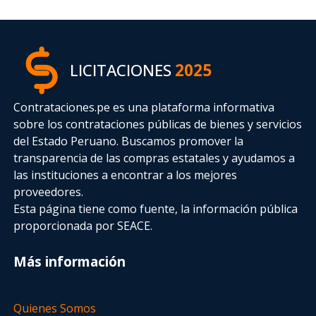
LICITACIONES
2025
Contrataciones.pe es una plataforma informativa
sobre los contrataciones públicas de bienes y servicios
del Estado Peruano. Buscamos promover la
transparencia de las compras estatales
y ayudamos a
las instituciones a encontrar a los mejores
proveedores.
Esta página tiene como fuente, la información pública
proporcionada por SEACE.
Más información
Quienes Somos