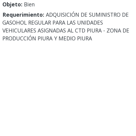
Objeto:
Bien
Requerimiento:
ADQUISICIÓN DE SUMINISTRO DE
GASOHOL REGULAR PARA LAS UNIDADES
VEHICULARES ASIGNADAS AL CTD PIURA - ZONA DE
PRODUCCIÓN PIURA Y MEDIO PIURA