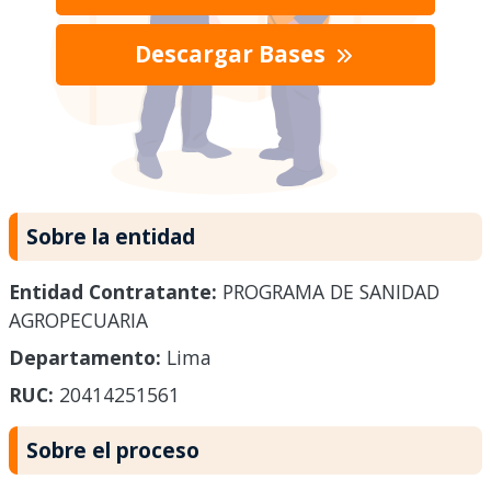
Descargar Bases
Sobre la entidad
Entidad Contratante:
PROGRAMA DE SANIDAD
AGROPECUARIA
Departamento:
Lima
RUC:
20414251561
Sobre el proceso