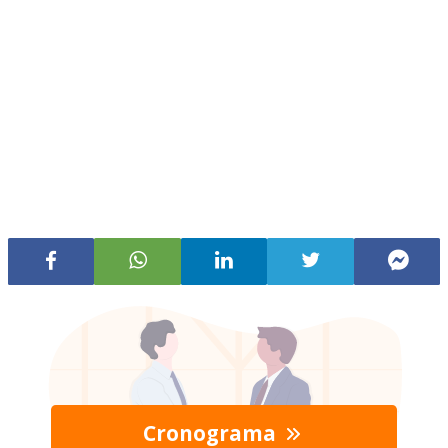
Cronograma