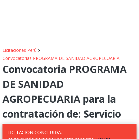
›
Licitaciones Perú
Convocatorias PROGRAMA DE SANIDAD AGROPECUARIA
Convocatoria PROGRAMA
DE SANIDAD
AGROPECUARIA para la
contratación de: Servicio
LICITACIÓN CONCLUIDA.