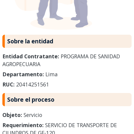
Sobre la entidad
Entidad Contratante:
PROGRAMA DE SANIDAD
AGROPECUARIA
Departamento:
Lima
RUC:
20414251561
Sobre el proceso
Objeto:
Servicio
Requerimiento:
SERVICIO DE TRANSPORTE DE
CILINDROS DE GF-120