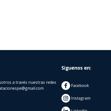
Siguenos en:
otros a través nuestras redes
Facebook
atacionespe@gmail.com
Instagram
LinkedIn