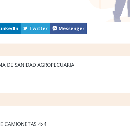
LinkedIn
Twitter
Messenger
A DE SANIDAD AGROPECUARIA
E CAMIONETAS 4x4