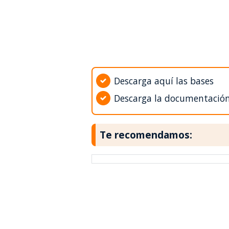
Descarga aquí las bases
Descarga la documentació
Te recomendamos: