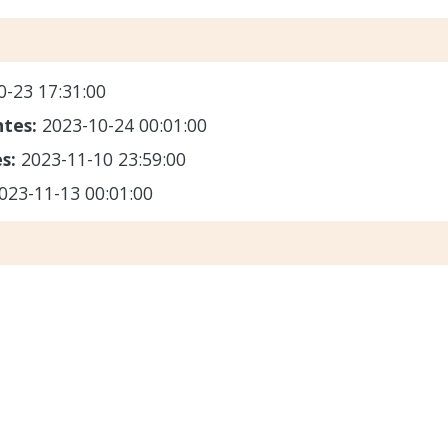
0-23 17:31:00
ntes:
2023-10-24 00:01:00
es:
2023-11-10 23:59:00
023-11-13 00:01:00