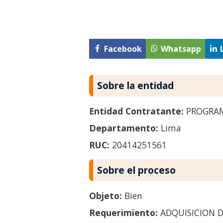
Facebook
Whatsapp
Sobre la entidad
Entidad Contratante:
PROGRAM
Departamento:
Lima
RUC:
20414251561
Sobre el proceso
Objeto:
Bien
Requerimiento:
ADQUISICION D