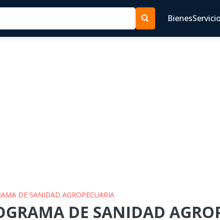
Bienes
Servici
GRAMA DE SANIDAD AGROPECUARIA
ROGRAMA DE SANIDAD AGROP