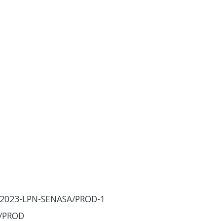
2023-LPN-SENASA/PROD-1
/PROD