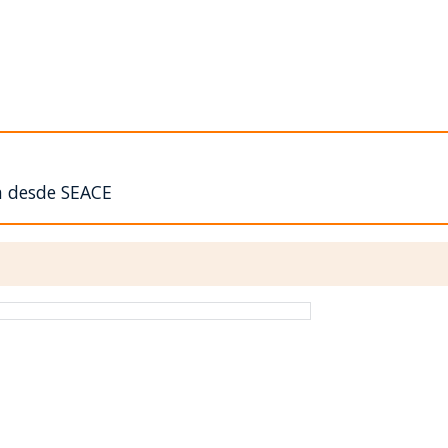
n desde SEACE