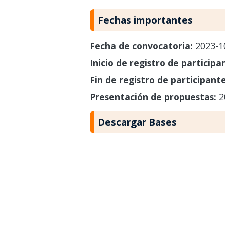
Fechas importantes
Fecha de convocatoria:
2023-1
Inicio de registro de participa
Fin de registro de participant
Presentación de propuestas:
2
Descargar Bases