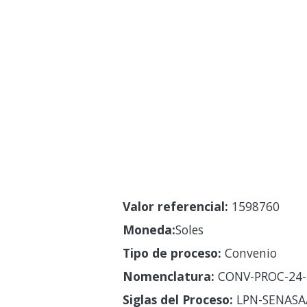
Valor referencial:
1598760
Moneda:
Soles
Tipo de proceso:
Convenio
Nomenclatura:
CONV-PROC-24-
Siglas del Proceso:
LPN-SENASA