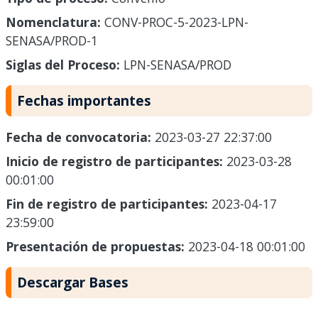
Nomenclatura:
CONV-PROC-5-2023-LPN-
SENASA/PROD-1
Siglas del Proceso:
LPN-SENASA/PROD
Fechas importantes
Fecha de convocatoria:
2023-03-27 22:37:00
Inicio de registro de participantes:
2023-03-28
00:01:00
Fin de registro de participantes:
2023-04-17
23:59:00
Presentación de propuestas:
2023-04-18 00:01:00
Descargar Bases