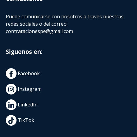
Puede comunicarse con nosotros a través nuestras
redes sociales o del correo:
contratacionespe@gmail.com
Siguenos en:
Facebook
Instagram
LinkedIn
TikTok