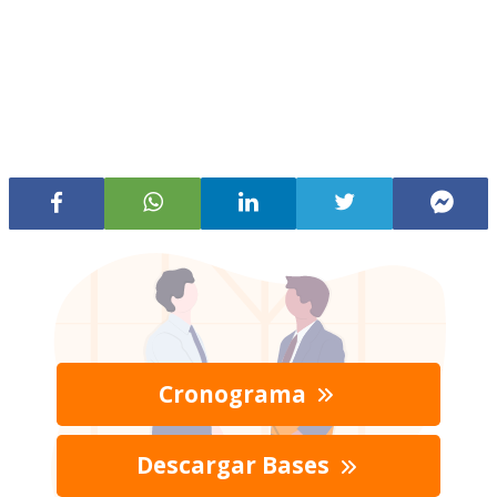
Cronograma
Descargar Bases