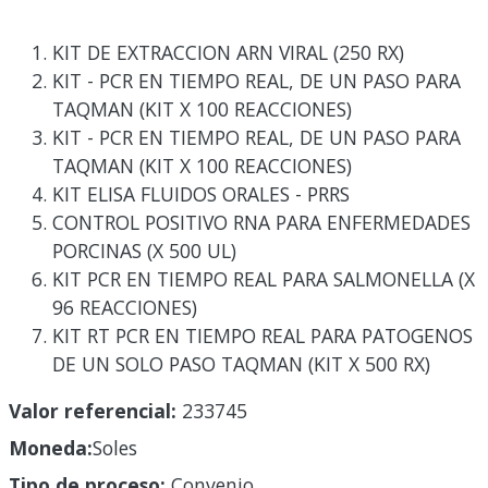
KIT DE EXTRACCION ARN VIRAL (250 RX)
KIT - PCR EN TIEMPO REAL, DE UN PASO PARA
TAQMAN (KIT X 100 REACCIONES)
KIT - PCR EN TIEMPO REAL, DE UN PASO PARA
TAQMAN (KIT X 100 REACCIONES)
KIT ELISA FLUIDOS ORALES - PRRS
CONTROL POSITIVO RNA PARA ENFERMEDADES
PORCINAS (X 500 UL)
KIT PCR EN TIEMPO REAL PARA SALMONELLA (X
96 REACCIONES)
KIT RT PCR EN TIEMPO REAL PARA PATOGENOS
DE UN SOLO PASO TAQMAN (KIT X 500 RX)
Valor referencial:
233745
Moneda:
Soles
Tipo de proceso:
Convenio