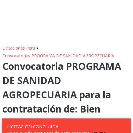
›
Licitaciones Perú
Convocatorias PROGRAMA DE SANIDAD AGROPECUARIA
Convocatoria PROGRAMA
DE SANIDAD
AGROPECUARIA para la
contratación de: Bien
LICITACIÓN CONCLUIDA.