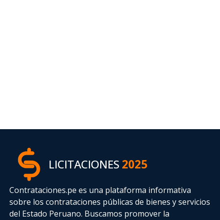
LICITACIONES
2025
Contrataciones.pe es una plataforma informativa
sobre los contrataciones públicas de bienes y servicios
del Estado Peruano. Buscamos promover la