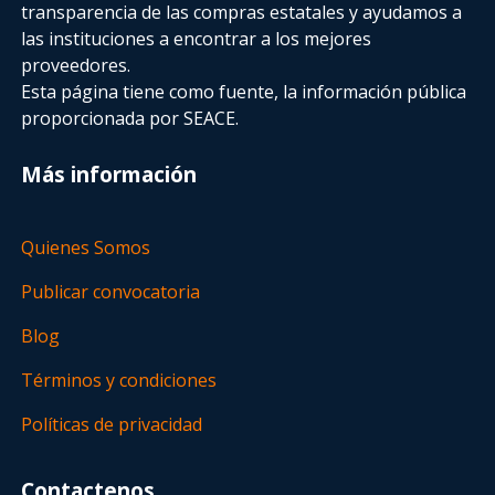
transparencia de las compras estatales
y ayudamos a
las instituciones a encontrar a los mejores
proveedores.
Esta página tiene como fuente, la información pública
proporcionada por SEACE.
Más información
Quienes Somos
Publicar convocatoria
Blog
Términos y condiciones
Políticas de privacidad
Contactenos