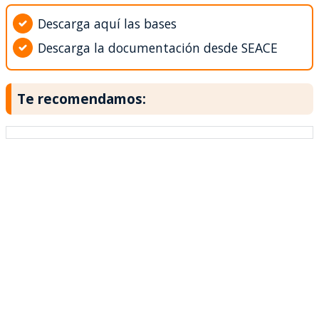
Descarga aquí las bases
Descarga la documentación desde SEACE
Te recomendamos: