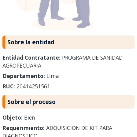
Sobre la entidad
Entidad Contratante:
PROGRAMA DE SANIDAD
AGROPECUARIA
Departamento:
Lima
RUC:
20414251561
Sobre el proceso
Objeto:
Bien
Requerimiento:
ADQUISICION DE KIT PARA
DIAGNOSTICO