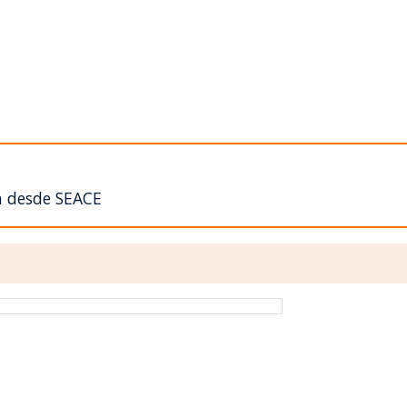
n desde SEACE