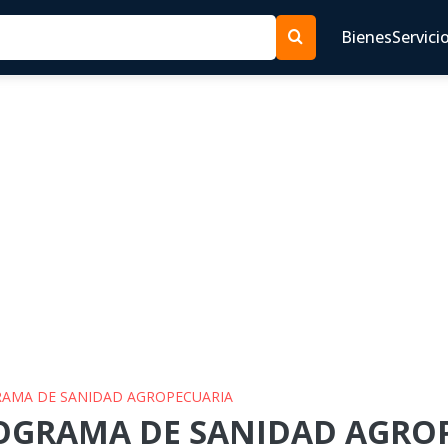
Bienes
Servici
GRAMA DE SANIDAD AGROPECUARIA
ROGRAMA DE SANIDAD AGROP