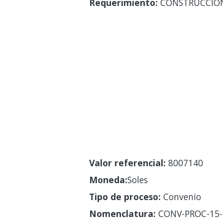
Requerimiento:
CONSTRUCCIÓN 
Valor referencial:
8007140
Moneda:
Soles
Tipo de proceso:
Convenio
Nomenclatura:
CONV-PROC-15-