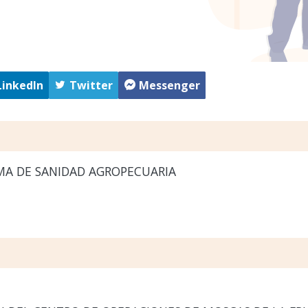
LinkedIn
Twitter
Messenger
A DE SANIDAD AGROPECUARIA