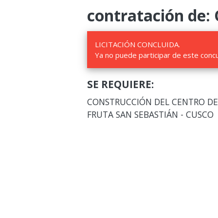
contratación de:
LICITACIÓN CONCLUIDA.
Ya no puede participar de este conc
SE REQUIERE:
CONSTRUCCIÓN DEL CENTRO DE
FRUTA SAN SEBASTIÁN - CUSCO