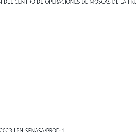
DEL CENTRO DE OPERACIONES DE MOSCAS DE LA FRU
2023-LPN-SENASA/PROD-1