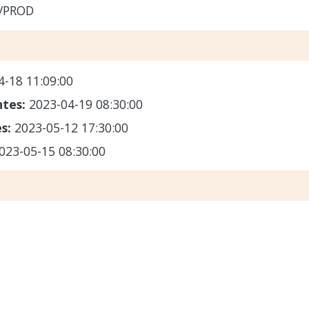
/PROD
4-18 11:09:00
ntes:
2023-04-19 08:30:00
es:
2023-05-12 17:30:00
023-05-15 08:30:00