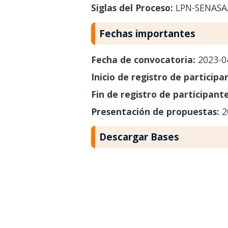
Siglas del Proceso:
LPN-SENASA
Fechas importantes
Fecha de convocatoria:
2023-0
Inicio de registro de participa
Fin de registro de participant
Presentación de propuestas:
2
Descargar Bases