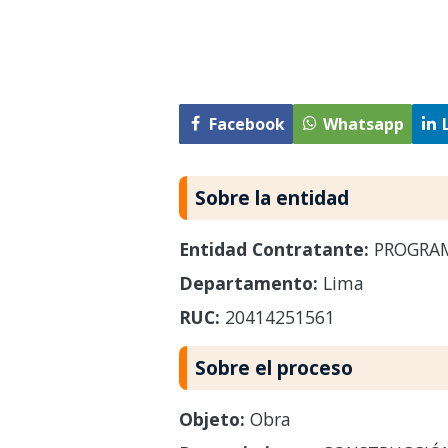
Facebook
Whatsapp
Sobre la entidad
Entidad Contratante:
PROGRAM
Departamento:
Lima
RUC:
20414251561
Sobre el proceso
Objeto:
Obra