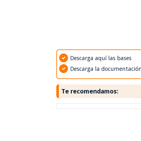
Descarga aquí las bases
Descarga la documentació
Te recomendamos: