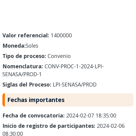
Valor referencial:
1400000
Moneda:
Soles
Tipo de proceso:
Convenio
Nomenclatura:
CONV-PROC-1-2024-LPI-
SENASA/PROD-1
Siglas del Proceso:
LPI-SENASA/PROD
Fechas importantes
Fecha de convocatoria:
2024-02-07 18:35:00
Inicio de registro de participantes:
2024-02-06
08:30:00