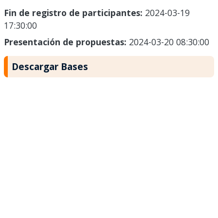
Fin de registro de participantes:
2024-03-19
17:30:00
Presentación de propuestas:
2024-03-20 08:30:00
Descargar Bases