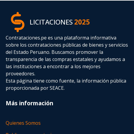
LICITACIONES
2025
Contrataciones.pe es una plataforma informativa
sobre los contrataciones públicas de bienes y servicios
del Estado Peruano. Buscamos promover la
transparencia de las compras estatales
y ayudamos a
las instituciones a encontrar a los mejores
proveedores.
Esta página tiene como fuente, la información pública
proporcionada por SEACE.
Más información
Quienes Somos