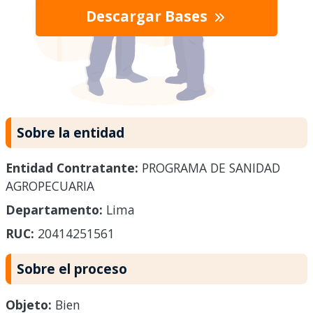
Descargar Bases
Sobre la entidad
Entidad Contratante:
PROGRAMA DE SANIDAD
AGROPECUARIA
Departamento:
Lima
RUC:
20414251561
Sobre el proceso
Objeto:
Bien