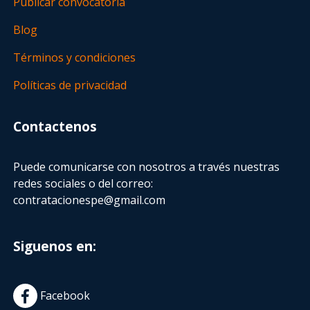
Publicar convocatoria
Blog
Términos y condiciones
Políticas de privacidad
Contactenos
Puede comunicarse con nosotros a través nuestras
redes sociales o del correo:
contratacionespe@gmail.com
Siguenos en:
Facebook