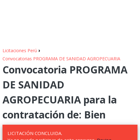
›
Licitaciones Perú
Convocatorias PROGRAMA DE SANIDAD AGROPECUARIA
Convocatoria PROGRAMA
DE SANIDAD
AGROPECUARIA para la
contratación de: Bien
LICITACIÓN CONCLUIDA.