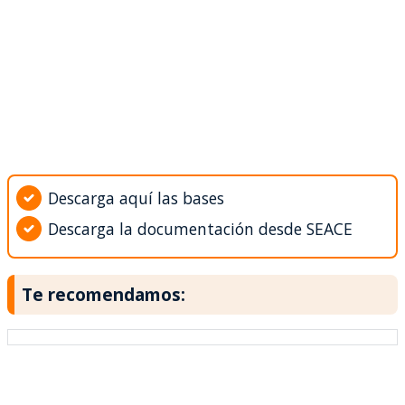
Descarga aquí las bases
Descarga la documentación desde SEACE
Te recomendamos: