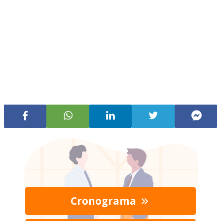
Cronograma