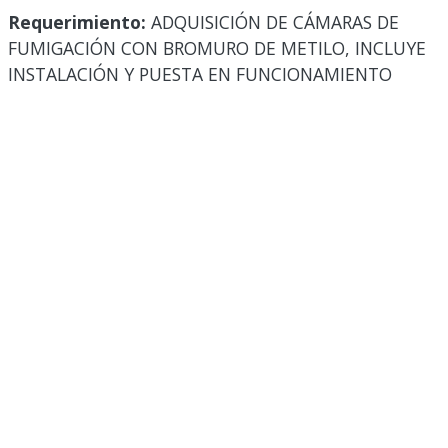
Requerimiento:
ADQUISICIÓN DE CÁMARAS DE
FUMIGACIÓN CON BROMURO DE METILO, INCLUYE
INSTALACIÓN Y PUESTA EN FUNCIONAMIENTO