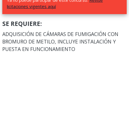
Ya no puede participar de este concurso.
Revise
licitaciones vigentes aquí
SE REQUIERE:
ADQUISICIÓN DE CÁMARAS DE FUMIGACIÓN CON
BROMURO DE METILO, INCLUYE INSTALACIÓN Y
PUESTA EN FUNCIONAMIENTO