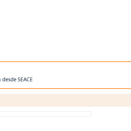
n desde SEACE