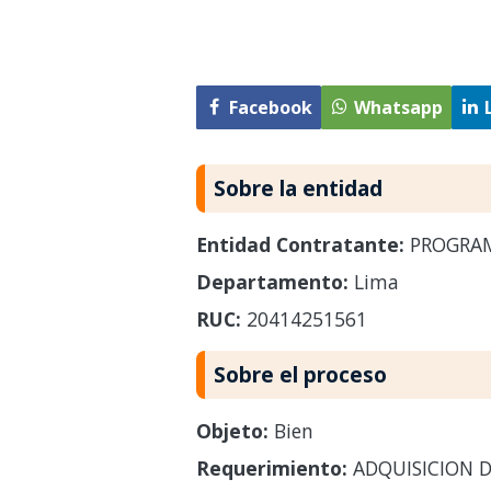
Facebook
Whatsapp
Sobre la entidad
Entidad Contratante:
PROGRAM
Departamento:
Lima
RUC:
20414251561
Sobre el proceso
Objeto:
Bien
Requerimiento:
ADQUISICION D