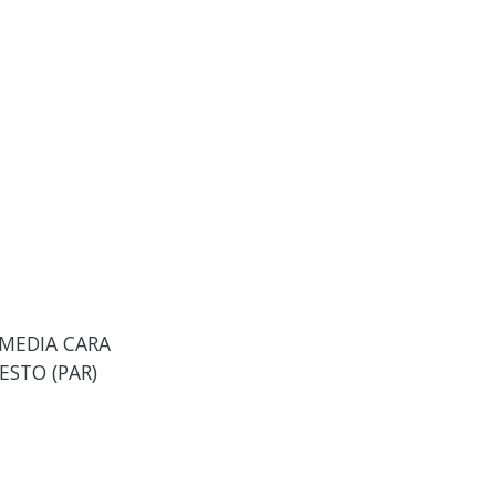
MEDIA CARA
STO (PAR)