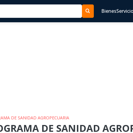
Bienes
Servici
GRAMA DE SANIDAD AGROPECUARIA
ROGRAMA DE SANIDAD AGROP