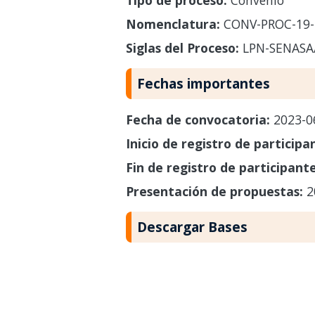
Nomenclatura:
CONV-PROC-19-
Siglas del Proceso:
LPN-SENASA
Fechas importantes
Fecha de convocatoria:
2023-0
Inicio de registro de participa
Fin de registro de participant
Presentación de propuestas:
2
Descargar Bases