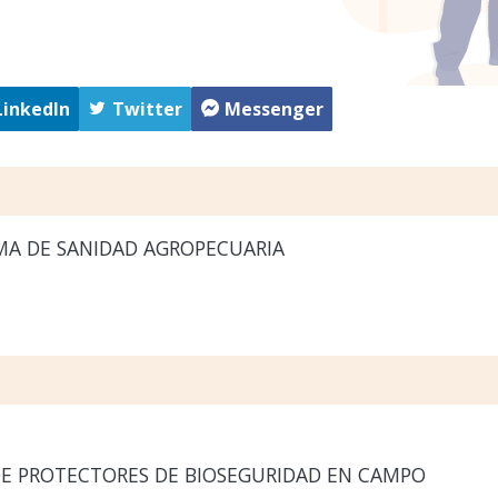
LinkedIn
Twitter
Messenger
A DE SANIDAD AGROPECUARIA
E PROTECTORES DE BIOSEGURIDAD EN CAMPO