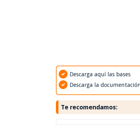
Descarga aquí las bases
Descarga la documentació
Te recomendamos: