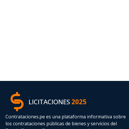
LICITACIONES
2025
Contrataciones.pe es una plataforma informativa sobre
los contrataciones públicas de bienes y servicios del