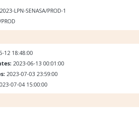
2023-LPN-SENASA/PROD-1
/PROD
6-12 18:48:00
ntes:
2023-06-13 00:01:00
es:
2023-07-03 23:59:00
023-07-04 15:00:00