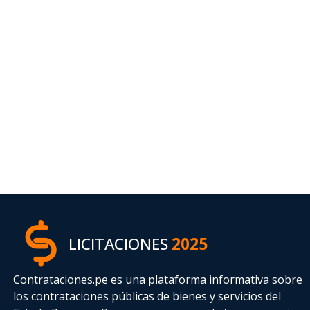
LICITACIONES
2025
Contrataciones.pe es una plataforma informativa sobre
los contrataciones públicas de bienes y servicios del