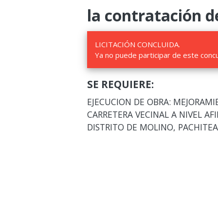
la contratación d
LICITACIÓN CONCLUIDA.
Ya no puede participar de este conc
SE REQUIERE:
EJECUCION DE OBRA: MEJORAMI
CARRETERA VECINAL A NIVEL A
DISTRITO DE MOLINO, PACHITEA