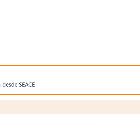
n desde SEACE