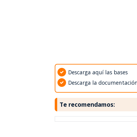
Descarga aquí las bases
Descarga la documentació
Te recomendamos: