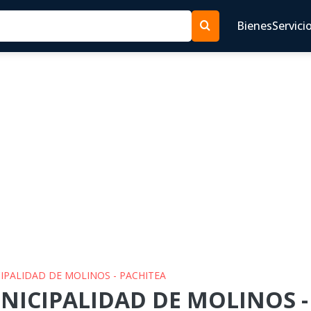
Bienes
Servici
CIPALIDAD DE MOLINOS - PACHITEA
UNICIPALIDAD DE MOLINOS -