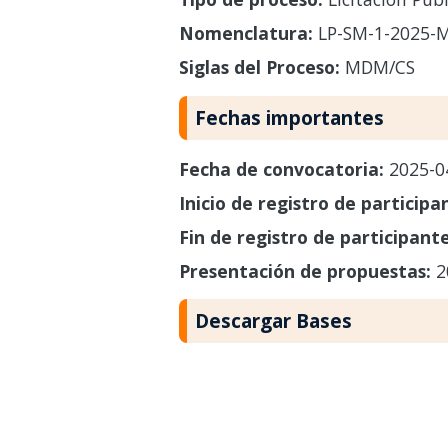
Nomenclatura:
LP-SM-1-2025-
Siglas del Proceso:
MDM/CS
Fechas importantes
Fecha de convocatoria:
2025-0
Inicio de registro de participa
Fin de registro de participant
Presentación de propuestas:
2
Descargar Bases