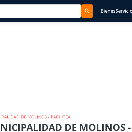
Bienes
Servici
CIPALIDAD DE MOLINOS - PACHITEA
UNICIPALIDAD DE MOLINOS -