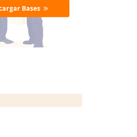
cargar Bases