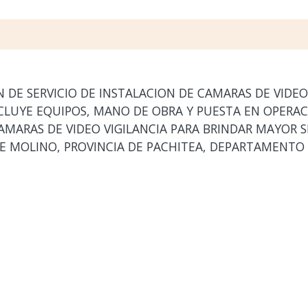
DE SERVICIO DE INSTALACION DE CAMARAS DE VIDEO
CLUYE EQUIPOS, MANO DE OBRA Y PUESTA EN OPERACI
AMARAS DE VIDEO VIGILANCIA PARA BRINDAR MAYOR S
DE MOLINO, PROVINCIA DE PACHITEA, DEPARTAMENTO