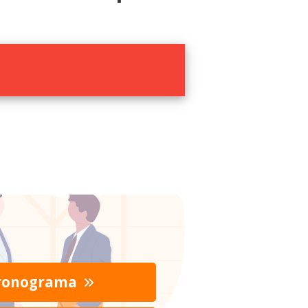
ronograma