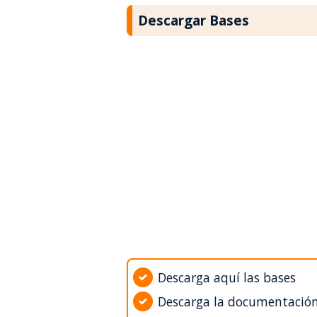
Descargar Bases
Descarga aquí las bases
Descarga la documentació