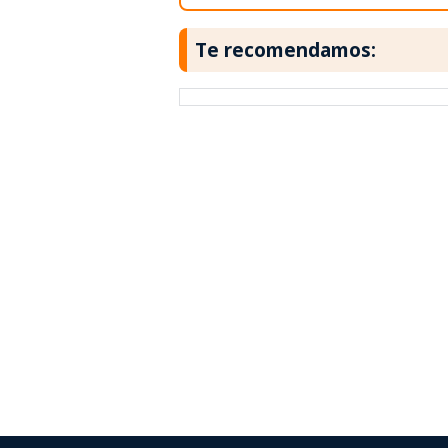
Te recomendamos: