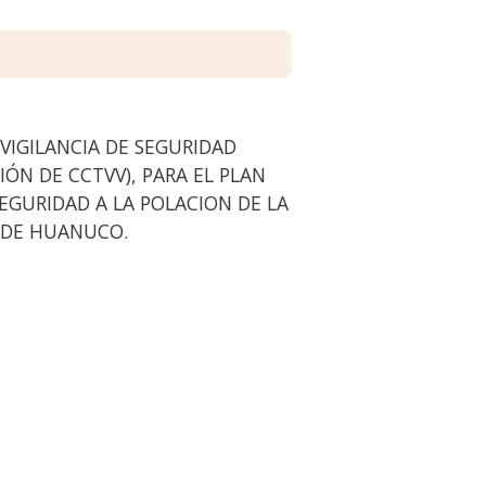
VIGILANCIA DE SEGURIDAD
ÓN DE CCTVV), PARA EL PLAN
EGURIDAD A LA POLACION DE LA
 DE HUANUCO.