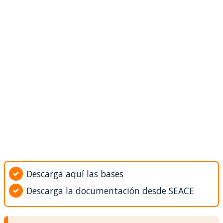
Descarga aquí las bases
Descarga la documentación desde SEACE