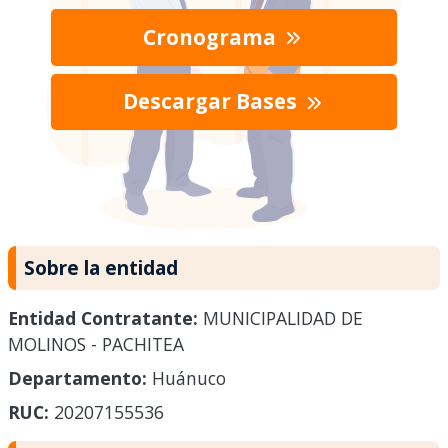
Cronograma
Descargar Bases
Sobre la entidad
Entidad Contratante:
MUNICIPALIDAD DE
MOLINOS - PACHITEA
Departamento:
Huánuco
RUC:
20207155536