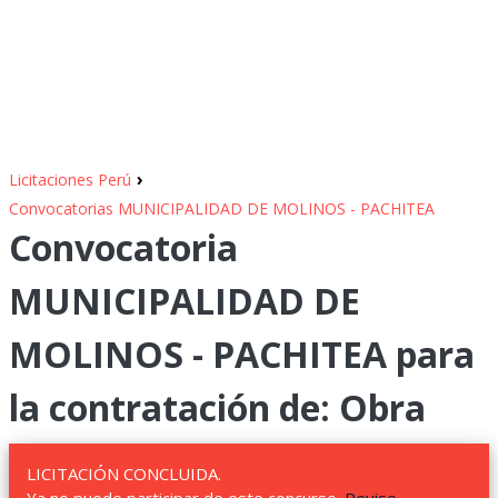
›
Licitaciones Perú
Convocatorias MUNICIPALIDAD DE MOLINOS - PACHITEA
Convocatoria
MUNICIPALIDAD DE
MOLINOS - PACHITEA para
la contratación de: Obra
LICITACIÓN CONCLUIDA.