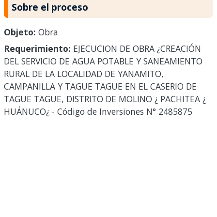
Sobre el proceso
Objeto:
Obra
Requerimiento:
EJECUCION DE OBRA ¿CREACIÓN
DEL SERVICIO DE AGUA POTABLE Y SANEAMIENTO
RURAL DE LA LOCALIDAD DE YANAMITO,
CAMPANILLA Y TAGUE TAGUE EN EL CASERIO DE
TAGUE TAGUE, DISTRITO DE MOLINO ¿ PACHITEA ¿
HUÁNUCO¿ - Código de Inversiones N° 2485875