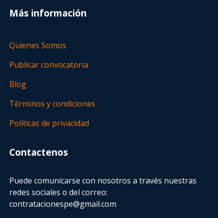
Más información
Quienes Somos
Publicar convocatoria
Blog
Términos y condiciones
Políticas de privacidad
Contactenos
Puede comunicarse con nosotros a través nuestras
redes sociales o del correo:
contratacionespe@gmail.com