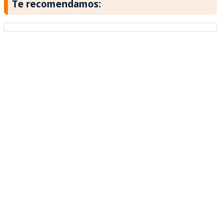
Te recomendamos: