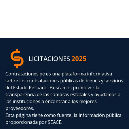
LICITACIONES
2025
Contrataciones.pe es una plataforma informativa
sobre los contrataciones públicas de bienes y servicios
del Estado Peruano. Buscamos promover la
transparencia de las compras estatales
y ayudamos a
las instituciones a encontrar a los mejores
proveedores.
Esta página tiene como fuente, la información pública
proporcionada por SEACE.