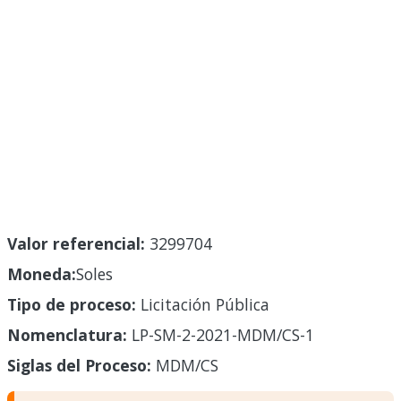
Valor referencial:
3299704
Moneda:
Soles
Tipo de proceso:
Licitación Pública
Nomenclatura:
LP-SM-2-2021-MDM/CS-1
Siglas del Proceso:
MDM/CS