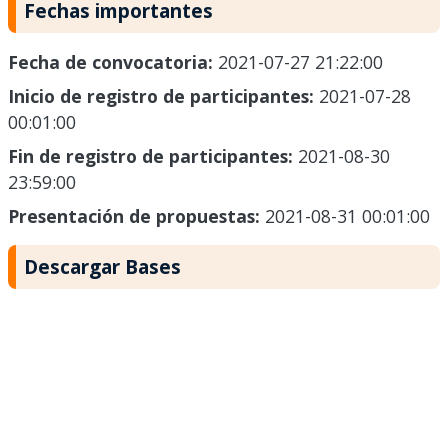
Fechas importantes
Fecha de convocatoria:
2021-07-27 21:22:00
Inicio de registro de participantes:
2021-07-28
00:01:00
Fin de registro de participantes:
2021-08-30
23:59:00
Presentación de propuestas:
2021-08-31 00:01:00
Descargar Bases