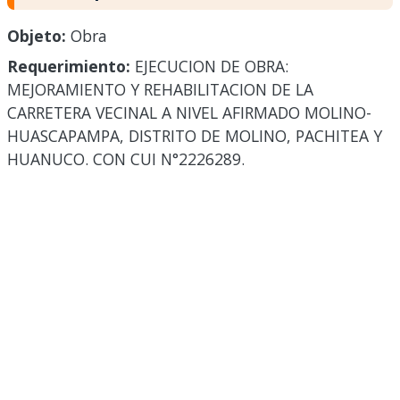
Objeto:
Obra
Requerimiento:
EJECUCION DE OBRA:
MEJORAMIENTO Y REHABILITACION DE LA
CARRETERA VECINAL A NIVEL AFIRMADO MOLINO-
HUASCAPAMPA, DISTRITO DE MOLINO, PACHITEA Y
HUANUCO. CON CUI N°2226289.