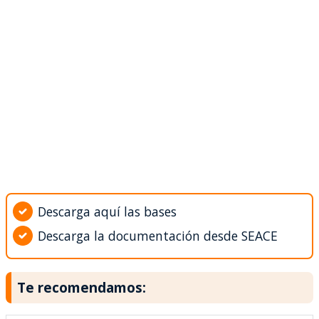
Descarga aquí las bases
Descarga la documentación desde SEACE
Te recomendamos: