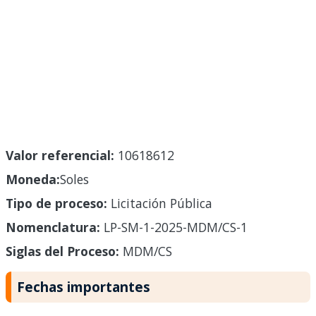
Valor referencial:
10618612
Moneda:
Soles
Tipo de proceso:
Licitación Pública
Nomenclatura:
LP-SM-1-2025-MDM/CS-1
Siglas del Proceso:
MDM/CS
Fechas importantes