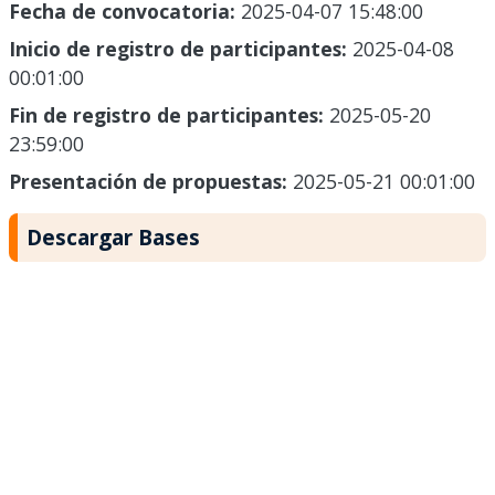
Fecha de convocatoria:
2025-04-07 15:48:00
Inicio de registro de participantes:
2025-04-08
00:01:00
Fin de registro de participantes:
2025-05-20
23:59:00
Presentación de propuestas:
2025-05-21 00:01:00
Descargar Bases