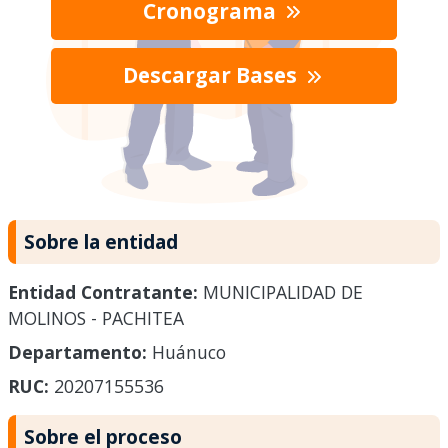
Cronograma
Descargar Bases
Sobre la entidad
Entidad Contratante:
MUNICIPALIDAD DE
MOLINOS - PACHITEA
Departamento:
Huánuco
RUC:
20207155536
Sobre el proceso