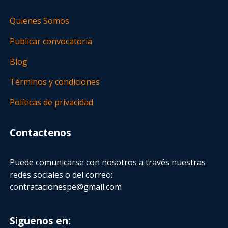
Quienes Somos
Publicar convocatoria
Blog
Términos y condiciones
Políticas de privacidad
Contactenos
Puede comunicarse con nosotros a través nuestras
redes sociales o del correo:
contratacionespe@gmail.com
Siguenos en: