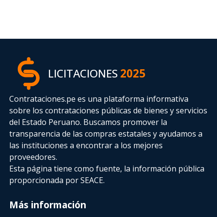
LICITACIONES
2025
Contrataciones.pe es una plataforma informativa
sobre los contrataciones públicas de bienes y servicios
del Estado Peruano. Buscamos promover la
transparencia de las compras estatales
y ayudamos a
las instituciones a encontrar a los mejores
proveedores.
Esta página tiene como fuente, la información pública
proporcionada por SEACE.
Más información