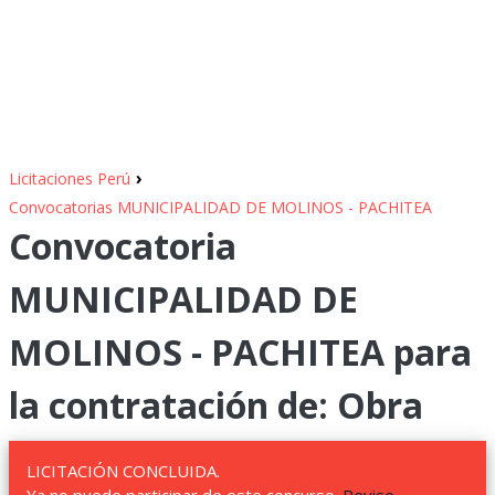
›
Licitaciones Perú
Convocatorias MUNICIPALIDAD DE MOLINOS - PACHITEA
Convocatoria
MUNICIPALIDAD DE
MOLINOS - PACHITEA para
la contratación de: Obra
LICITACIÓN CONCLUIDA.