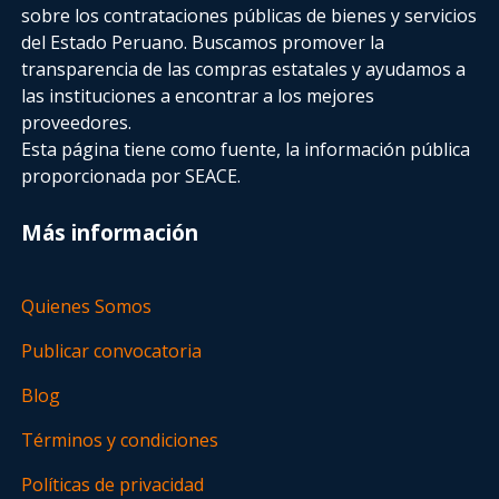
sobre los contrataciones públicas de bienes y servicios
del Estado Peruano. Buscamos promover la
transparencia de las compras estatales
y ayudamos a
las instituciones a encontrar a los mejores
proveedores.
Esta página tiene como fuente, la información pública
proporcionada por SEACE.
Más información
Quienes Somos
Publicar convocatoria
Blog
Términos y condiciones
Políticas de privacidad