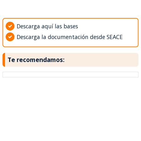
Descarga aquí las bases
Descarga la documentación desde SEACE
Te recomendamos: