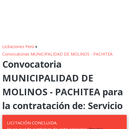
›
Licitaciones Perú
Convocatorias MUNICIPALIDAD DE MOLINOS - PACHITEA
Convocatoria
MUNICIPALIDAD DE
MOLINOS - PACHITEA para
la contratación de: Servicio
LICITACIÓN CONCLUIDA.