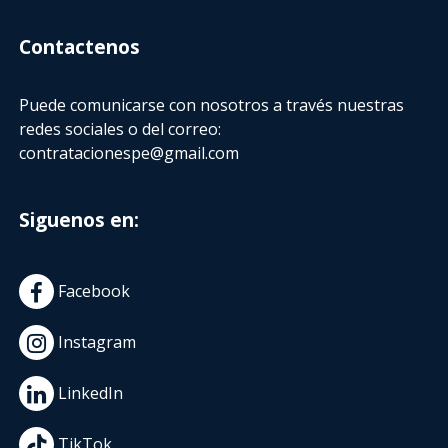
Contactenos
Puede comunicarse con nosotros a través nuestras
redes sociales o del correo:
contratacionespe@gmail.com
Siguenos en:
Facebook
Instagram
LinkedIn
TikTok