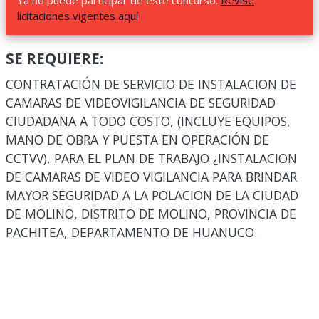
Ya no puede participar de este concurso.
Revise
licitaciones vigentes aquí
SE REQUIERE:
CONTRATACIÓN DE SERVICIO DE INSTALACION DE
CAMARAS DE VIDEOVIGILANCIA DE SEGURIDAD
CIUDADANA A TODO COSTO, (INCLUYE EQUIPOS,
MANO DE OBRA Y PUESTA EN OPERACIÓN DE
CCTVV), PARA EL PLAN DE TRABAJO ¿INSTALACION
DE CAMARAS DE VIDEO VIGILANCIA PARA BRINDAR
MAYOR SEGURIDAD A LA POLACION DE LA CIUDAD
DE MOLINO, DISTRITO DE MOLINO, PROVINCIA DE
PACHITEA, DEPARTAMENTO DE HUANUCO.