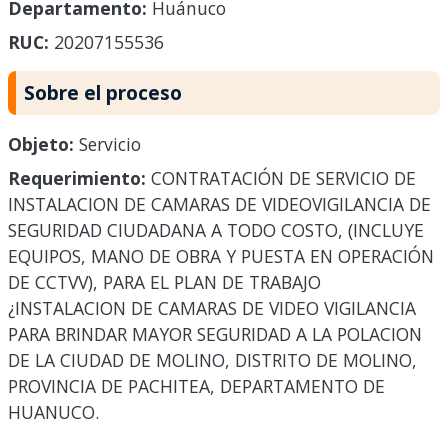
Departamento:
Huánuco
RUC:
20207155536
Sobre el proceso
Objeto:
Servicio
Requerimiento:
CONTRATACIÓN DE SERVICIO DE
INSTALACION DE CAMARAS DE VIDEOVIGILANCIA DE
SEGURIDAD CIUDADANA A TODO COSTO, (INCLUYE
EQUIPOS, MANO DE OBRA Y PUESTA EN OPERACIÓN
DE CCTVV), PARA EL PLAN DE TRABAJO
¿INSTALACION DE CAMARAS DE VIDEO VIGILANCIA
PARA BRINDAR MAYOR SEGURIDAD A LA POLACION
DE LA CIUDAD DE MOLINO, DISTRITO DE MOLINO,
PROVINCIA DE PACHITEA, DEPARTAMENTO DE
HUANUCO.