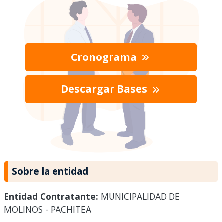
Cronograma
Descargar Bases
Sobre la entidad
Entidad Contratante:
MUNICIPALIDAD DE
MOLINOS - PACHITEA