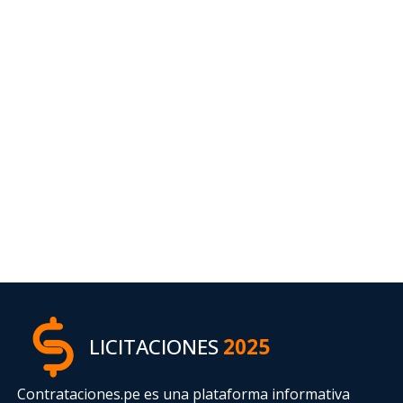
LICITACIONES
2025
Contrataciones.pe es una plataforma informativa