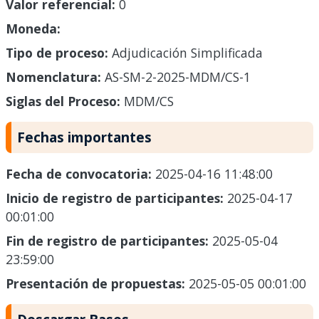
Valor referencial:
0
Moneda:
Tipo de proceso:
Adjudicación Simplificada
Nomenclatura:
AS-SM-2-2025-MDM/CS-1
Siglas del Proceso:
MDM/CS
Fechas importantes
Fecha de convocatoria:
2025-04-16 11:48:00
Inicio de registro de participantes:
2025-04-17
00:01:00
Fin de registro de participantes:
2025-05-04
23:59:00
Presentación de propuestas:
2025-05-05 00:01:00