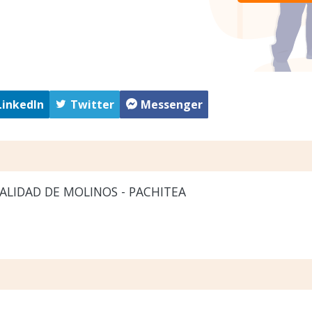
LinkedIn
Twitter
Messenger
LIDAD DE MOLINOS - PACHITEA