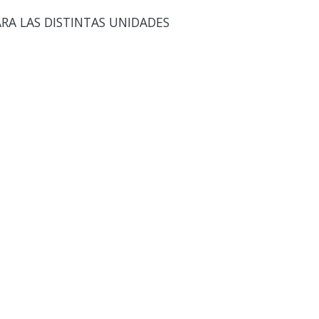
ARA LAS DISTINTAS UNIDADES