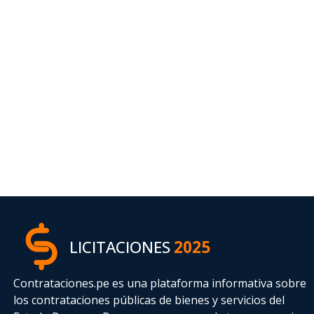
LICITACIONES
2025
Contrataciones.pe es una plataforma informativa sobre
los contrataciones públicas de bienes y servicios del