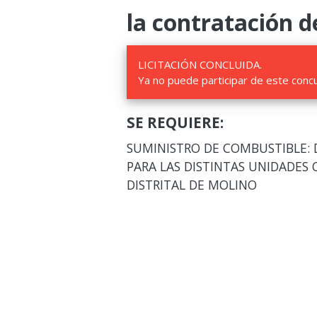
la contratación d
LICITACIÓN CONCLUIDA.
Ya no puede participar de este conc
SE REQUIERE:
SUMINISTRO DE COMBUSTIBLE: D
PARA LAS DISTINTAS UNIDADES 
DISTRITAL DE MOLINO