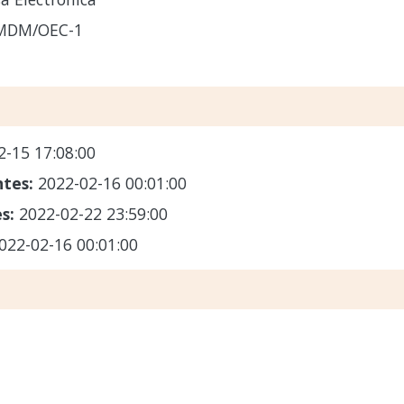
-MDM/OEC-1
2-15 17:08:00
ntes:
2022-02-16 00:01:00
es:
2022-02-22 23:59:00
022-02-16 00:01:00