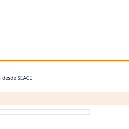
n desde SEACE