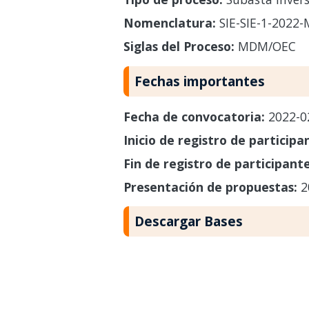
Nomenclatura:
SIE-SIE-1-2022
Siglas del Proceso:
MDM/OEC
Fechas importantes
Fecha de convocatoria:
2022-0
Inicio de registro de participa
Fin de registro de participant
Presentación de propuestas:
2
Descargar Bases