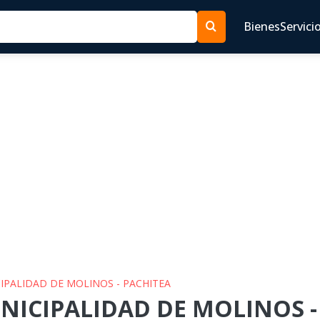
Bienes
Servici
CIPALIDAD DE MOLINOS - PACHITEA
UNICIPALIDAD DE MOLINOS -