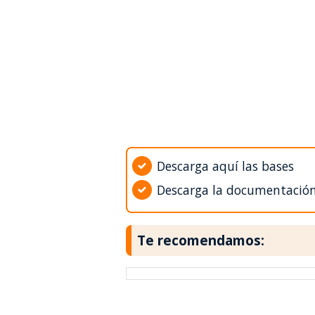
Descarga aquí las bases
Descarga la documentació
Te recomendamos: