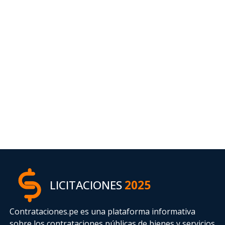
LICITACIONES
2025
Contrataciones.pe es una plataforma informativa
sobre los contrataciones públicas de bienes y servicios