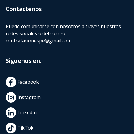
Contactenos
Puede comunicarse con nosotros a través nuestras
redes sociales o del correo:
contratacionespe@gmail.com
Siguenos en:
Facebook
Instagram
LinkedIn
TikTok