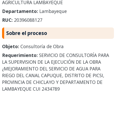
AGRICULTURA LAMBAYEQUE
Departamento:
Lambayeque
RUC:
20396088127
Sobre el proceso
Objeto:
Consultoría de Obra
Requerimiento:
SERVICIO DE CONSULTORÍA PARA
LA SUPERVISION DE LA EJECUCIÓN DE LA OBRA
¿MEJORAMIENTO DEL SERVICIO DE AGUA PARA
RIEGO DEL CANAL CAPUQUE, DISTRITO DE PICSI,
PROVINCIA DE CHICLAYO Y DEPARTAMENTO DE
LAMBAYEQUE CUI 2434789