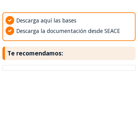
Descarga aquí las bases
Descarga la documentación desde SEACE
Te recomendamos: