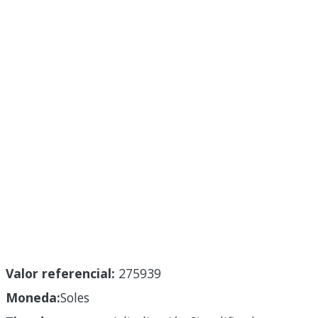
Valor referencial:
275939
Moneda:
Soles