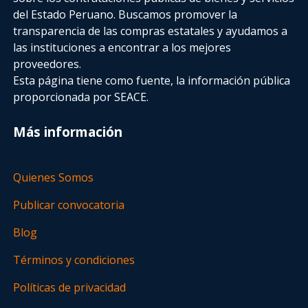
del Estado Peruano. Buscamos promover la
transparencia de las compras estatales
y ayudamos a
las instituciones a encontrar a los mejores
proveedores.
Esta página tiene como fuente, la información pública
proporcionada por SEACE.
Más información
Quienes Somos
Publicar convocatoria
Blog
Términos y condiciones
Políticas de privacidad