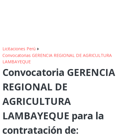
›
Licitaciones Perú
Convocatorias GERENCIA REGIONAL DE AGRICULTURA
LAMBAYEQUE
Convocatoria GERENCIA
REGIONAL DE
AGRICULTURA
LAMBAYEQUE para la
contratación de: