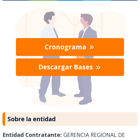
Cronograma
Descargar Bases
Sobre la entidad
Entidad Contratante:
GERENCIA REGIONAL DE