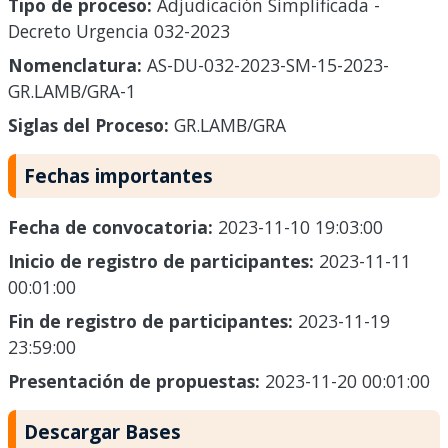
Tipo de proceso:
Adjudicación Simplificada -
Decreto Urgencia 032-2023
Nomenclatura:
AS-DU-032-2023-SM-15-2023-
GR.LAMB/GRA-1
Siglas del Proceso:
GR.LAMB/GRA
Fechas importantes
Fecha de convocatoria:
2023-11-10 19:03:00
Inicio de registro de participantes:
2023-11-11
00:01:00
Fin de registro de participantes:
2023-11-19
23:59:00
Presentación de propuestas:
2023-11-20 00:01:00
Descargar Bases