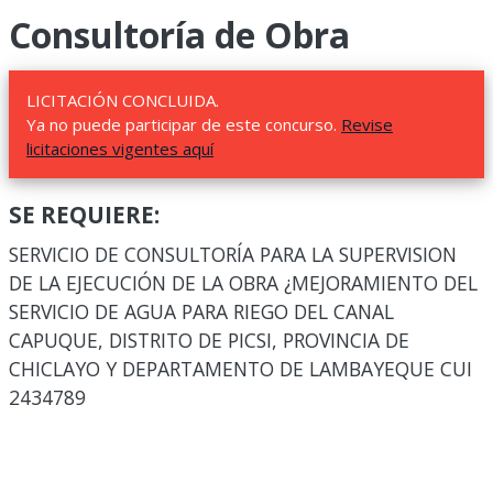
Consultoría de Obra
LICITACIÓN CONCLUIDA.
Ya no puede participar de este concurso.
Revise
licitaciones vigentes aquí
SE REQUIERE:
SERVICIO DE CONSULTORÍA PARA LA SUPERVISION
DE LA EJECUCIÓN DE LA OBRA ¿MEJORAMIENTO DEL
SERVICIO DE AGUA PARA RIEGO DEL CANAL
CAPUQUE, DISTRITO DE PICSI, PROVINCIA DE
CHICLAYO Y DEPARTAMENTO DE LAMBAYEQUE CUI
2434789