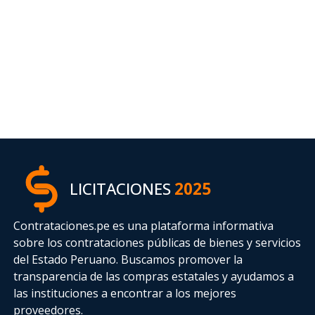
LICITACIONES
2025
Contrataciones.pe es una plataforma informativa
sobre los contrataciones públicas de bienes y servicios
del Estado Peruano. Buscamos promover la
transparencia de las compras estatales
y ayudamos a
las instituciones a encontrar a los mejores
proveedores.