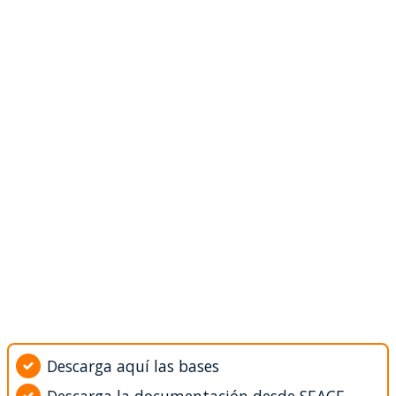
Descarga aquí las bases