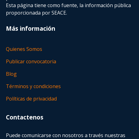
Esta página tiene como fuente, la información pública
proporcionada por SEACE.
Más información
Quienes Somos
Publicar convocatoria
Blog
Términos y condiciones
Políticas de privacidad
Contactenos
Puede comunicarse con nosotros a través nuestras