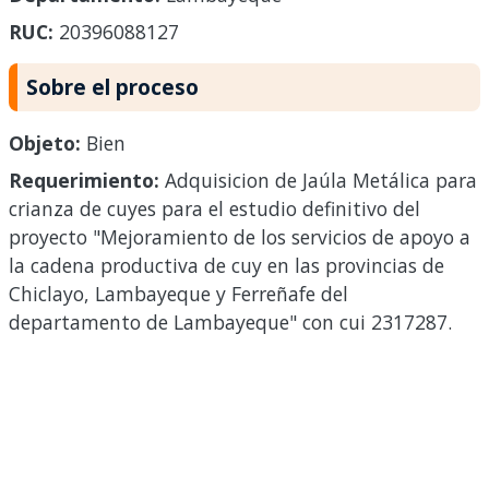
RUC:
20396088127
Sobre el proceso
Objeto:
Bien
Requerimiento:
Adquisicion de Jaúla Metálica para
crianza de cuyes para el estudio definitivo del
proyecto "Mejoramiento de los servicios de apoyo a
la cadena productiva de cuy en las provincias de
Chiclayo, Lambayeque y Ferreñafe del
departamento de Lambayeque" con cui 2317287.