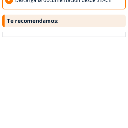
Descarga la documentación desde SEACE
Te recomendamos: