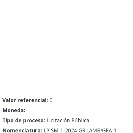
Valor referencial:
0
Moneda:
Tipo de proceso:
Licitación Pública
Nomenclatura:
LP-SM-1-2024-GR.LAMB/GRA-1