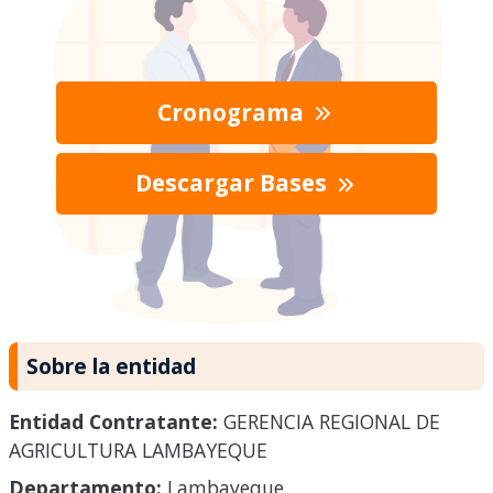
Cronograma
Descargar Bases
Sobre la entidad
Entidad Contratante:
GERENCIA REGIONAL DE
AGRICULTURA LAMBAYEQUE
Departamento:
Lambayeque