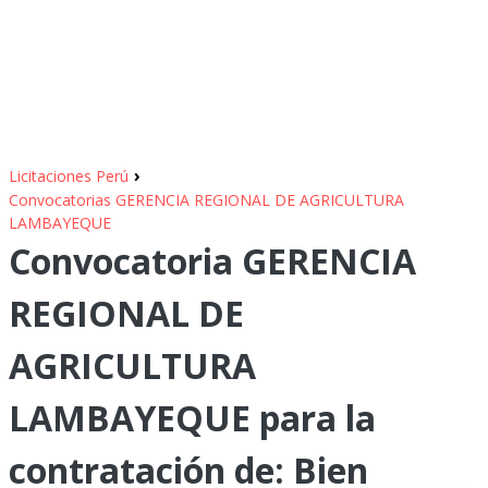
›
Licitaciones Perú
Convocatorias GERENCIA REGIONAL DE AGRICULTURA
LAMBAYEQUE
Convocatoria GERENCIA
REGIONAL DE
AGRICULTURA
LAMBAYEQUE para la
contratación de: Bien