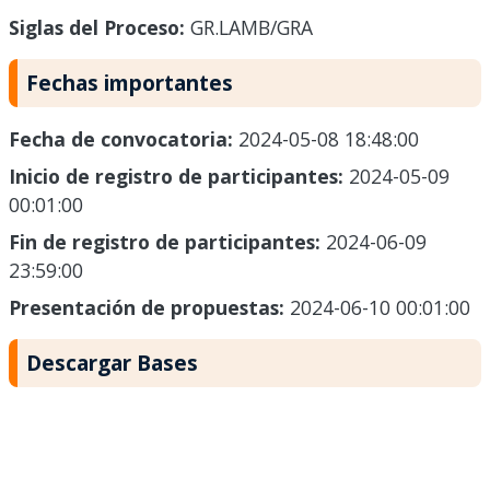
Siglas del Proceso:
GR.LAMB/GRA
Fechas importantes
Fecha de convocatoria:
2024-05-08 18:48:00
Inicio de registro de participantes:
2024-05-09
00:01:00
Fin de registro de participantes:
2024-06-09
23:59:00
Presentación de propuestas:
2024-06-10 00:01:00
Descargar Bases