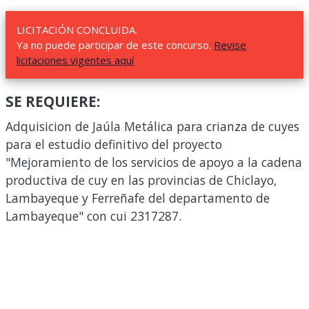
LICITACIÓN CONCLUIDA.
Ya no puede participar de este concurso.
Revise
licitaciones vigentes aquí
SE REQUIERE:
Adquisicion de Jaúla Metálica para crianza de cuyes
para el estudio definitivo del proyecto
"Mejoramiento de los servicios de apoyo a la cadena
productiva de cuy en las provincias de Chiclayo,
Lambayeque y Ferreñafe del departamento de
Lambayeque" con cui 2317287.