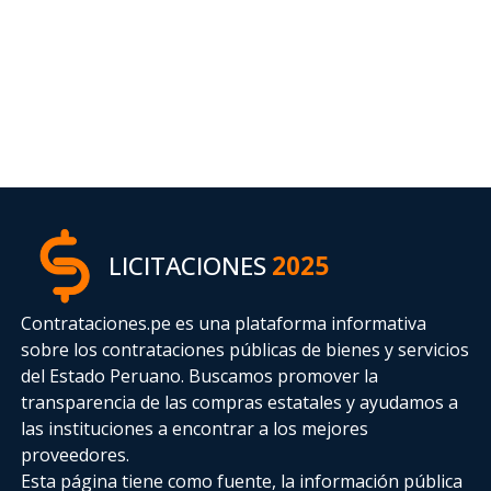
LICITACIONES
2025
Contrataciones.pe es una plataforma informativa
sobre los contrataciones públicas de bienes y servicios
del Estado Peruano. Buscamos promover la
transparencia de las compras estatales
y ayudamos a
las instituciones a encontrar a los mejores
proveedores.
Esta página tiene como fuente, la información pública