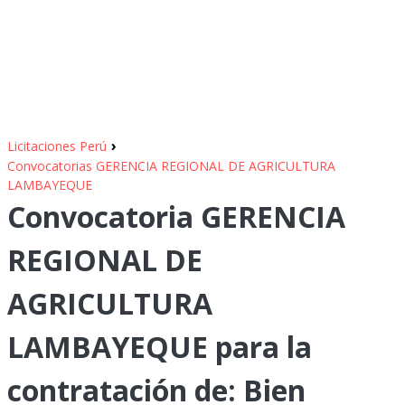
›
Licitaciones Perú
Convocatorias GERENCIA REGIONAL DE AGRICULTURA
LAMBAYEQUE
Convocatoria GERENCIA
REGIONAL DE
AGRICULTURA
LAMBAYEQUE para la
contratación de: Bien