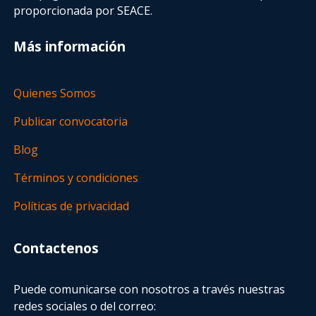
proporcionada por SEACE.
Más información
Quienes Somos
Publicar convocatoria
Blog
Términos y condiciones
Políticas de privacidad
Contactenos
Puede comunicarse con nosotros a través nuestras
redes sociales o del correo: