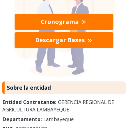
Cronograma
Descargar Bases
Sobre la entidad
Entidad Contratante:
GERENCIA REGIONAL DE
AGRICULTURA LAMBAYEQUE
Departamento:
Lambayeque