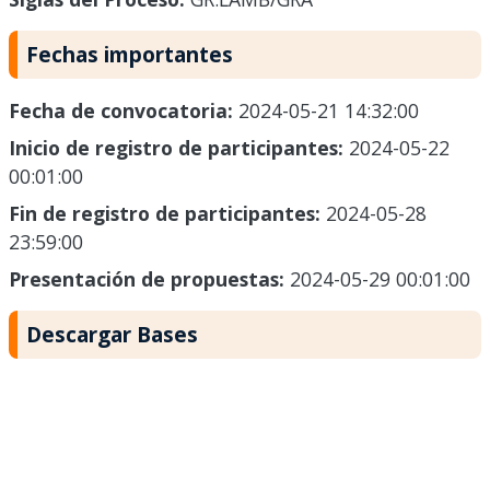
Fechas importantes
Fecha de convocatoria:
2024-05-21 14:32:00
Inicio de registro de participantes:
2024-05-22
00:01:00
Fin de registro de participantes:
2024-05-28
23:59:00
Presentación de propuestas:
2024-05-29 00:01:00
Descargar Bases