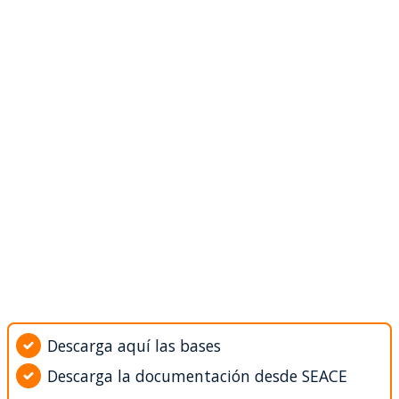
Descarga aquí las bases
Descarga la documentación desde SEACE