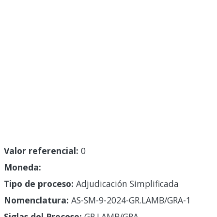
Valor referencial:
0
Moneda:
Tipo de proceso:
Adjudicación Simplificada
Nomenclatura:
AS-SM-9-2024-GR.LAMB/GRA-1
Siglas del Proceso:
GR.LAMB/GRA