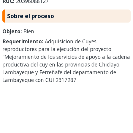
RUC:
20396088127
Sobre el proceso
Objeto:
Bien
Requerimiento:
Adquisicion de Cuyes
reproductores para la ejecución del proyecto
"Mejoramiento de los servicios de apoyo a la cadena
productiva del cuy en las provincias de Chiclayo,
Lambayeque y Ferreñafe del departamento de
Lambayeque con CUI 2317287