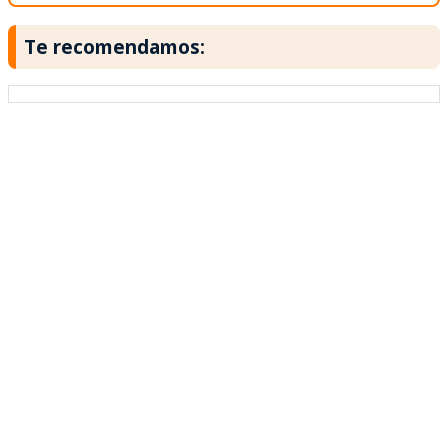
Te recomendamos: