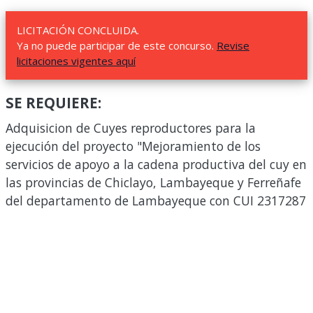
LICITACIÓN CONCLUIDA.
Ya no puede participar de este concurso.
Revise
licitaciones vigentes aquí
SE REQUIERE:
Adquisicion de Cuyes reproductores para la
ejecución del proyecto "Mejoramiento de los
servicios de apoyo a la cadena productiva del cuy en
las provincias de Chiclayo, Lambayeque y Ferreñafe
del departamento de Lambayeque con CUI 2317287