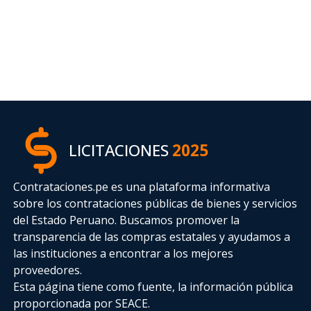
LICITACIONES
2025
Contrataciones.pe es una plataforma informativa
sobre los contrataciones públicas de bienes y servicios
del Estado Peruano. Buscamos promover la
transparencia de las compras estatales
y ayudamos a
las instituciones a encontrar a los mejores
proveedores.
Esta página tiene como fuente, la información pública
proporcionada por SEACE.