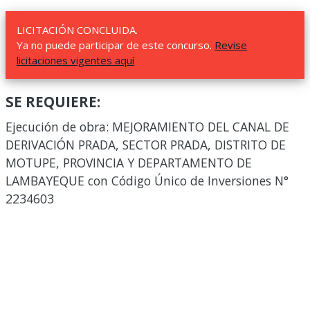
LICITACIÓN CONCLUIDA.
Ya no puede participar de este concurso.
Revise
licitaciones vigentes aquí
SE REQUIERE:
Ejecución de obra: MEJORAMIENTO DEL CANAL DE
DERIVACIÓN PRADA, SECTOR PRADA, DISTRITO DE
MOTUPE, PROVINCIA Y DEPARTAMENTO DE
LAMBAYEQUE con Código Único de Inversiones N°
2234603