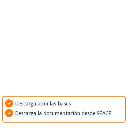
Descarga aquí las bases
Descarga la documentación desde SEACE