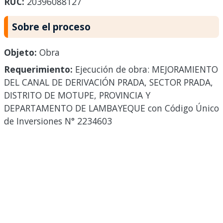
RUC:
20396088127
Sobre el proceso
Objeto:
Obra
Requerimiento:
Ejecución de obra: MEJORAMIENTO
DEL CANAL DE DERIVACIÓN PRADA, SECTOR PRADA,
DISTRITO DE MOTUPE, PROVINCIA Y
DEPARTAMENTO DE LAMBAYEQUE con Código Único
de Inversiones N° 2234603