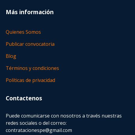
Más información
Quienes Somos
Publicar convocatoria
Blog
Términos y condiciones
Políticas de privacidad
Contactenos
Puede comunicarse con nosotros a través nuestras
redes sociales o del correo:
contratacionespe@gmail.com