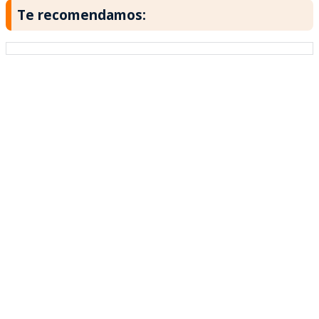
Te recomendamos: