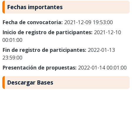
Fechas importantes
Fecha de convocatoria:
2021-12-09 19:53:00
Inicio de registro de participantes:
2021-12-10
00:01:00
Fin de registro de participantes:
2022-01-13
23:59:00
Presentación de propuestas:
2022-01-14 00:01:00
Descargar Bases