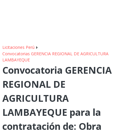
›
Licitaciones Perú
Convocatorias GERENCIA REGIONAL DE AGRICULTURA
LAMBAYEQUE
Convocatoria GERENCIA
REGIONAL DE
AGRICULTURA
LAMBAYEQUE para la
contratación de: Obra