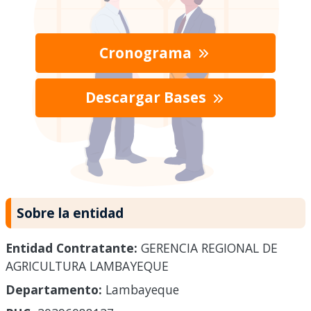
Cronograma
Descargar Bases
Sobre la entidad
Entidad Contratante:
GERENCIA REGIONAL DE
AGRICULTURA LAMBAYEQUE
Departamento:
Lambayeque