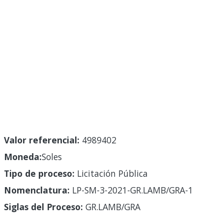
Valor referencial:
4989402
Moneda:
Soles
Tipo de proceso:
Licitación Pública
Nomenclatura:
LP-SM-3-2021-GR.LAMB/GRA-1
Siglas del Proceso:
GR.LAMB/GRA