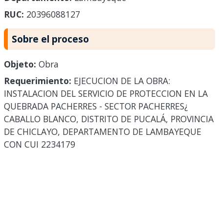
RUC:
20396088127
Sobre el proceso
Objeto:
Obra
Requerimiento:
EJECUCION DE LA OBRA:
INSTALACION DEL SERVICIO DE PROTECCION EN LA
QUEBRADA PACHERRES - SECTOR PACHERRES¿
CABALLO BLANCO, DISTRITO DE PUCALÁ, PROVINCIA
DE CHICLAYO, DEPARTAMENTO DE LAMBAYEQUE
CON CUI 2234179