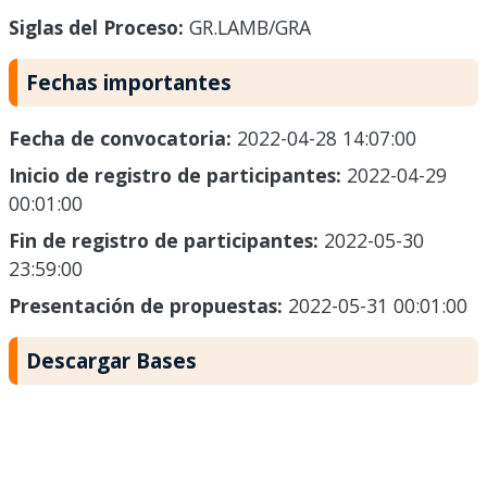
Siglas del Proceso:
GR.LAMB/GRA
Fechas importantes
Fecha de convocatoria:
2022-04-28 14:07:00
Inicio de registro de participantes:
2022-04-29
00:01:00
Fin de registro de participantes:
2022-05-30
23:59:00
Presentación de propuestas:
2022-05-31 00:01:00
Descargar Bases