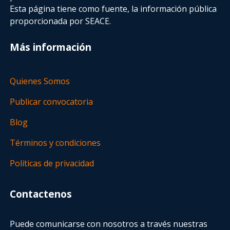
Esta página tiene como fuente, la información pública
proporcionada por SEACE.
Más información
Quienes Somos
Publicar convocatoria
Blog
Términos y condiciones
Políticas de privacidad
Contactenos
Puede comunicarse con nosotros a través nuestras