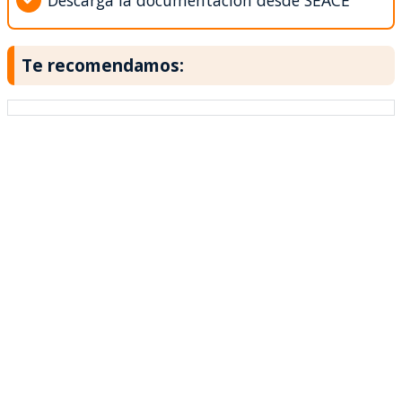
Descarga la documentación desde SEACE
Te recomendamos: