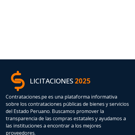
LICITACIONES
2025
Contrataciones.pe es una plataforma informativa
sobre los contrataciones públicas de bienes y servicios
del Estado Peruano. Buscamos promover la
transparencia de las compras estatales
y ayudamos a
las instituciones a encontrar a los mejores
proveedores.