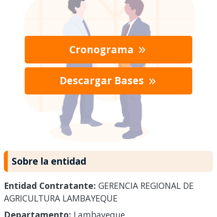
Cronograma
Descargar Bases
Sobre la entidad
Entidad Contratante:
GERENCIA REGIONAL DE
AGRICULTURA LAMBAYEQUE
Departamento:
Lambayeque