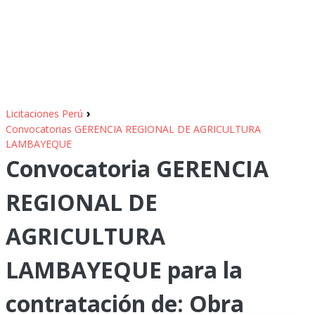
›
Licitaciones Perú
Convocatorias GERENCIA REGIONAL DE AGRICULTURA
LAMBAYEQUE
Convocatoria GERENCIA
REGIONAL DE
AGRICULTURA
LAMBAYEQUE para la
contratación de: Obra