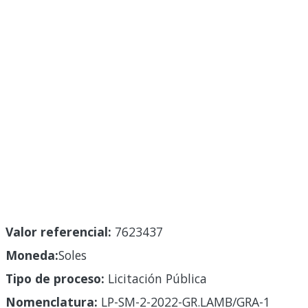
Valor referencial:
7623437
Moneda:
Soles
Tipo de proceso:
Licitación Pública
Nomenclatura:
LP-SM-2-2022-GR.LAMB/GRA-1