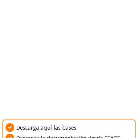
Descarga aquí las bases