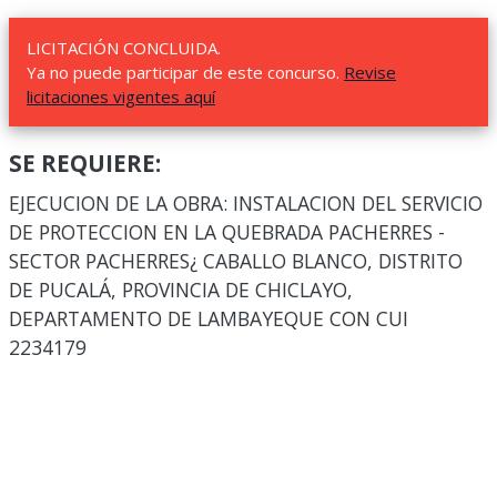
LICITACIÓN CONCLUIDA.
Ya no puede participar de este concurso.
Revise
licitaciones vigentes aquí
SE REQUIERE:
EJECUCION DE LA OBRA: INSTALACION DEL SERVICIO
DE PROTECCION EN LA QUEBRADA PACHERRES -
SECTOR PACHERRES¿ CABALLO BLANCO, DISTRITO
DE PUCALÁ, PROVINCIA DE CHICLAYO,
DEPARTAMENTO DE LAMBAYEQUE CON CUI
2234179