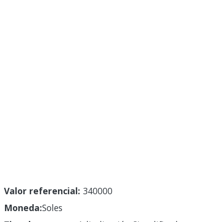
Valor referencial:
340000
Moneda:
Soles