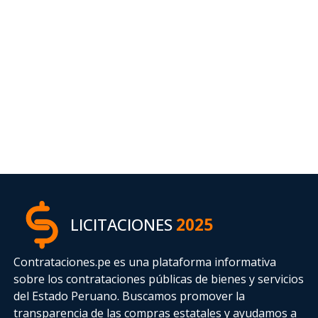
LICITACIONES
2025
Contrataciones.pe es una plataforma informativa
sobre los contrataciones públicas de bienes y servicios
del Estado Peruano. Buscamos promover la
transparencia de las compras estatales
y ayudamos a