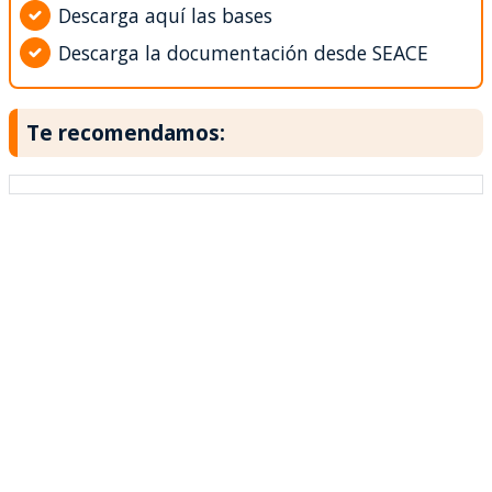
Descarga aquí las bases
Descarga la documentación desde SEACE
Te recomendamos: