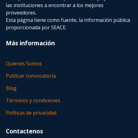
las instituciones a encontrar a los mejores
proveedores.
Esta página tiene como fuente, la información pública
proporcionada por SEACE.
Más información
Quienes Somos
Publicar convocatoria
Blog
Términos y condiciones
Políticas de privacidad
Contactenos