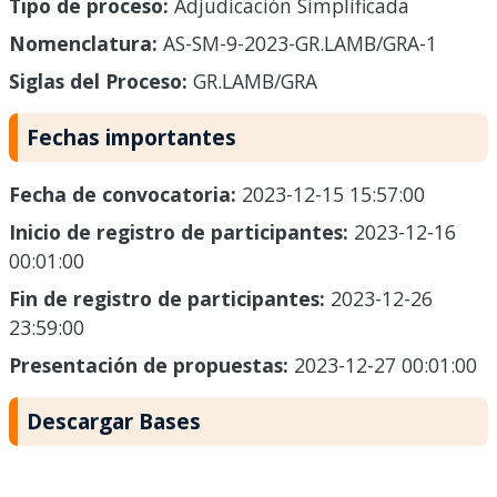
Tipo de proceso:
Adjudicación Simplificada
Nomenclatura:
AS-SM-9-2023-GR.LAMB/GRA-1
Siglas del Proceso:
GR.LAMB/GRA
Fechas importantes
Fecha de convocatoria:
2023-12-15 15:57:00
Inicio de registro de participantes:
2023-12-16
00:01:00
Fin de registro de participantes:
2023-12-26
23:59:00
Presentación de propuestas:
2023-12-27 00:01:00
Descargar Bases