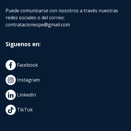
Puede comunicarse con nosotros a través nuestras
redes sociales o del correo:
contratacionespe@gmail.com
Siguenos en:
Facebook
Instagram
LinkedIn
TikTok