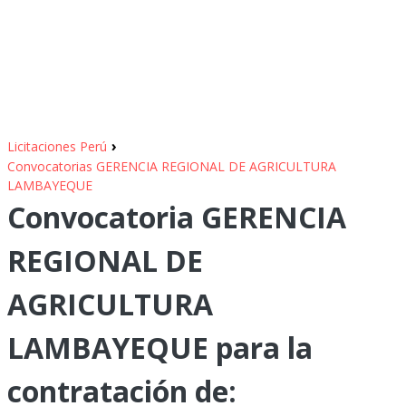
›
Licitaciones Perú
Convocatorias GERENCIA REGIONAL DE AGRICULTURA
LAMBAYEQUE
Convocatoria GERENCIA
REGIONAL DE
AGRICULTURA
LAMBAYEQUE para la
contratación de: