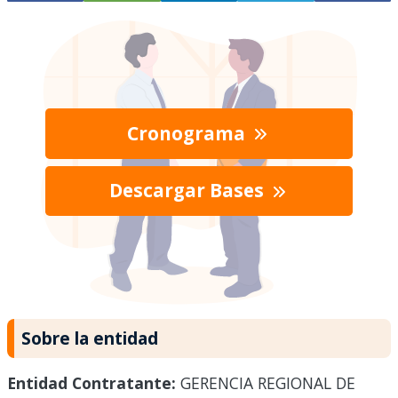
Cronograma
Descargar Bases
Sobre la entidad
Entidad Contratante:
GERENCIA REGIONAL DE