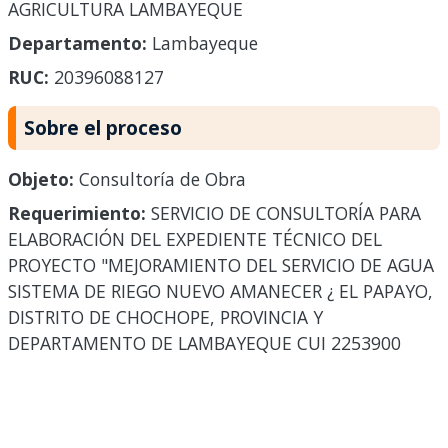
AGRICULTURA LAMBAYEQUE
Departamento:
Lambayeque
RUC:
20396088127
Sobre el proceso
Objeto:
Consultoría de Obra
Requerimiento:
SERVICIO DE CONSULTORÍA PARA
ELABORACIÓN DEL EXPEDIENTE TÉCNICO DEL
PROYECTO "MEJORAMIENTO DEL SERVICIO DE AGUA
SISTEMA DE RIEGO NUEVO AMANECER ¿ EL PAPAYO,
DISTRITO DE CHOCHOPE, PROVINCIA Y
DEPARTAMENTO DE LAMBAYEQUE CUI 2253900