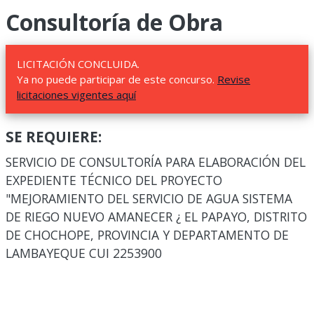
Consultoría de Obra
LICITACIÓN CONCLUIDA.
Ya no puede participar de este concurso.
Revise
licitaciones vigentes aquí
SE REQUIERE:
SERVICIO DE CONSULTORÍA PARA ELABORACIÓN DEL
EXPEDIENTE TÉCNICO DEL PROYECTO
"MEJORAMIENTO DEL SERVICIO DE AGUA SISTEMA
DE RIEGO NUEVO AMANECER ¿ EL PAPAYO, DISTRITO
DE CHOCHOPE, PROVINCIA Y DEPARTAMENTO DE
LAMBAYEQUE CUI 2253900