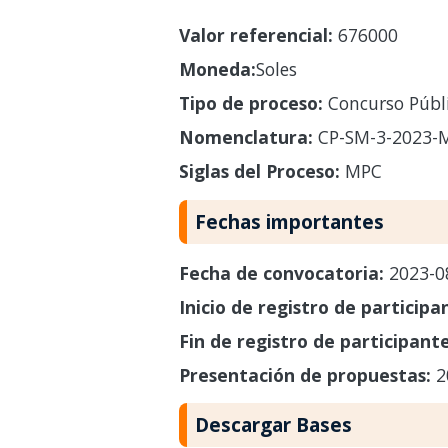
Valor referencial:
676000
Moneda:
Soles
Tipo de proceso:
Concurso Públ
Nomenclatura:
CP-SM-3-2023-
Siglas del Proceso:
MPC
Fechas importantes
Fecha de convocatoria:
2023-0
Inicio de registro de participa
Fin de registro de participant
Presentación de propuestas:
2
Descargar Bases