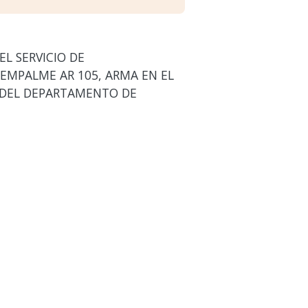
L SERVICIO DE
 EMPALME AR 105, ARMA EN EL
S DEL DEPARTAMENTO DE