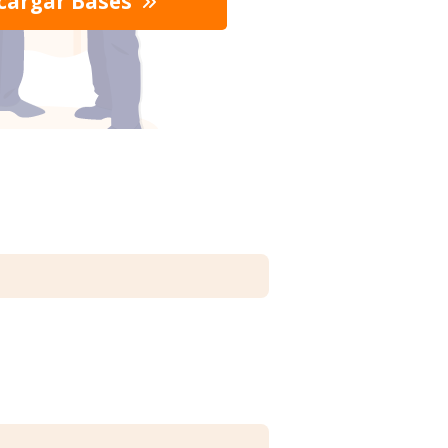
cargar Bases