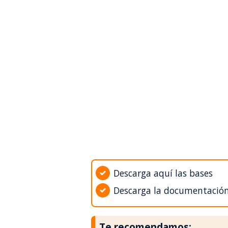
Descarga aquí las bases
Descarga la documentació
Te recomendamos: