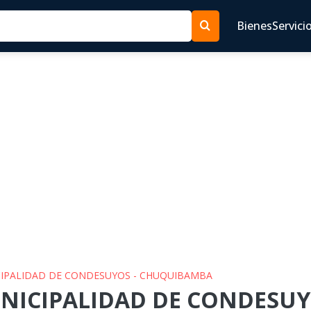
Bienes
Servici
ICIPALIDAD DE CONDESUYOS - CHUQUIBAMBA
UNICIPALIDAD DE CONDESUY