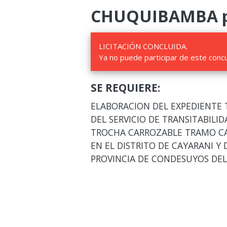
CHUQUIBAMBA par
LICITACIÓN CONCLUIDA.
Ya no puede participar de este conc
SE REQUIERE:
ELABORACION DEL EXPEDIENTE 
DEL SERVICIO DE TRANSITABILI
TROCHA CARROZABLE TRAMO CA
EN EL DISTRITO DE CAYARANI Y
PROVINCIA DE CONDESUYOS DE