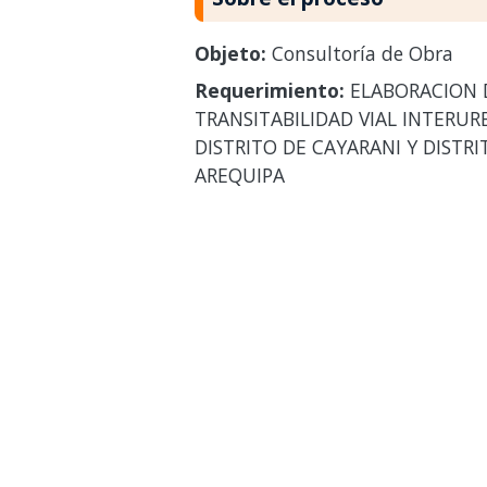
Objeto:
Consultoría de Obra
Requerimiento:
ELABORACION D
TRANSITABILIDAD VIAL INTERU
DISTRITO DE CAYARANI Y DIST
AREQUIPA