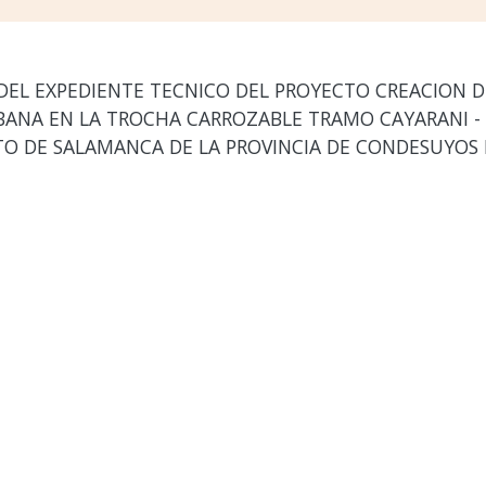
EL EXPEDIENTE TECNICO DEL PROYECTO CREACION DE
RBANA EN LA TROCHA CARROZABLE TRAMO CAYARANI -
RITO DE SALAMANCA DE LA PROVINCIA DE CONDESUYO