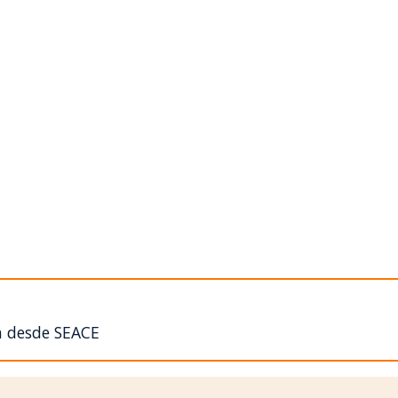
n desde SEACE