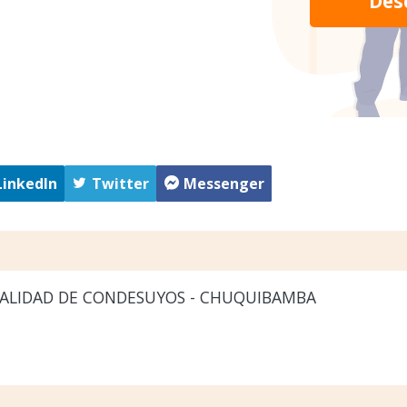
Des
LinkedIn
Twitter
Messenger
ALIDAD DE CONDESUYOS - CHUQUIBAMBA