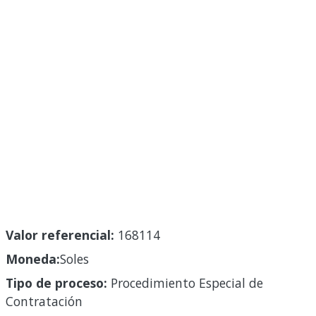
Valor referencial:
168114
Moneda:
Soles
Tipo de proceso:
Procedimiento Especial de
Contratación