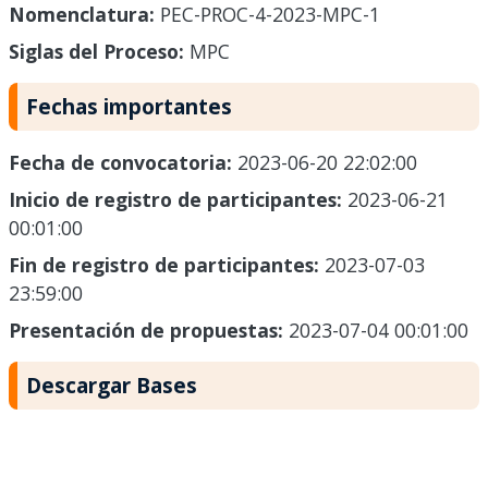
Nomenclatura:
PEC-PROC-4-2023-MPC-1
Siglas del Proceso:
MPC
Fechas importantes
Fecha de convocatoria:
2023-06-20 22:02:00
Inicio de registro de participantes:
2023-06-21
00:01:00
Fin de registro de participantes:
2023-07-03
23:59:00
Presentación de propuestas:
2023-07-04 00:01:00
Descargar Bases