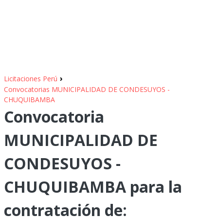
›
Licitaciones Perú
Convocatorias MUNICIPALIDAD DE CONDESUYOS -
CHUQUIBAMBA
Convocatoria
MUNICIPALIDAD DE
CONDESUYOS -
CHUQUIBAMBA para la
contratación de: