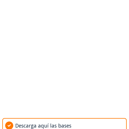
Descarga aquí las bases