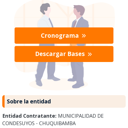
Cronograma
Descargar Bases
Sobre la entidad
Entidad Contratante:
MUNICIPALIDAD DE
CONDESUYOS - CHUQUIBAMBA