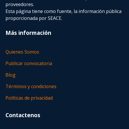
proveedores.
Esta página tiene como fuente, la información pública
proporcionada por SEACE.
Más información
Quienes Somos
Publicar convocatoria
Blog
Términos y condiciones
Políticas de privacidad
Contactenos