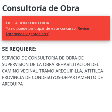
Consultoría de Obra
LICITACIÓN CONCLUIDA.
Ya no puede participar de este concurso.
Revise
licitaciones vigentes aquí
SE REQUIERE:
SERVICIO DE CONSULTORIA DE OBRA DE
SUPERVISION DE LA OBRA REHABILITACION DEL
CAMINO VECINAL TRAMO AREQUIPILLA, ATITILCA-
PROVINCIA DE CONDESUYOS-DEPARTAMENTO DE
AREQUIPA