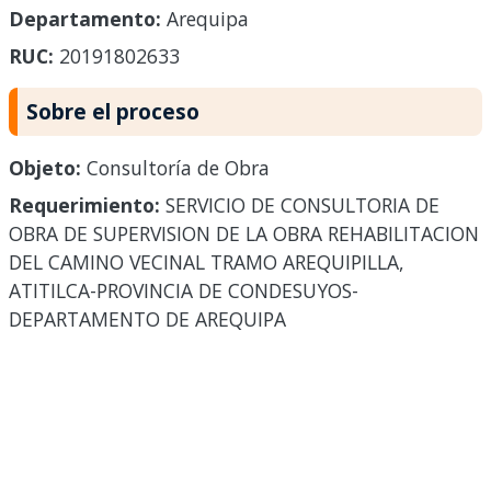
Departamento:
Arequipa
RUC:
20191802633
Sobre el proceso
Objeto:
Consultoría de Obra
Requerimiento:
SERVICIO DE CONSULTORIA DE
OBRA DE SUPERVISION DE LA OBRA REHABILITACION
DEL CAMINO VECINAL TRAMO AREQUIPILLA,
ATITILCA-PROVINCIA DE CONDESUYOS-
DEPARTAMENTO DE AREQUIPA