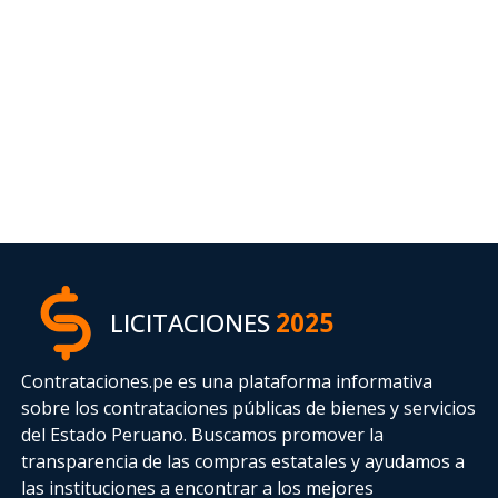
LICITACIONES
2025
Contrataciones.pe es una plataforma informativa
sobre los contrataciones públicas de bienes y servicios
del Estado Peruano. Buscamos promover la
transparencia de las compras estatales
y ayudamos a
las instituciones a encontrar a los mejores