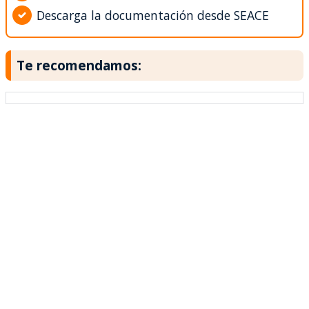
Descarga la documentación desde SEACE
Te recomendamos: