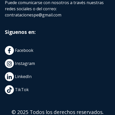
Puede comunicarse con nosotros a través nuestras
redes sociales o del correo:
contratacionespe@gmail.com
Siguenos en:
Facebook
Instagram
LinkedIn
TikTok
© 2025 Todos los derechos reservados.