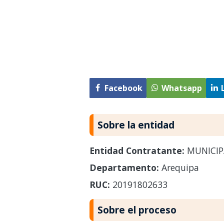
Facebook
Whatsapp
Sobre la entidad
Entidad Contratante:
MUNICIP
Departamento:
Arequipa
RUC:
20191802633
Sobre el proceso