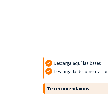
Descarga aquí las bases
Descarga la documentació
Te recomendamos: