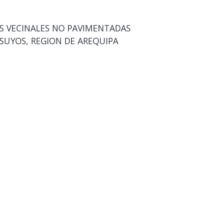
S VECINALES NO PAVIMENTADAS
ESUYOS, REGION DE AREQUIPA