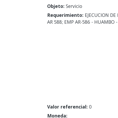
Objeto:
Servicio
Requerimiento:
EJECUCION DE 
AR 588; EMP AR-586 - HUAMBO 
Valor referencial:
0
Moneda: