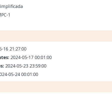
implificada
MPC-1
5-16 21:27:00
ntes:
2024-05-17 00:01:00
es:
2024-05-23 23:59:00
024-05-24 00:01:00