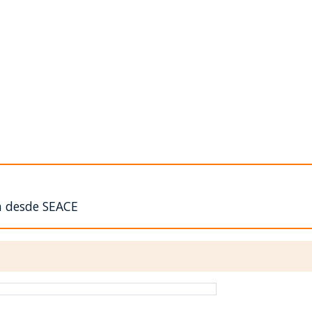
n desde SEACE