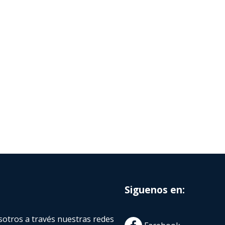
Siguenos en:
otros a través nuestras redes