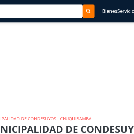
Bienes
Servici
ICIPALIDAD DE CONDESUYOS - CHUQUIBAMBA
UNICIPALIDAD DE CONDESUY