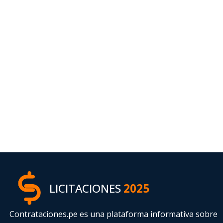
LICITACIONES
2025
Contrataciones.pe es una plataforma informativa sobre