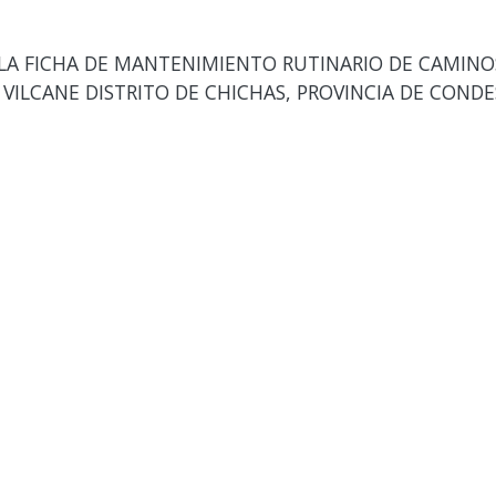
LA FICHA DE MANTENIMIENTO RUTINARIO DE CAMINO
- VILCANE DISTRITO DE CHICHAS, PROVINCIA DE COND