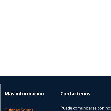
Más información
Contactenos
Puede comunicarse con nos
Quienes Somos