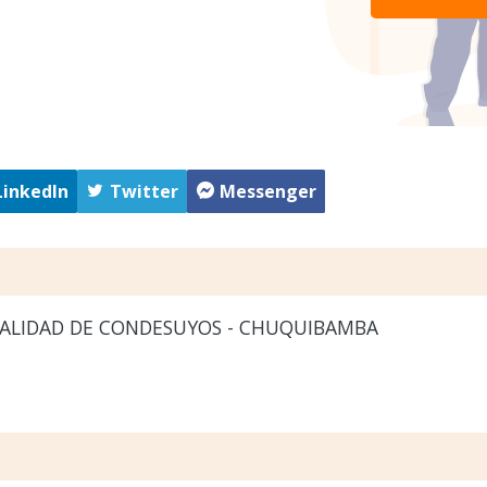
LinkedIn
Twitter
Messenger
ALIDAD DE CONDESUYOS - CHUQUIBAMBA