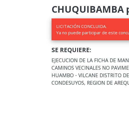
CHUQUIBAMBA para
LICITACIÓN CONCLUIDA.
Ya no puede participar de este conc
SE REQUIERE:
EJECUCION DE LA FICHA DE MA
CAMINOS VECINALES NO PAVIMEN
HUAMBO - VILCANE DISTRITO DE
CONDESUYOS, REGION DE AREQ