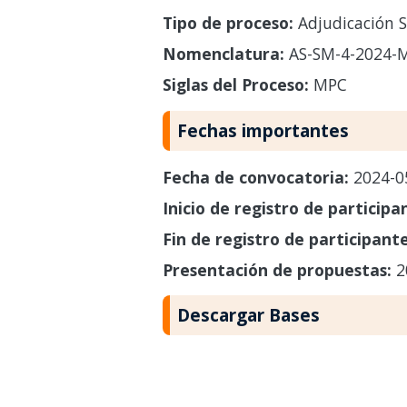
Tipo de proceso:
Adjudicación S
Nomenclatura:
AS-SM-4-2024-
Siglas del Proceso:
MPC
Fechas importantes
Fecha de convocatoria:
2024-0
Inicio de registro de participa
Fin de registro de participant
Presentación de propuestas:
2
Descargar Bases