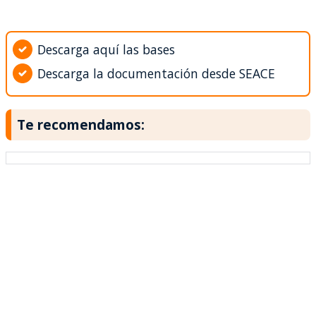
Descarga aquí las bases
Descarga la documentación desde SEACE
Te recomendamos: