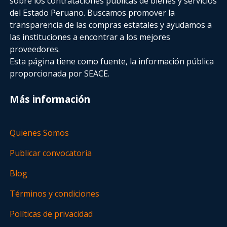
sobre los contrataciones públicas de bienes y servicios
del Estado Peruano. Buscamos promover la
transparencia de las compras estatales
y ayudamos a
las instituciones a encontrar a los mejores
proveedores.
Esta página tiene como fuente, la información pública
proporcionada por SEACE.
Más información
Quienes Somos
Publicar convocatoria
Blog
Términos y condiciones
Políticas de privacidad