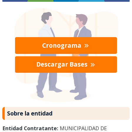
Cronograma
Descargar Bases
Sobre la entidad
Entidad Contratante:
MUNICIPALIDAD DE