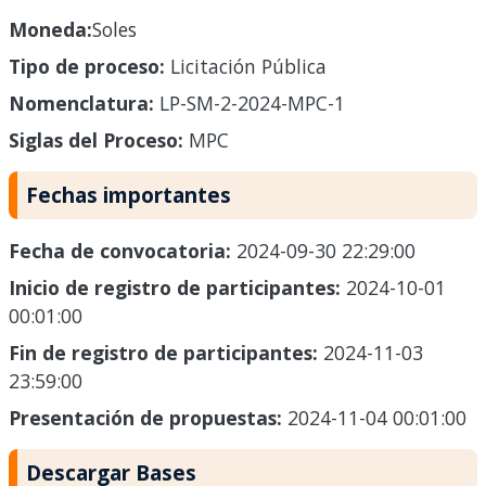
Moneda:
Soles
Tipo de proceso:
Licitación Pública
Nomenclatura:
LP-SM-2-2024-MPC-1
Siglas del Proceso:
MPC
Fechas importantes
Fecha de convocatoria:
2024-09-30 22:29:00
Inicio de registro de participantes:
2024-10-01
00:01:00
Fin de registro de participantes:
2024-11-03
23:59:00
Presentación de propuestas:
2024-11-04 00:01:00
Descargar Bases