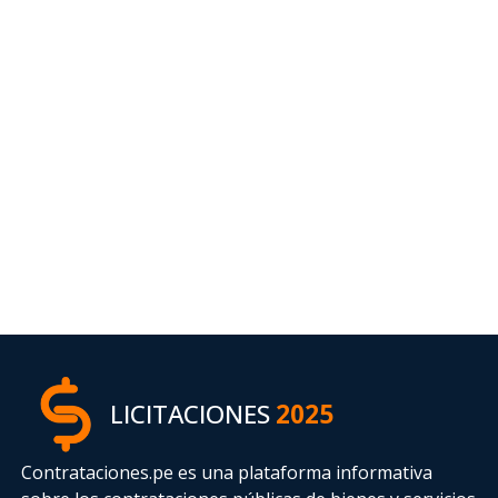
LICITACIONES
2025
Contrataciones.pe es una plataforma informativa