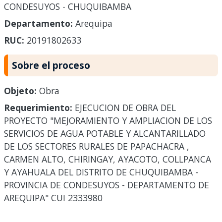
CONDESUYOS - CHUQUIBAMBA
Departamento:
Arequipa
RUC:
20191802633
Sobre el proceso
Objeto:
Obra
Requerimiento:
EJECUCION DE OBRA DEL
PROYECTO "MEJORAMIENTO Y AMPLIACION DE LOS
SERVICIOS DE AGUA POTABLE Y ALCANTARILLADO
DE LOS SECTORES RURALES DE PAPACHACRA ,
CARMEN ALTO, CHIRINGAY, AYACOTO, COLLPANCA
Y AYAHUALA DEL DISTRITO DE CHUQUIBAMBA -
PROVINCIA DE CONDESUYOS - DEPARTAMENTO DE
AREQUIPA" CUI 2333980