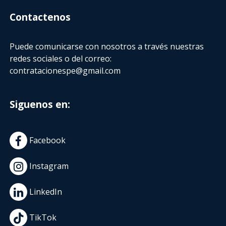
Contactenos
Puede comunicarse con nosotros a través nuestras
redes sociales o del correo:
contratacionespe@gmail.com
Siguenos en:
Facebook
Instagram
LinkedIn
TikTok