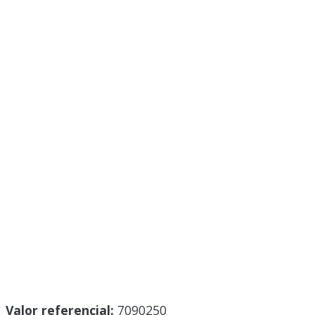
Valor referencial:
7090250