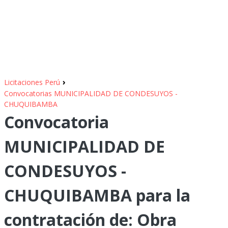
›
Licitaciones Perú
Convocatorias MUNICIPALIDAD DE CONDESUYOS -
CHUQUIBAMBA
Convocatoria
MUNICIPALIDAD DE
CONDESUYOS -
CHUQUIBAMBA para la
contratación de: Obra