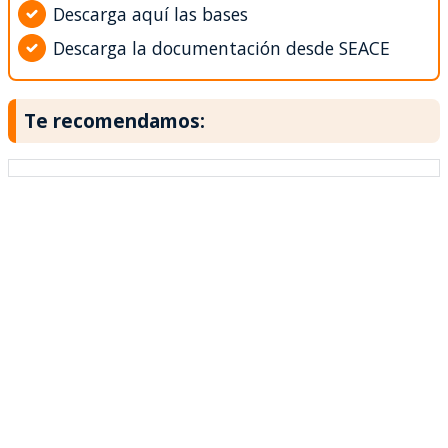
Descarga aquí las bases
Descarga la documentación desde SEACE
Te recomendamos: