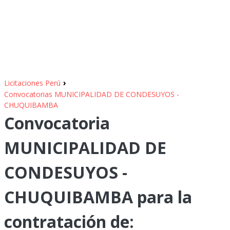
›
Licitaciones Perú
Convocatorias MUNICIPALIDAD DE CONDESUYOS -
CHUQUIBAMBA
Convocatoria
MUNICIPALIDAD DE
CONDESUYOS -
CHUQUIBAMBA para la
contratación de: