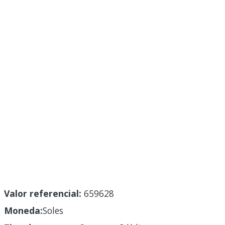
Valor referencial:
659628
Moneda:
Soles