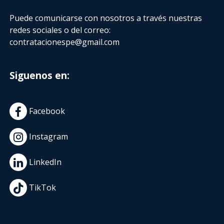
Puede comunicarse con nosotros a través nuestras
redes sociales o del correo:
contratacionespe@gmail.com
Siguenos en:
Facebook
Instagram
LinkedIn
TikTok