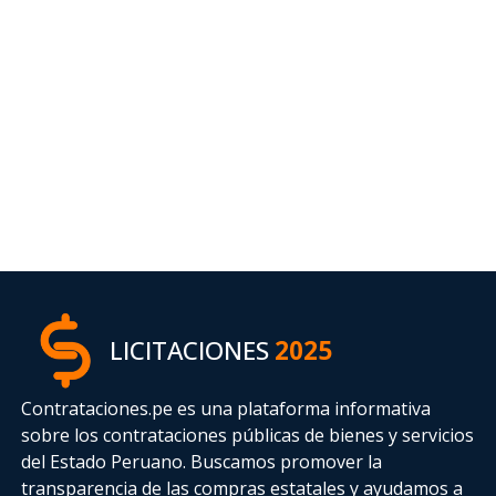
LICITACIONES
2025
Contrataciones.pe es una plataforma informativa
sobre los contrataciones públicas de bienes y servicios
del Estado Peruano. Buscamos promover la
transparencia de las compras estatales
y ayudamos a