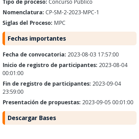
Tipo de proceso:
Concurso Público
Nomenclatura:
CP-SM-2-2023-MPC-1
Siglas del Proceso:
MPC
Fechas importantes
Fecha de convocatoria:
2023-08-03 17:57:00
Inicio de registro de participantes:
2023-08-04
00:01:00
Fin de registro de participantes:
2023-09-04
23:59:00
Presentación de propuestas:
2023-09-05 00:01:00
Descargar Bases