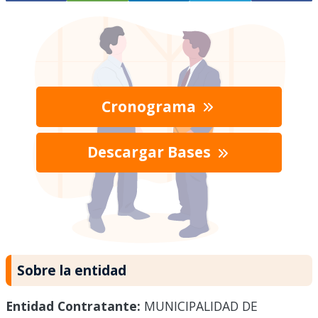
Cronograma
Descargar Bases
Sobre la entidad
Entidad Contratante:
MUNICIPALIDAD DE