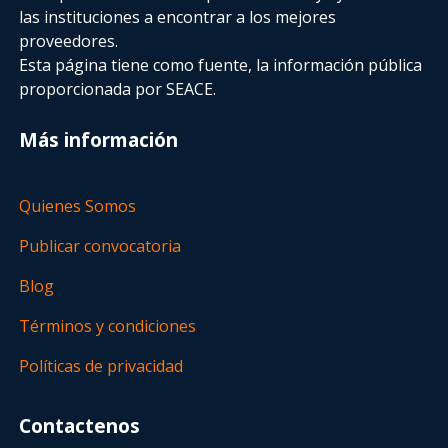
las instituciones a encontrar a los mejores
proveedores.
Esta página tiene como fuente, la información pública
proporcionada por SEACE.
Más información
Quienes Somos
Publicar convocatoria
Blog
Términos y condiciones
Políticas de privacidad
Contactenos