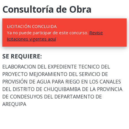
Consultoría de Obra
LICITACIÓN CONCLUIDA.
Ya no puede participar de este concurso.
Revise
licitaciones vigentes aquí
SE REQUIERE:
ELABORACION DEL EXPEDIENTE TECNICO DEL
PROYECTO MEJORAMIENTO DEL SERVICIO DE
PROVISIÓN DE AGUA PARA RIEGO EN LOS CANALES
DEL DISTRITO DE CHUQUIBAMBA DE LA PROVINCIA
DE CONDESUYOS DEL DEPARTAMENTO DE
AREQUIPA