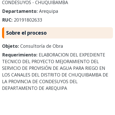
CONDESUYOS - CHUQUIBAMBA
Departamento:
Arequipa
RUC:
20191802633
Sobre el proceso
Objeto:
Consultoría de Obra
Requerimiento:
ELABORACION DEL EXPEDIENTE
TECNICO DEL PROYECTO MEJORAMIENTO DEL
SERVICIO DE PROVISIÓN DE AGUA PARA RIEGO EN
LOS CANALES DEL DISTRITO DE CHUQUIBAMBA DE
LA PROVINCIA DE CONDESUYOS DEL
DEPARTAMENTO DE AREQUIPA