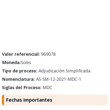
Valor referencial:
969078
Moneda:
Soles
Tipo de proceso:
Adjudicación Simplificada
Nomenclatura:
AS-SM-12-2021-MDC-1
Siglas del Proceso:
MDC
Fechas importantes