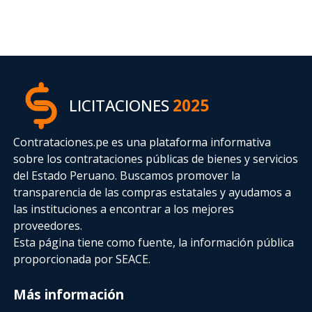
LICITACIONES
2025
Contrataciones.pe es una plataforma informativa
sobre los contrataciones públicas de bienes y servicios
del Estado Peruano. Buscamos promover la
transparencia de las compras estatales
y ayudamos a
las instituciones a encontrar a los mejores
proveedores.
Esta página tiene como fuente, la información pública
proporcionada por SEACE.
Más información