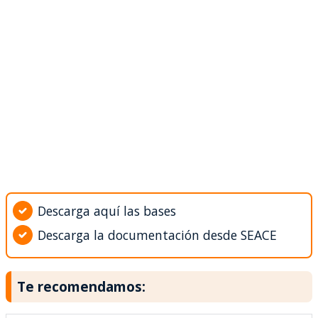
Descarga aquí las bases
Descarga la documentación desde SEACE
Te recomendamos: