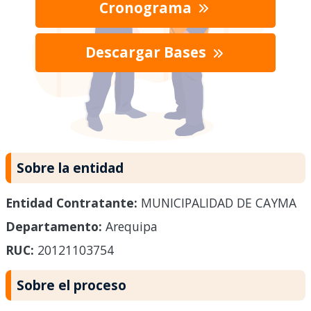
Cronograma
Descargar Bases
Sobre la entidad
Entidad Contratante:
MUNICIPALIDAD DE CAYMA
Departamento:
Arequipa
RUC:
20121103754
Sobre el proceso