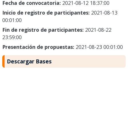
Fecha de convocatoria:
2021-08-12 18:37:00
Inicio de registro de participantes:
2021-08-13
00:01:00
Fin de registro de participantes:
2021-08-22
23:59:00
Presentación de propuestas:
2021-08-23 00:01:00
Descargar Bases