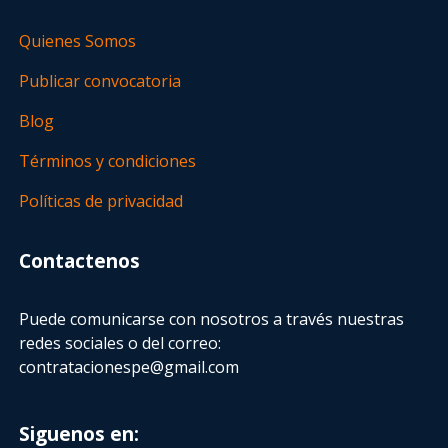
Quienes Somos
Publicar convocatoria
Blog
Términos y condiciones
Políticas de privacidad
Contactenos
Puede comunicarse con nosotros a través nuestras
redes sociales o del correo:
contratacionespe@gmail.com
Siguenos en: