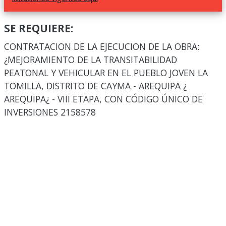
SE REQUIERE:
CONTRATACION DE LA EJECUCION DE LA OBRA:
¿MEJORAMIENTO DE LA TRANSITABILIDAD
PEATONAL Y VEHICULAR EN EL PUEBLO JOVEN LA
TOMILLA, DISTRITO DE CAYMA - AREQUIPA ¿
AREQUIPA¿ - VIII ETAPA, CON CÓDIGO ÚNICO DE
INVERSIONES 2158578