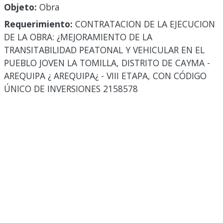
Objeto:
Obra
Requerimiento:
CONTRATACION DE LA EJECUCION
DE LA OBRA: ¿MEJORAMIENTO DE LA
TRANSITABILIDAD PEATONAL Y VEHICULAR EN EL
PUEBLO JOVEN LA TOMILLA, DISTRITO DE CAYMA -
AREQUIPA ¿ AREQUIPA¿ - VIII ETAPA, CON CÓDIGO
ÚNICO DE INVERSIONES 2158578